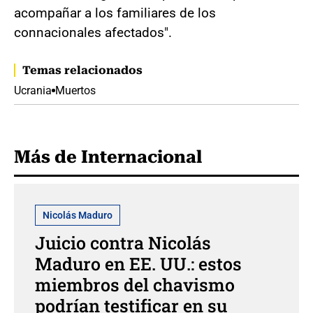
acompañar a los familiares de los
connacionales afectados".
Temas relacionados
Ucrania
Muertos
Más de Internacional
Nicolás Maduro
Juicio contra Nicolás
Maduro en EE. UU.: estos
miembros del chavismo
podrían testificar en su