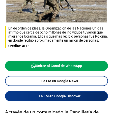
En de orden de ideas, la Organización de las Naciones Unidas
afirmó que cerca de ocho millones de individuos tuvieron que
migrar de Ucrania. El país que más recibió personas fue Polonia,
en donde recibió aproximadamente un millón de personas.
Crédito: AFP
Unirse al Canal de WhatsApp
La FM en Google News
La FM en Google Discover
A través de un comunicado la Cancillería de