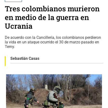
Tres colombianos murieron
en medio de la guerra en
Ucrania
De acuerdo con la Cancillería, los colombianos perdieron
la vida en un ataque ocurrido el 30 de marzo pasado en
Terny.
Sebastián Casas