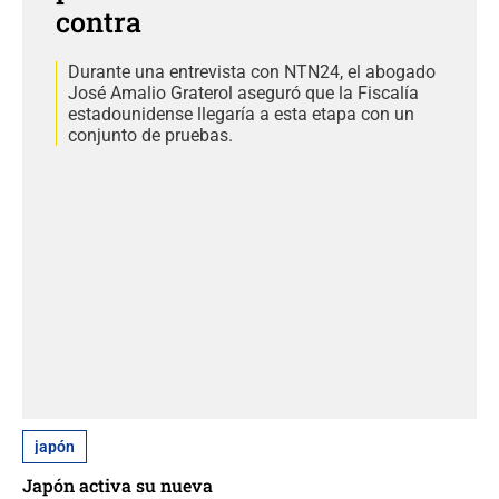
contra
Durante una entrevista con NTN24, el abogado
José Amalio Graterol aseguró que la Fiscalía
estadounidense llegaría a esta etapa con un
conjunto de pruebas.
japón
Japón activa su nueva