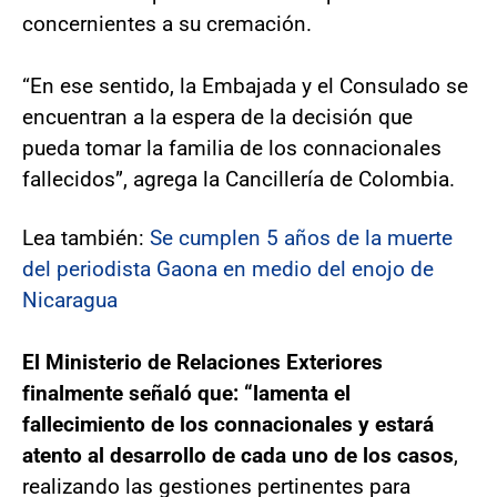
concernientes a su cremación.
“En ese sentido, la Embajada y el Consulado se
encuentran a la espera de la decisión que
pueda tomar la familia de los connacionales
fallecidos”, agrega la Cancillería de Colombia.
Lea también:
Se cumplen 5 años de la muerte
del periodista Gaona en medio del enojo de
Nicaragua
El Ministerio de Relaciones Exteriores
finalmente señaló que: “lamenta el
fallecimiento de los connacionales y estará
atento al desarrollo de cada uno de los casos
,
realizando las gestiones pertinentes para