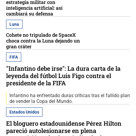
estrategia militar con
inteligencia artificial: así
cambiará su defensa
Luna
Cohete no tripulado de SpaceX
choca contra la Luna dejando un
gran cráter
FIFA
"Infantino debe irse": La dura carta de la
leyenda del fútbol Luis Figo contra el
presidente de la FIFA
Infantino ha enfrentado duras críticas tras el fallido plan
de vender la Copa del Mundo.
Estados Unidos
El bloguero estadounidense Pérez Hilton
pareció autolesionarse en plena