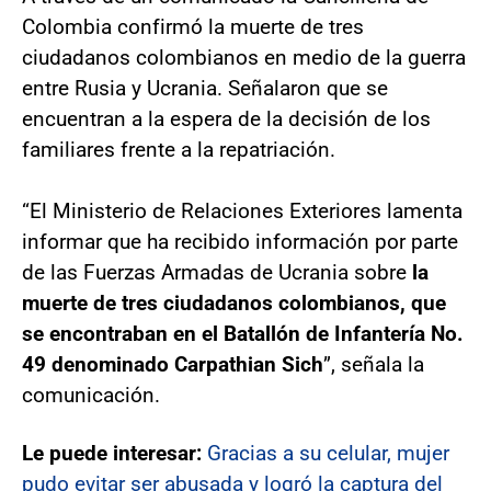
Colombia confirmó la muerte de tres
ciudadanos colombianos en medio de la guerra
entre Rusia y Ucrania. Señalaron que se
encuentran a la espera de la decisión de los
familiares frente a la repatriación.
“El Ministerio de Relaciones Exteriores lamenta
informar que ha recibido información por parte
de las Fuerzas Armadas de Ucrania sobre
la
muerte de tres ciudadanos colombianos, que
se encontraban en el Batallón de Infantería No.
49 denominado Carpathian Sich
”, señala la
comunicación.
Le puede interesar:
Gracias a su celular, mujer
pudo evitar ser abusada y logró la captura del