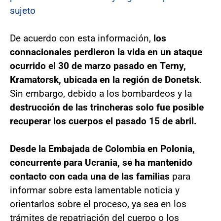
sujeto
De acuerdo con esta información,
los
connacionales perdieron la vida en un ataque
ocurrido el 30 de marzo pasado en Terny,
Kramatorsk, ubicada en la región de Donetsk
.
Sin embargo, debido a los bombardeos y la
destrucción de las trincheras solo fue posible
recuperar los cuerpos el pasado 15 de abril.
Desde la Embajada de Colombia en Polonia,
concurrente para Ucrania, se ha mantenido
contacto con cada una de las familias
para
informar sobre esta lamentable noticia y
orientarlos sobre el proceso, ya sea en los
trámites de repatriación del cuerpo o los