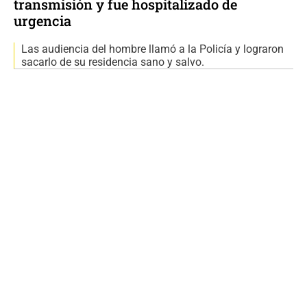
transmisión y fue hospitalizado de
urgencia
Las audiencia del hombre llamó a la Policía y lograron
sacarlo de su residencia sano y salvo.