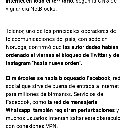
internet en todo el territorio
, según la ONG de
vigilancia NetBlocks.
Telenor, uno de los principales operadores de
telecomunicaciones del país, con sede en
Noruega, confirmó que
las autoridades habían
ordenado el viernes el bloqueo de Twitter y de
Instagram "hasta nueva orden".
El miércoles se había bloqueado Facebook
, red
social que sirve de puerta de entrada a internet
para millones de birmanos. Servicios de
Facebook, como
la red de mensajería
Whatsapp, también registran perturbaciones
y
muchos usuarios intentan saltar este obstáculo
con conexiones VPN.