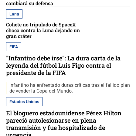
cambiará su defensa
Luna
Cohete no tripulado de SpaceX
choca contra la Luna dejando un
gran cráter
FIFA
"Infantino debe irse": La dura carta de la
leyenda del fútbol Luis Figo contra el
presidente de la FIFA
Infantino ha enfrentado duras críticas tras el fallido plan
de vender la Copa del Mundo.
Estados Unidos
El bloguero estadounidense Pérez Hilton
pareció autolesionarse en plena
transmisión y fue hospitalizado de
urgencia