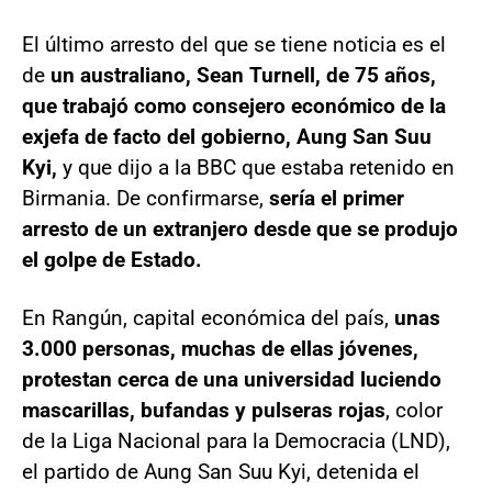
El último arresto del que se tiene noticia es el
de
un australiano, Sean Turnell, de 75 años,
que trabajó como consejero económico de la
exjefa de facto del gobierno, Aung San Suu
Kyi,
y que dijo a la BBC que estaba retenido en
Birmania. De confirmarse,
sería el primer
arresto de un extranjero desde que se produjo
el golpe de Estado.
En Rangún, capital económica del país,
unas
3.000 personas, muchas de ellas jóvenes,
protestan cerca de una universidad luciendo
mascarillas, bufandas y pulseras rojas
, color
de la Liga Nacional para la Democracia (LND),
el partido de Aung San Suu Kyi, detenida el