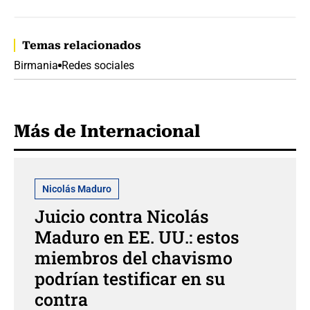
Temas relacionados
Birmania
Redes sociales
Más de Internacional
Nicolás Maduro
Juicio contra Nicolás
Maduro en EE. UU.: estos
miembros del chavismo
podrían testificar en su
contra