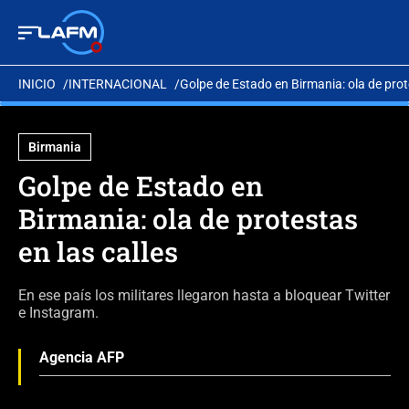
INICIO
INTERNACIONAL
Golpe de Estado en Birmania: ola de prote
Birmania
Golpe de Estado en
Birmania: ola de protestas
en las calles
En ese país los militares llegaron hasta a bloquear Twitter
e Instagram.
Agencia AFP