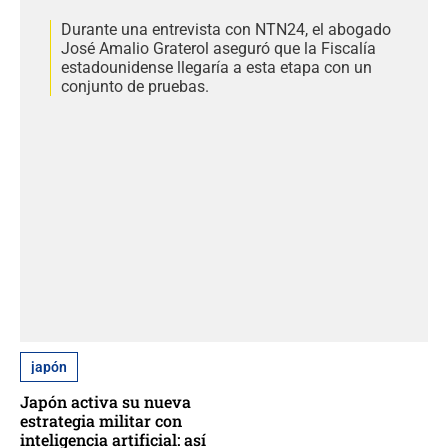
Durante una entrevista con NTN24, el abogado
José Amalio Graterol aseguró que la Fiscalía
estadounidense llegaría a esta etapa con un
conjunto de pruebas.
japón
Japón activa su nueva
estrategia militar con
inteligencia artificial: así