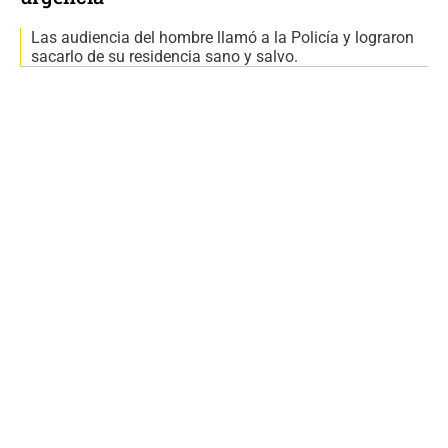
Las audiencia del hombre llamó a la Policía y lograron
sacarlo de su residencia sano y salvo.