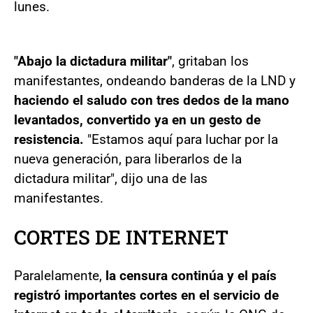
lunes.
"Abajo la dictadura militar"
, gritaban los
manifestantes, ondeando banderas de la LND y
haciendo el saludo con tres dedos de la mano
levantados, convertido ya en un gesto de
resistencia.
"Estamos aquí para luchar por la
nueva generación, para liberarlos de la
dictadura militar", dijo una de las
manifestantes.
CORTES DE INTERNET
Paralelamente,
la censura continúa y el país
registró importantes cortes en el servicio de