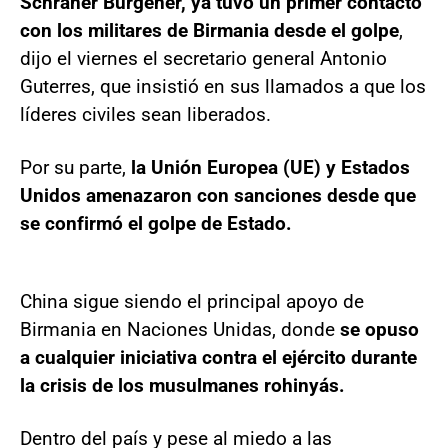
Schraner Burgener, ya tuvo un primer contacto
con los militares de Birmania desde el golpe
,
dijo el viernes el secretario general Antonio
Guterres, que insistió en sus llamados a que los
líderes civiles sean liberados.
Por su parte,
la Unión Europea (UE) y Estados
Unidos amenazaron con sanciones desde que
se confirmó el golpe de Estado.
China sigue siendo el principal apoyo de
Birmania en Naciones Unidas, donde
se opuso
a cualquier iniciativa contra el ejército durante
la crisis de los musulmanes rohinyás.
Dentro del país y pese al miedo a las