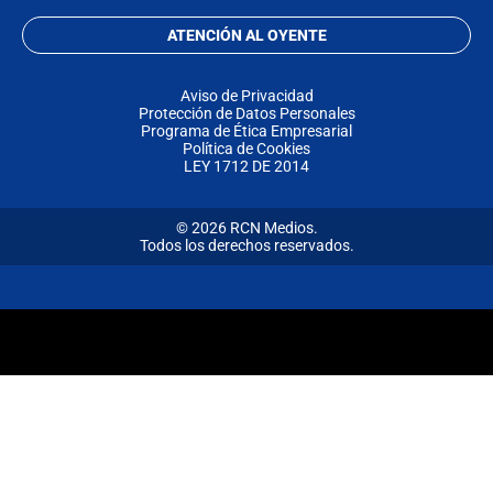
ATENCIÓN AL OYENTE
Aviso de Privacidad
Protección de Datos Personales
Programa de Ética Empresarial
Política de Cookies
LEY 1712 DE 2014
© 2026 RCN Medios.
Todos los derechos reservados.