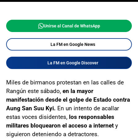
Unirse al Canal de WhatsApp
La FM en Google News
La FM en Google Discover
Miles de birmanos protestan en las calles de
Rangún este sábado,
en la mayor
manifestación desde el golpe de Estado contra
Aung San Suu Kyi.
En un intento de acallar
estas voces disidentes,
los responsables
militares bloquearon el acceso a internet
y
siguieron deteniendo a detractores.