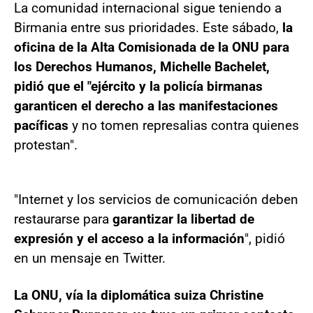
La comunidad internacional sigue teniendo a
Birmania entre sus prioridades. Este sábado,
la
oficina de la Alta Comisionada de la ONU para
los Derechos Humanos, Michelle Bachelet,
pidió que el "ejército y la policía birmanas
garanticen el derecho a las manifestaciones
pacíficas
y no tomen represalias contra quienes
protestan".
"Internet y los servicios de comunicación deben
restaurarse para
garantizar la libertad de
expresión y el acceso a la información
", pidió
en un mensaje en Twitter.
La ONU, vía la diplomática suiza Christine