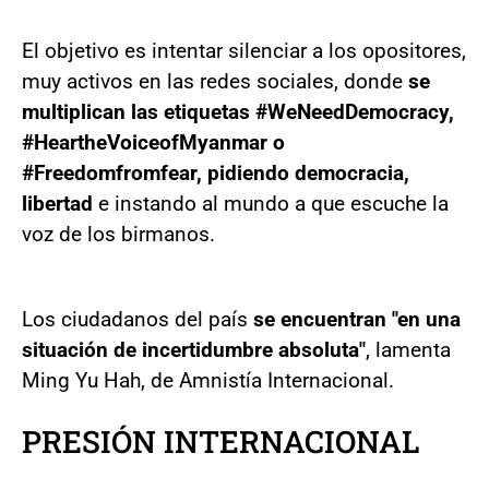
El objetivo es intentar silenciar a los opositores,
muy activos en las redes sociales, donde
se
multiplican las etiquetas #WeNeedDemocracy,
#HeartheVoiceofMyanmar o
#Freedomfromfear, pidiendo democracia,
libertad
e instando al mundo a que escuche la
voz de los birmanos.
Los ciudadanos del país
se encuentran "en una
situación de incertidumbre absoluta"
, lamenta
Ming Yu Hah, de Amnistía Internacional.
PRESIÓN INTERNACIONAL