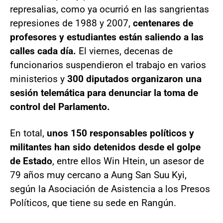
represalias, como ya ocurrió en las sangrientas
represiones de 1988 y 2007,
centenares de
profesores y estudiantes están saliendo a las
calles cada día.
El viernes, decenas de
funcionarios suspendieron el trabajo en varios
ministerios y
300 diputados organizaron una
sesión telemática para denunciar la toma de
control del Parlamento.
En total,
unos 150 responsables políticos y
militantes han sido detenidos desde el golpe
de Estado
, entre ellos Win Htein, un asesor de
79 años muy cercano a Aung San Suu Kyi,
según la Asociación de Asistencia a los Presos
Políticos, que tiene su sede en Rangún.