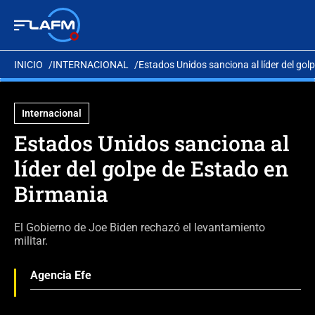
INICIO
INTERNACIONAL
Estados Unidos sanciona al líder del gol
Internacional
Estados Unidos sanciona al
líder del golpe de Estado en
Birmania
El Gobierno de Joe Biden rechazó el levantamiento
militar.
Agencia Efe