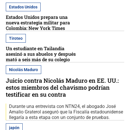
Estados Unidos
Estados Unidos prepara una
nueva estrategia militar para
Colombia: New York Times
Tiroteo
Un estudiante en Tailandia
asesinó a sus abuelos y después
mató a seis más de su colegio
Nicolás Maduro
Juicio contra Nicolás Maduro en EE. UU.:
estos miembros del chavismo podrían
testificar en su contra
Durante una entrevista con NTN24, el abogado José
Amalio Graterol aseguró que la Fiscalía estadounidense
llegaría a esta etapa con un conjunto de pruebas.
japón