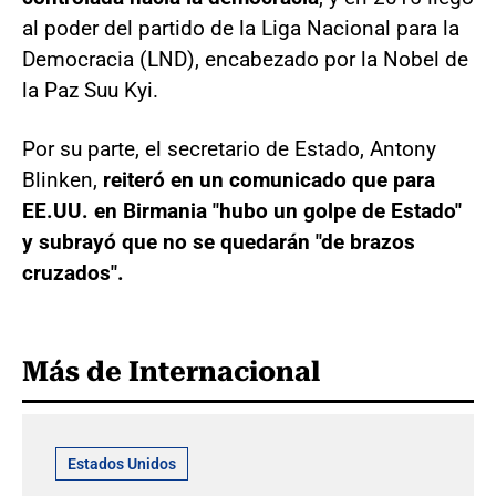
al poder del partido de la Liga Nacional para la
Democracia (LND), encabezado por la Nobel de
la Paz Suu Kyi.
Por su parte, el secretario de Estado, Antony
Blinken,
reiteró en un comunicado que para
EE.UU. en Birmania "hubo un golpe de Estado"
y subrayó que no se quedarán "de brazos
cruzados".
Más de Internacional
Estados Unidos