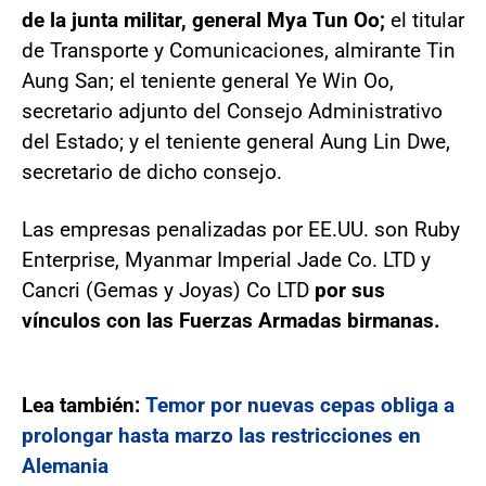
de la junta militar, general Mya Tun Oo;
el titular
de Transporte y Comunicaciones, almirante Tin
Aung San; el teniente general Ye Win Oo,
secretario adjunto del Consejo Administrativo
del Estado; y el teniente general Aung Lin Dwe,
secretario de dicho consejo.
Las empresas penalizadas por EE.UU. son Ruby
Enterprise, Myanmar Imperial Jade Co. LTD y
Cancri (Gemas y Joyas) Co LTD
por sus
vínculos con las Fuerzas Armadas birmanas.
Lea también:
Temor por nuevas cepas obliga a
prolongar hasta marzo las restricciones en
Alemania