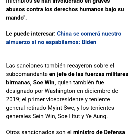
miembros
se han involucrado en graves
abusos contra los derechos humanos bajo su
mando".
Le puede interesar:
China se comerá nuestro
almuerzo si no espabilamos: Biden
Las sanciones también recayeron sobre el
subcomandante
en jefe de las fuerzas militares
birmanas, Soe Win,
quien también fue
designado por Washington en diciembre de
2019; el primer vicepresidente y teniente
general retirado Myint Swe; y los tenientes
generales Sein Win, Soe Htut y Ye Aung.
Otros sancionados son el
ministro de Defensa