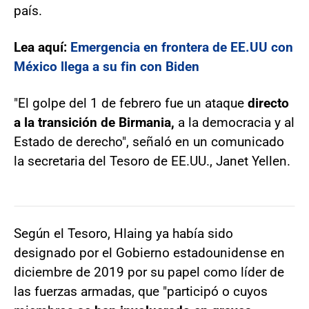
país.
Lea aquí:
Emergencia en frontera de EE.UU con
México llega a su fin con Biden
"El golpe del 1 de febrero fue un ataque
directo
a la transición de Birmania,
a la democracia y al
Estado de derecho", señaló en un comunicado
la secretaria del Tesoro de EE.UU., Janet Yellen.
Según el Tesoro, Hlaing ya había sido
designado por el Gobierno estadounidense en
diciembre de 2019 por su papel como líder de
las fuerzas armadas, que "participó o cuyos