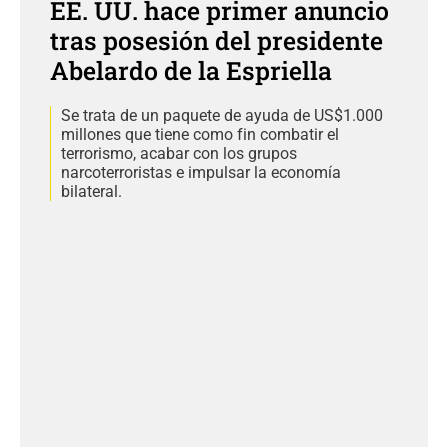
EE. UU. hace primer anuncio
tras posesión del presidente
Abelardo de la Espriella
Se trata de un paquete de ayuda de US$1.000
millones que tiene como fin combatir el
terrorismo, acabar con los grupos
narcoterroristas e impulsar la economía
bilateral.