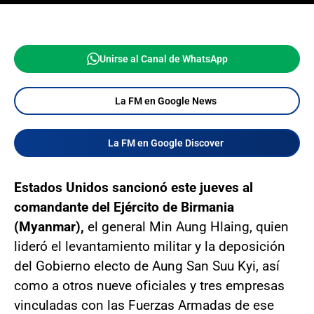
Unirse al Canal de WhatsApp
La FM en Google News
La FM en Google Discover
Estados Unidos sancionó este jueves al
comandante del Ejército de Birmania
(Myanmar),
el general Min Aung Hlaing, quien
lideró el levantamiento militar y la deposición
del Gobierno electo de Aung San Suu Kyi, así
como a otros nueve oficiales y tres empresas
vinculadas con las Fuerzas Armadas de ese