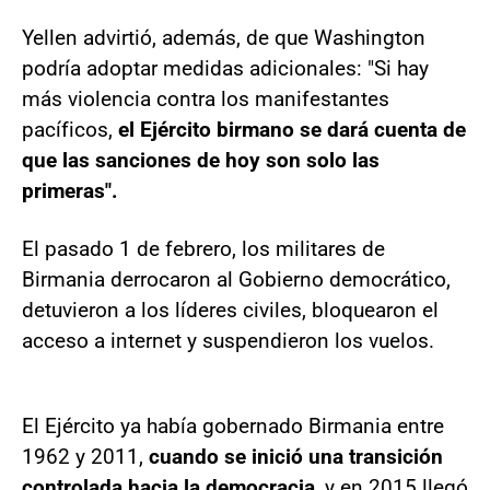
Yellen advirtió, además, de que Washington
podría adoptar medidas adicionales: "Si hay
más violencia contra los manifestantes
pacíficos,
el Ejército birmano se dará cuenta de
que las sanciones de hoy son solo las
primeras".
El pasado 1 de febrero, los militares de
Birmania derrocaron al Gobierno democrático,
detuvieron a los líderes civiles, bloquearon el
acceso a internet y suspendieron los vuelos.
El Ejército ya había gobernado Birmania entre
1962 y 2011,
cuando se inició una transición
controlada hacia la democracia
, y en 2015 llegó