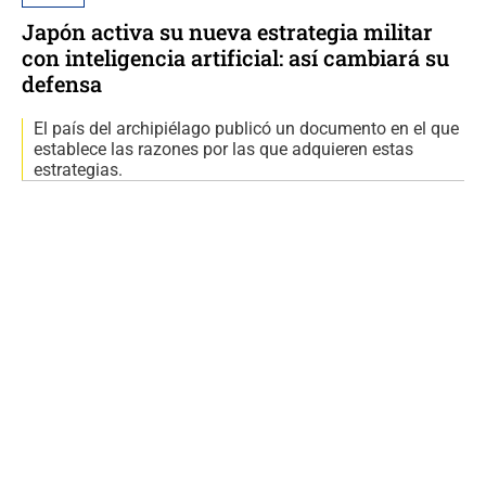
Japón activa su nueva estrategia militar
con inteligencia artificial: así cambiará su
defensa
El país del archipiélago publicó un documento en el que
establece las razones por las que adquieren estas
estrategias.