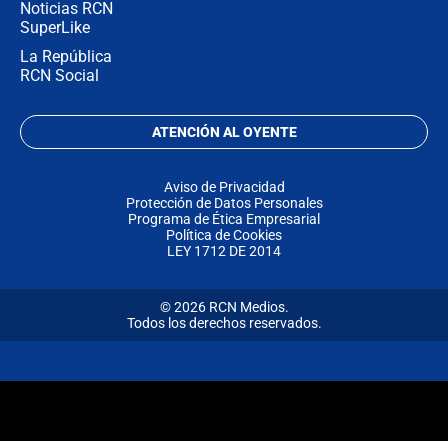
Noticias RCN
SuperLike
La República
RCN Social
ATENCIÓN AL OYENTE
Aviso de Privacidad
Protección de Datos Personales
Programa de Ética Empresarial
Política de Cookies
LEY 1712 DE 2014
© 2026 RCN Medios.
Todos los derechos reservados.