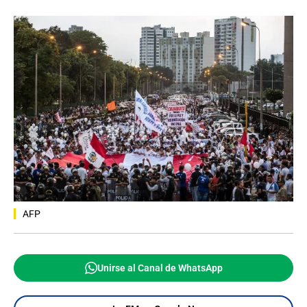
AFP
Unirse al Canal de WhatsApp