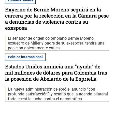
Exyerno de Bernie Moreno seguirá en la
carrera por la reelección en la Cámara pese
a denuncias de violencia contra su
exesposa
El senador de origen colombiano Bernie Moreno,
exsuegro de Miller y padre de su exesposa, tendrá una
posición abiertamente crítica.
Política internacional
Estados Unidos anuncia una “ayuda” de
mil millones de dólares para Colombia tras
la posesión de Abelardo de la Espriella
La nueva administración celebró el anuncio “con
profunda satisfacción”, y resaltó que la agenda bilateral
fortalecerá la lucha contra el narcotráfico.