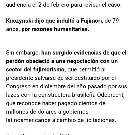
audiencia el 2 de febrero para revisar el caso.
Kuczynski dijo que indultó a Fujimori
, de 79
años,
por razones humanitarias.
Sin embargo,
han surgido evidencias de que el
perdón obedeció a una negociación con un
sector del fujimorismo,
que permitió al
presidente salvarse de ser destituido por el
Congreso en diciembre del año pasado por sus
lazos con la constructora brasileña Odebrecht,
que reconoce haber pagado cientos de
millones de dólares a gobiernos
latinoamericanos a cambio de licitaciones.