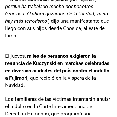
porque ha trabajado mucho por nosotros.
Gracias a él ahora gozamos de la libertad, ya no
hay más terrorismo",
dijo una manifestante que
llegó con sus hijos desde Chosica, al este de
Lima.
El jueves,
miles de peruanos exigieron la
renuncia de Kuczynski en marchas celebradas
en diversas ciudades del país contra el indulto
a Fujimori,
que recibió en la víspera de la
Navidad.
Los familiares de las víctimas intentarán anular
el indulto en la Corte Interamericana de
Derechos Humanos, que programó una