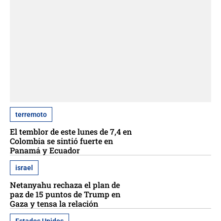
terremoto
El temblor de este lunes de 7,4 en
Colombia se sintió fuerte en
Panamá y Ecuador
israel
Netanyahu rechaza el plan de
paz de 15 puntos de Trump en
Gaza y tensa la relación
Estados Unidos