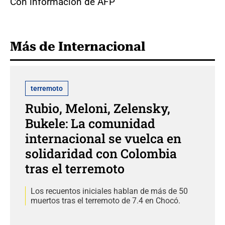
Con información de AFP
Más de Internacional
terremoto
Rubio, Meloni, Zelensky,
Bukele: La comunidad
internacional se vuelca en
solidaridad con Colombia
tras el terremoto
Los recuentos iniciales hablan de más de 50
muertos tras el terremoto de 7.4 en Chocó.