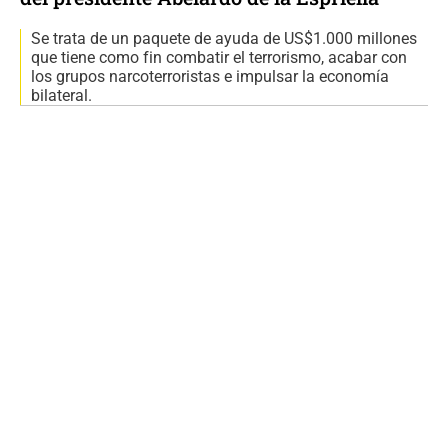
Se trata de un paquete de ayuda de US$1.000 millones
que tiene como fin combatir el terrorismo, acabar con
los grupos narcoterroristas e impulsar la economía
bilateral.