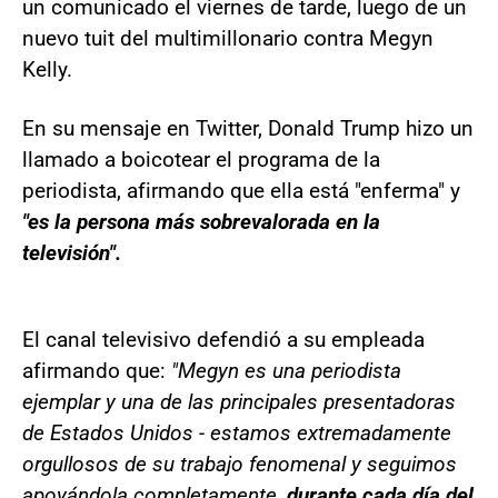
un comunicado el viernes de tarde, luego de un
nuevo tuit del multimillonario contra Megyn
Kelly.
En su mensaje en Twitter, Donald Trump hizo un
llamado a boicotear el programa de la
periodista, afirmando que ella está "enferma" y
"es la persona más sobrevalorada en la
televisión".
El canal televisivo defendió a su empleada
afirmando que:
"Megyn es una periodista
ejemplar y una de las principales presentadoras
de Estados Unidos - estamos extremadamente
orgullosos de su trabajo fenomenal y seguimos
apoyándola completamente,
durante cada día del