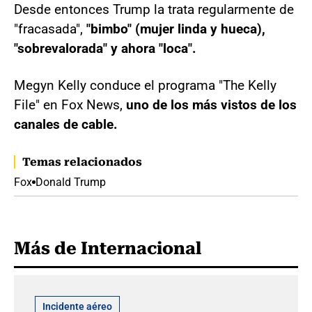
Desde entonces Trump la trata regularmente de
"fracasada",
"bimbo" (mujer linda y hueca),
"sobrevalorada" y ahora "loca".
Megyn Kelly conduce el programa "The Kelly
File" en Fox News,
uno de los más vistos de los
canales de cable.
Temas relacionados
Fox
Donald Trump
Más de Internacional
Incidente aéreo