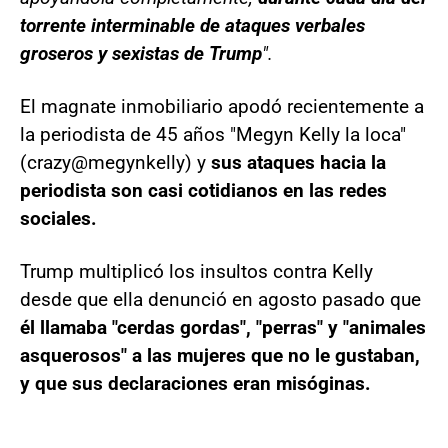
torrente interminable de ataques verbales
groseros y sexistas de Trump
".
El magnate inmobiliario apodó recientemente a
la periodista de 45 años "Megyn Kelly la loca"
(crazy@megynkelly) y
sus ataques hacia la
periodista son casi cotidianos en las redes
sociales.
Trump multiplicó los insultos contra Kelly
desde que ella denunció en agosto pasado que
él llamaba "cerdas gordas", "perras" y "animales
asquerosos" a las mujeres que no le gustaban,
y que sus declaraciones eran misóginas.