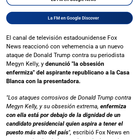
La FM en Google Discover
El canal de televisión estadounidense Fox
News reaccionó con vehemencia a un nuevo
ataque de Donald Trump contra su periodista
Megyn Kelly, y
denunció "la obsesión
enfermiza" del aspirante republicano a la Casa
Blanca con la presentadora.
"Los ataques corrosivos de Donald Trump contra
Megyn Kelly, y su obsesión extrema,
enfermiza
con ella está por debajo de la dignidad de un
candidato presidencial quien aspira a tener el
puesto más alto del país
",
escribió Fox News en