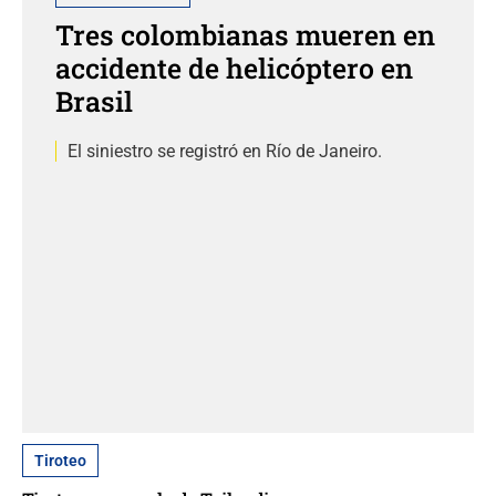
Tres colombianas mueren en
accidente de helicóptero en
Brasil
El siniestro se registró en Río de Janeiro.
Tiroteo