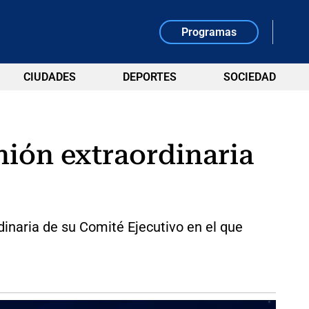
Programas
CIUDADES
DEPORTES
SOCIEDAD
nión extraordinaria
inaria de su Comité Ejecutivo en el que