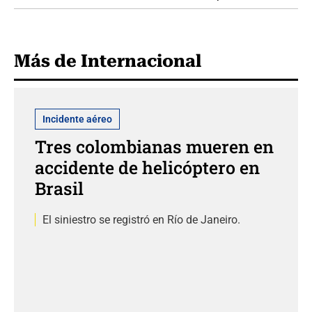
Más de Internacional
Incidente aéreo
Tres colombianas mueren en
accidente de helicóptero en
Brasil
El siniestro se registró en Río de Janeiro.