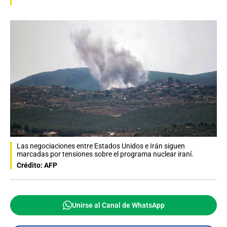
Las negociaciones entre Estados Unidos e Irán siguen
marcadas por tensiones sobre el programa nuclear iraní.
Crédito: AFP
Unirse al Canal de WhatsApp