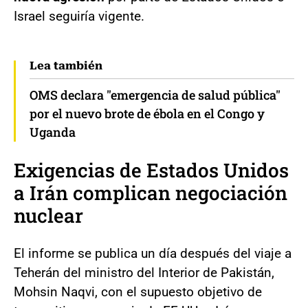
Israel seguiría vigente.
Lea también
OMS declara "emergencia de salud pública"
por el nuevo brote de ébola en el Congo y
Uganda
Exigencias de Estados Unidos
a Irán complican negociación
nuclear
El informe se publica un día después del viaje a
Teherán del ministro del Interior de Pakistán,
Mohsin Naqvi, con el supuesto objetivo de