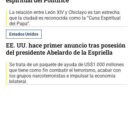
espiritual del Pontífice
La relación entre León XIV y Chiclayo es tan estrecha
que la ciudad es reconocida como la “Cuna Espiritual
del Papa”.
Estados Unidos
EE. UU. hace primer anuncio tras posesión
del presidente Abelardo de la Espriella
Se trata de un paquete de ayuda de US$1.000 millones
que tiene como fin combatir el terrorismo, acabar con
los grupos narcoterroristas e impulsar la economía
bilateral.