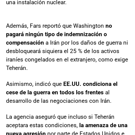
una instalación nuclear.
Además, Fars reportó que Washington
no
pagará ningún tipo de indemnización o
compensación
a Irán por los daños de guerra ni
desbloqueará siquiera el 25 % de los activos
iraníes congelados en el extranjero, como exige
Teherán.
Asimismo, indicó que
EE.UU. condiciona el
cese de la guerra en todos los frentes
al
desarrollo de las negociaciones con Irán.
La agencia aseguró que incluso si Teherán
aceptara estas condiciones,
la amenaza de una
nueva agresión
por parte de Estados Unidos e