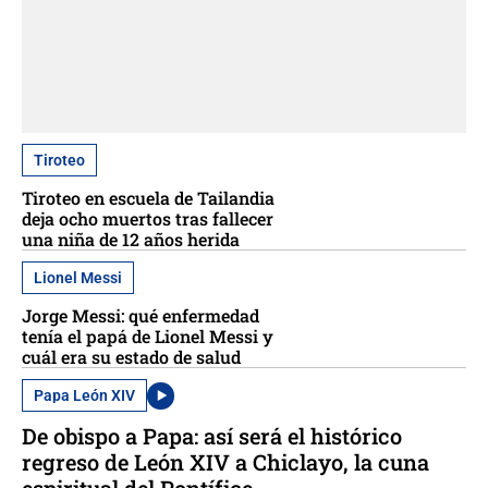
Tiroteo
Tiroteo en escuela de Tailandia
deja ocho muertos tras fallecer
una niña de 12 años herida
Lionel Messi
Jorge Messi: qué enfermedad
tenía el papá de Lionel Messi y
cuál era su estado de salud
Papa León XIV
De obispo a Papa: así será el histórico
regreso de León XIV a Chiclayo, la cuna