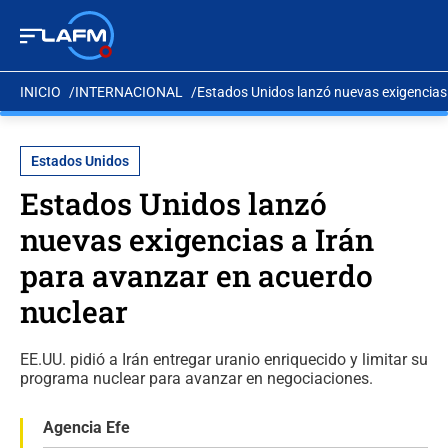
INICIO
INTERNACIONAL
Estados Unidos lanzó nuevas exigencias
Estados Unidos
Estados Unidos lanzó
nuevas exigencias a Irán
para avanzar en acuerdo
nuclear
EE.UU. pidió a Irán entregar uranio enriquecido y limitar su
programa nuclear para avanzar en negociaciones.
Agencia Efe