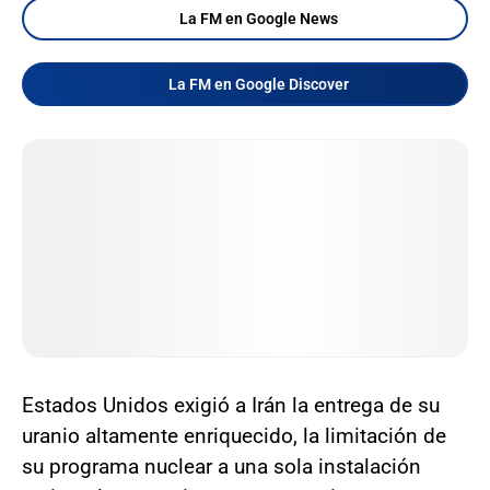
La FM en Google News
La FM en Google Discover
Estados Unidos exigió a Irán la entrega de su
uranio altamente enriquecido, la limitación de
su programa nuclear a una sola instalación