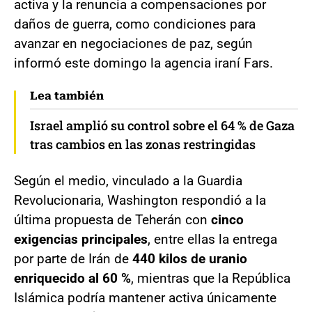
activa y la renuncia a compensaciones por
daños de guerra, como condiciones para
avanzar en negociaciones de paz, según
informó este domingo la agencia iraní Fars.
Lea también
Israel amplió su control sobre el 64 % de Gaza
tras cambios en las zonas restringidas
Según el medio, vinculado a la Guardia
Revolucionaria, Washington respondió a la
última propuesta de Teherán con
cinco
exigencias principales
, entre ellas la entrega
por parte de Irán de
440 kilos de uranio
enriquecido al 60 %
, mientras que la República
Islámica podría mantener activa únicamente