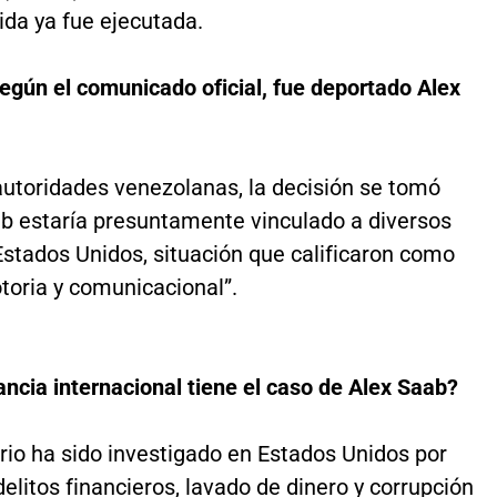
ida ya fue ejecutada.
egún el comunicado oficial, fue deportado Alex
autoridades venezolanas, la decisión se tomó
b estaría presuntamente vinculado a diversos
Estados Unidos, situación que calificaron como
otoria y comunicacional”.
ncia internacional tiene el caso de Alex Saab?
rio ha sido investigado en Estados Unidos por
elitos financieros, lavado de dinero y corrupción