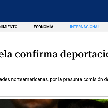
NIMIENTO
ECONOMÍA
INTERNACIONAL
la confirma deportaci
ades norteamericanas, por la presunta comisión de