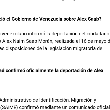
ió el Gobierno de Venezuela sobre Alex Saab?
o venezolano informó la deportación del ciudadano
 Alex Naim Saab Morán, realizada el 16 de mayo 
as disposiciones de la legislación migratoria del
ad confirmó oficialmente la deportación de Alex
 Administrativo de Identificación, Migración y
a (SAIME) confirmó mediante un comunicado oficial