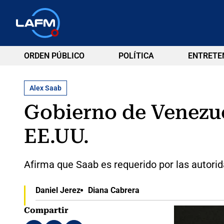
ORDEN PÚBLICO
POLÍTICA
ENTRETE
Alex Saab
Gobierno de Venezue
EE.UU.
Afirma que Saab es requerido por las autorid
Daniel Jerez
Diana Cabrera
Compartir