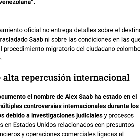
 venezolana”.
amiento oficial no entrega detalles sobre el destin
trasladado Saab ni sobre las condiciones en las qu
 el procedimiento migratorio del ciudadano colombo
.
 alta repercusión internacional
ocumento el nombre de Alex Saab ha estado en el
últiples controversias internacionales durante los
s debido a investigaciones judiciales
y procesos
s en Estados Unidos relacionados con presuntos
ancieros y operaciones comerciales ligadas al