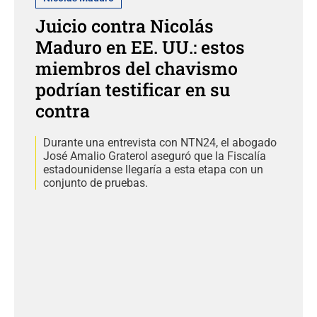
Juicio contra Nicolás
Maduro en EE. UU.: estos
miembros del chavismo
podrían testificar en su
contra
Durante una entrevista con NTN24, el abogado
José Amalio Graterol aseguró que la Fiscalía
estadounidense llegaría a esta etapa con un
conjunto de pruebas.