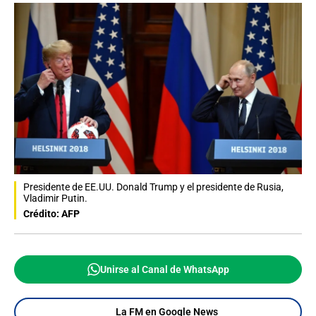
Presidente de EE.UU. Donald Trump y el presidente de Rusia,
Vladimir Putin.
Crédito: AFP
Unirse al Canal de WhatsApp
La FM en Google News