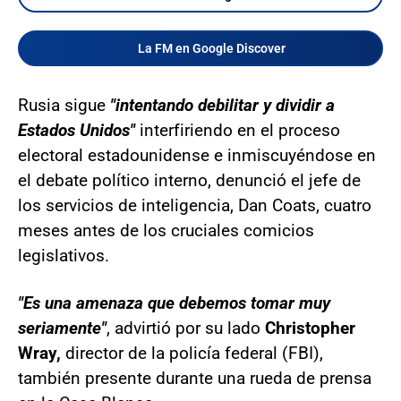
La FM en Google Discover
Rusia sigue
"intentando debilitar y dividir a
Estados Unidos"
interfiriendo en el proceso
electoral estadounidense e inmiscuyéndose en
el debate político interno, denunció el jefe de
los servicios de inteligencia, Dan Coats, cuatro
meses antes de los cruciales comicios
legislativos.
"Es una amenaza que debemos tomar muy
seriamente"
, advirtió por su lado
Christopher
Wray,
director de la policía federal (FBI),
también presente durante una rueda de prensa