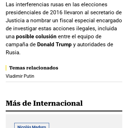
Las interferencias rusas en las elecciones
presidenciales de 2016 llevaron al secretario de
Justicia a nombrar un fiscal especial encargado
de investigar estas acciones ilegales, incluida
una
posible colusión
entre el equipo de
campaña de
Donald Trump
y autoridades de
Rusia.
Temas relacionados
Vladimir Putin
Más de Internacional
Nicolás Maduro