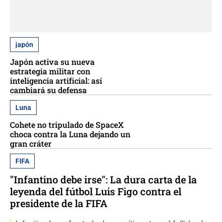
japón
Japón activa su nueva
estrategia militar con
inteligencia artificial: así
cambiará su defensa
Luna
Cohete no tripulado de SpaceX
choca contra la Luna dejando un
gran cráter
FIFA
"Infantino debe irse": La dura carta de la
leyenda del fútbol Luis Figo contra el
presidente de la FIFA