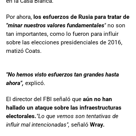
en la Casa Blanca.
Por ahora,
los esfuerzos de Rusia para tratar de
"minar nuestros valores fundamentales
"
no son
tan importantes, como lo fueron para influir
sobre las elecciones presidenciales de 2016,
matizó Coats.
"No hemos visto esfuerzos tan grandes hasta
ahora",
explicó.
El director del FBI señaló que
aún no han
hallado un ataque sobre las infraestructuras
electorales.
"Lo que vemos son tentativas de
influir mal intencionadas",
señaló
Wray.