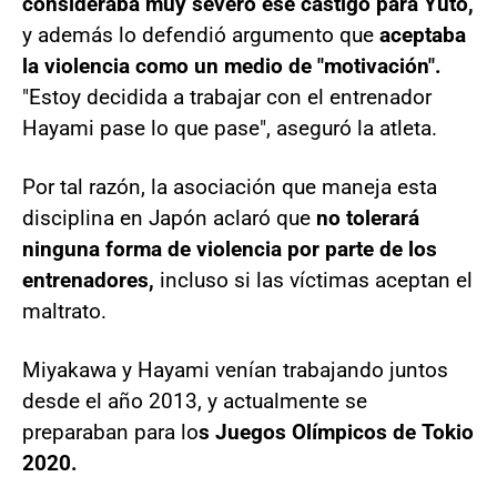
consideraba muy severo ese castigo para Yuto,
y además lo defendió argumento que
aceptaba
la violencia como un medio de "motivación".
"Estoy decidida a trabajar con el entrenador
Hayami pase lo que pase", aseguró la atleta.
Por tal razón, la asociación que maneja esta
disciplina en Japón aclaró que
no tolerará
ninguna forma de violencia por parte de los
entrenadores,
incluso si las víctimas aceptan el
maltrato.
Miyakawa y Hayami venían trabajando juntos
desde el año 2013, y actualmente se
preparaban para lo
s Juegos Olímpicos de Tokio
2020.