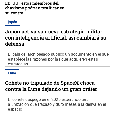
EE. UU.: estos miembros del
chavismo podrían testificar en
su contra
japón
Japón activa su nueva estrategia militar
con inteligencia artificial: así cambiará su
defensa
El país del archipiélago publicó un documento en el que
establece las razones por las que adquieren estas
estrategias.
Luna
Cohete no tripulado de SpaceX choca
contra la Luna dejando un gran cráter
El cohete despegó en el 2025 esperando una
alunización que fracasó y duró meses a la deriva en el
espacio