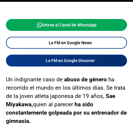
Unirse al Canal de WhatsApp
La FM en Google News
La FM en Google Discover
Un indignante caso de
abuso de género
ha
recorrido el mundo en los últimos días. Se trata
de la joven atleta japonesa de 19 años,
Sae
Miyakawa,
quien al parecer
ha sido
constantemente golpeada por su entrenador de
gimnasia.