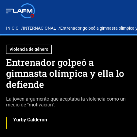
INICIO
INTERNACIONAL
Entrenador golpeó a gimnasta olímpica y 
Violencia de género
Entrenador golpeó a
gimnasta olímpica y ella lo
defiende
La joven argumentó que aceptaba la violencia como un
medio de "motivación".
Yurby Calderón