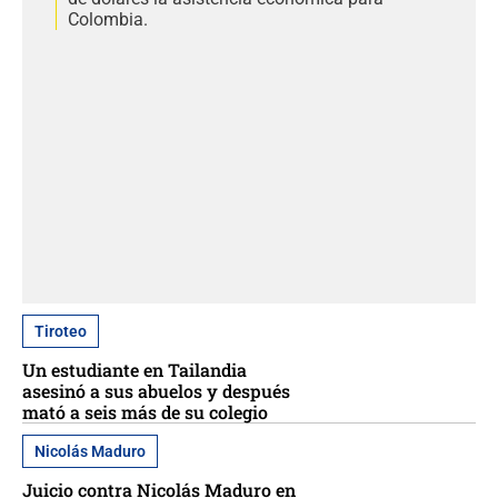
Colombia.
Tiroteo
Un estudiante en Tailandia
asesinó a sus abuelos y después
mató a seis más de su colegio
Nicolás Maduro
Juicio contra Nicolás Maduro en