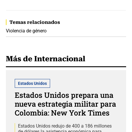
Temas relacionados
Violencia de género
Más de Internacional
Estados Unidos
Estados Unidos prepara una
nueva estrategia militar para
Colombia: New York Times
Estados Unidos redujo de 400 a 186 millones
de dólares la asistencia económica para