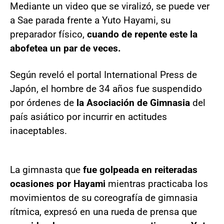
Mediante un video que se viralizó, se puede ver
a Sae parada frente a Yuto Hayami, su
preparador físico,
cuando de repente este la
abofetea un par de veces.
Según reveló el portal International Press de
Japón, el hombre de 34 años fue suspendido
por órdenes de
la Asociación de Gimnasia
del
país asiático por incurrir en actitudes
inaceptables.
La gimnasta que
fue golpeada en reiteradas
ocasiones por Hayami
mientras practicaba los
movimientos de su coreografía de gimnasia
rítmica, expresó en una rueda de prensa que