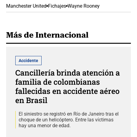
Manchester United
Fichajes
Wayne Rooney
Más de Internacional
Accidente
Cancillería brinda atención a
familia de colombianas
fallecidas en accidente aéreo
en Brasil
El siniestro se registró en Río de Janeiro tras el
choque de un helicóptero. Entre las víctimas
hay una menor de edad.