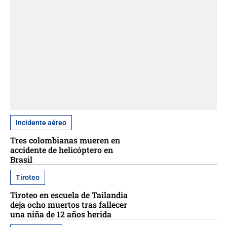
Incidente aéreo
Tres colombianas mueren en
accidente de helicóptero en
Brasil
Tiroteo
Tiroteo en escuela de Tailandia
deja ocho muertos tras fallecer
una niña de 12 años herida