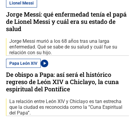
Lionel Messi
Jorge Messi: qué enfermedad tenía el papá
de Lionel Messi y cuál era su estado de
salud
Jorge Messi murió a los 68 años tras una larga
enfermedad. Qué se sabe de su salud y cuál fue su
relación con su hijo.
Papa León XIV
De obispo a Papa: así será el histórico
regreso de León XIV a Chiclayo, la cuna
espiritual del Pontífice
La relación entre León XIV y Chiclayo es tan estrecha
que la ciudad es reconocida como la “Cuna Espiritual
del Papa”.