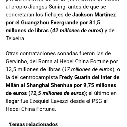
al propio Jiangsu Suning, antes de que se
concretaran los fichajes de
Jackson Martínez
por el Guangzhou Evergrande por 31,5
millones de libras (
42 millones de euros
)
y de
Teixeira.
Otras contrataciones sonadas fueron las de
Gervinho, del Roma al Hebei China Fortune por
13,5 millones de libras (
17 millones de euros
), o
la del centrocampista
Fredy Guarín del Inter de
Milán al Shanghai Shenhua por 9,75 millones
de euros (
12,5 millones de euros
)
; el último en
llegar fue Ezequiel Lavezzi desde el PSG al
Hebei China Fortune.
Temas relacionados