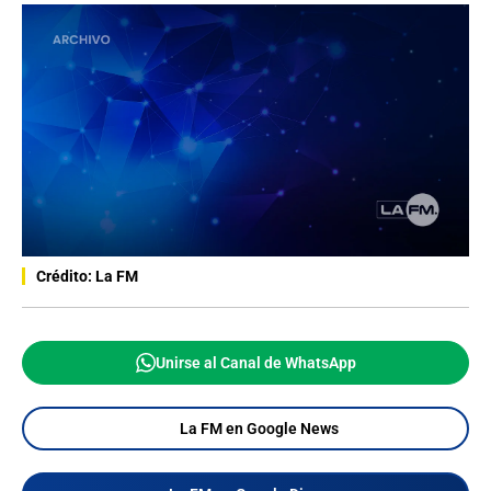
Crédito: La FM
Unirse al Canal de WhatsApp
La FM en Google News