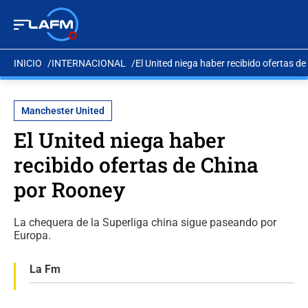
INICIO
INTERNACIONAL
El United niega haber recibido ofertas d
Manchester United
El United niega haber
recibido ofertas de China
por Rooney
La chequera de la Superliga china sigue paseando por
Europa.
La Fm