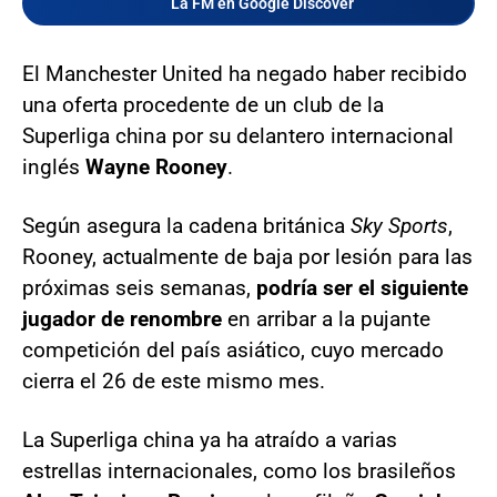
La FM en Google Discover
El Manchester United ha negado haber recibido
una oferta procedente de un club de la
Superliga china por su delantero internacional
inglés
Wayne Rooney
.
Según asegura la cadena británica
Sky Sports
,
Rooney, actualmente de baja por lesión para las
próximas seis semanas,
podría ser el siguiente
jugador de renombre
en arribar a la pujante
competición del país asiático, cuyo mercado
cierra el 26 de este mismo mes.
La Superliga china ya ha atraído a varias
estrellas internacionales, como los brasileños