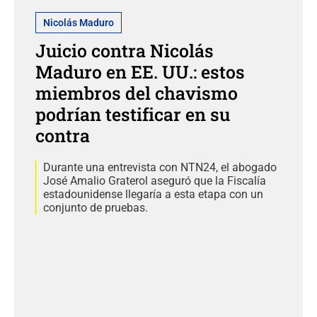
Nicolás Maduro
Juicio contra Nicolás
Maduro en EE. UU.: estos
miembros del chavismo
podrían testificar en su
contra
Durante una entrevista con NTN24, el abogado
José Amalio Graterol aseguró que la Fiscalía
estadounidense llegaría a esta etapa con un
conjunto de pruebas.