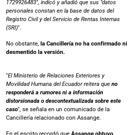
1729926483", indicó y añadió que sus "datos
personales constan en la base de datos del
Registro Civil y del Servicio de Rentas Internas
(SRI)
".
No obstante,
la Cancillería no ha confirmado ni
desmentido la versión.
"
El Ministerio de Relaciones Exteriores y
Movilidad Humana del Ecuador reitera que
no
responderá a rumores ni a información
distorsionada o descontextualizada sobre este
caso
", se señala en un comunicado de la
Cancillería relacionado con Assange.
En el escrito recordó que
Assange obtuvo