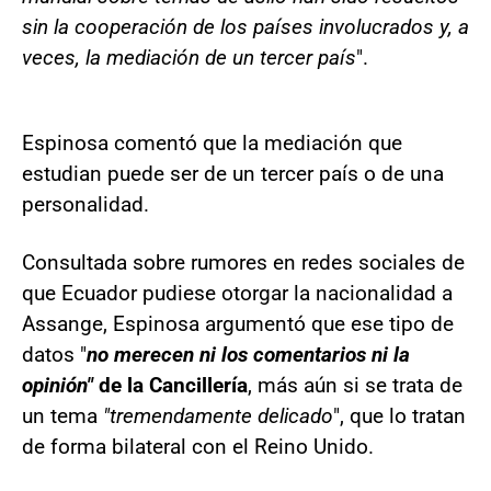
sin la cooperación de los países involucrados y, a
veces, la mediación de un tercer país
".
Espinosa comentó que la mediación que
estudian puede ser de un tercer país o de una
personalidad.
Consultada sobre rumores en redes sociales de
que Ecuador pudiese otorgar la nacionalidad a
Assange, Espinosa argumentó que ese tipo de
datos "
no merecen ni los comentarios ni la
opinión"
de la Cancillería
, más aún si se trata de
un tema
"tremendamente delicado
", que lo tratan
de forma bilateral con el Reino Unido.