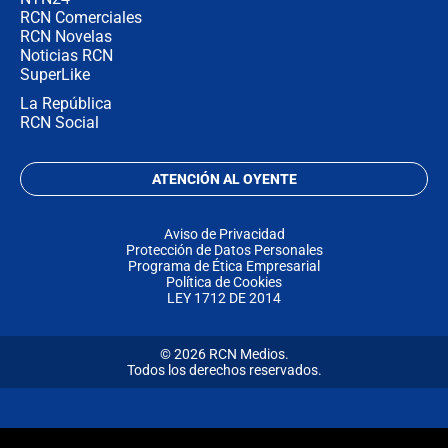
RCN Comerciales
RCN Novelas
Noticias RCN
SuperLike
La República
RCN Social
ATENCIÓN AL OYENTE
Aviso de Privacidad
Protección de Datos Personales
Programa de Ética Empresarial
Política de Cookies
LEY 1712 DE 2014
© 2026 RCN Medios.
Todos los derechos reservados.