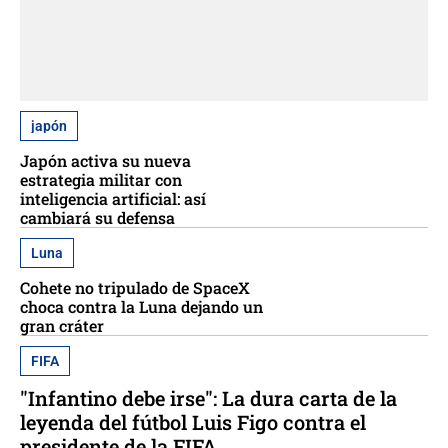
japón
Japón activa su nueva
estrategia militar con
inteligencia artificial: así
cambiará su defensa
Luna
Cohete no tripulado de SpaceX
choca contra la Luna dejando un
gran cráter
FIFA
"Infantino debe irse": La dura carta de la
leyenda del fútbol Luis Figo contra el
presidente de la FIFA