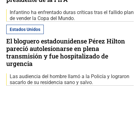
Infantino ha enfrentado duras críticas tras el fallido plan
de vender la Copa del Mundo.
Estados Unidos
El bloguero estadounidense Pérez Hilton
pareció autolesionarse en plena
transmisión y fue hospitalizado de
urgencia
Las audiencia del hombre llamó a la Policía y lograron
sacarlo de su residencia sano y salvo.