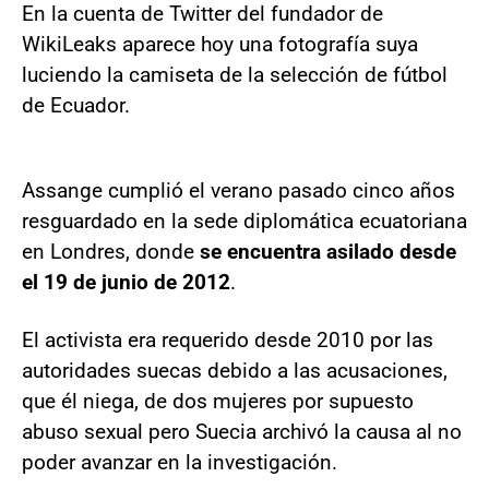
En la cuenta de Twitter del fundador de
WikiLeaks aparece hoy una fotografía suya
luciendo la camiseta de la selección de fútbol
de Ecuador.
Assange cumplió el verano pasado cinco años
resguardado en la sede diplomática ecuatoriana
en Londres, donde
se encuentra asilado desde
el 19 de junio de 2012
.
El activista era requerido desde 2010 por las
autoridades suecas debido a las acusaciones,
que él niega, de dos mujeres por supuesto
abuso sexual pero Suecia archivó la causa al no
poder avanzar en la investigación.