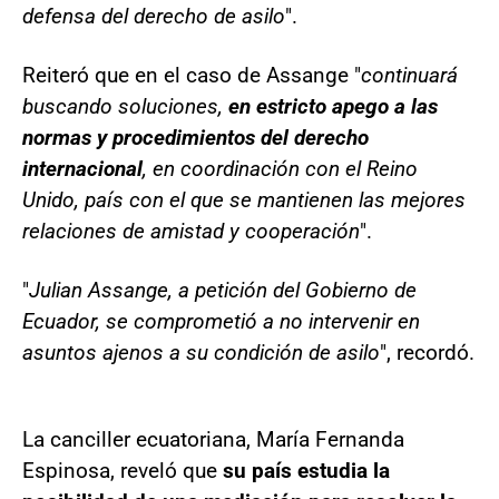
defensa del derecho de asilo
".
Reiteró que en el caso de Assange "
continuará
buscando soluciones,
en estricto apego a las
normas y procedimientos del derecho
internacional
, en coordinación con el Reino
Unido, país con el que se mantienen las mejores
relaciones de amistad y cooperación
".
"
Julian Assange, a petición del Gobierno de
Ecuador, se comprometió a no intervenir en
asuntos ajenos a su condición de asilo
", recordó.
La canciller ecuatoriana, María Fernanda
Espinosa, reveló que
su país estudia la