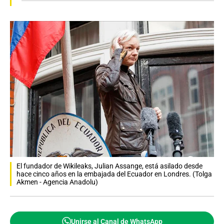
El fundador de Wikileaks, Julian Assange, está asilado desde
hace cinco años en la embajada del Ecuador en Londres. (Tolga
Akmen - Agencia Anadolu)
Unirse al Canal de WhatsApp