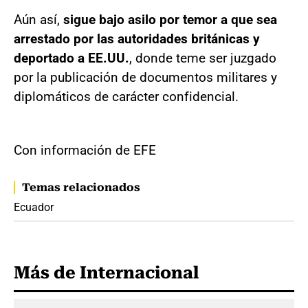
Aún así,
sigue bajo asilo por temor a que sea
arrestado por las autoridades británicas y
deportado a EE.UU.
, donde teme ser juzgado
por la publicación de documentos militares y
diplomáticos de carácter confidencial.
Con información de EFE
Temas relacionados
Ecuador
Más de Internacional