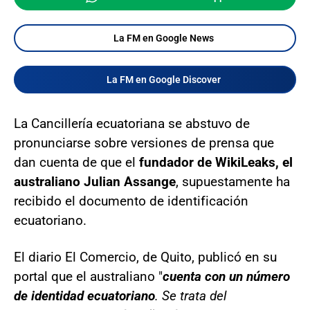
La FM en Google News
La FM en Google Discover
La Cancillería ecuatoriana se abstuvo de
pronunciarse sobre versiones de prensa que
dan cuenta de que el
fundador de WikiLeaks, el
australiano Julian Assange
, supuestamente ha
recibido el documento de identificación
ecuatoriano.
El diario El Comercio, de Quito, publicó en su
portal que el australiano "
cuenta con un número
de identidad ecuatoriano
. Se trata del