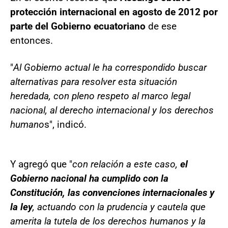
protección internacional en agosto de 2012 por
parte del Gobierno ecuatoriano
de ese
entonces.
"
Al Gobierno actual le ha correspondido buscar
alternativas para resolver esta situación
heredada, con pleno respeto al marco legal
nacional, al derecho internacional y los derechos
humano
s", indicó.
Y agregó que "
con relación a este caso,
el
Gobierno nacional ha cumplido con la
Constitución, las convenciones internacionales y
la ley
, actuando con la prudencia y cautela que
amerita la tutela de los derechos humanos y la