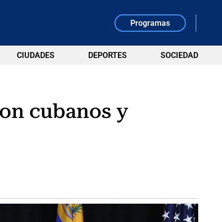
Programas
CIUDADES
DEPORTES
SOCIEDAD
con cubanos y