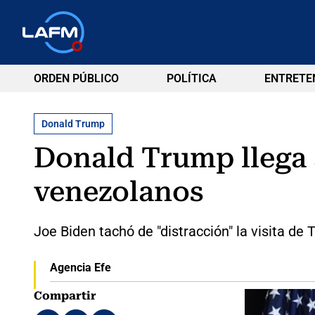
ORDEN PÚBLICO
POLÍTICA
ENTRETE
Donald Trump
Donald Trump llega 
venezolanos
Joe Biden tachó de "distracción" la visita de 
Agencia Efe
Compartir