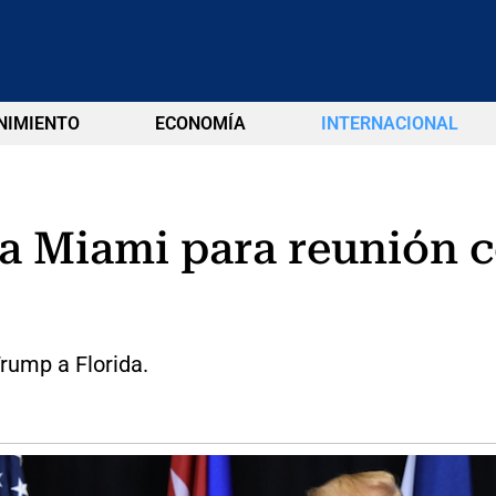
NIMIENTO
ECONOMÍA
INTERNACIONAL
a Miami para reunión 
Trump a Florida.