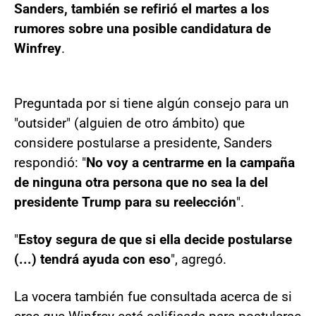
Sanders, también se refirió el martes a los
rumores sobre una posible candidatura de
Winfrey
.
Preguntada por si tiene algún consejo para un
"outsider" (alguien de otro ámbito) que
considere postularse a presidente, Sanders
respondió: "
No voy a centrarme en la campaña
de ninguna otra persona que no sea la del
presidente Trump para su reelección
".
"
Estoy segura de que si ella decide postularse
(...) tendrá ayuda con eso
", agregó.
La vocera también fue consultada acerca de si