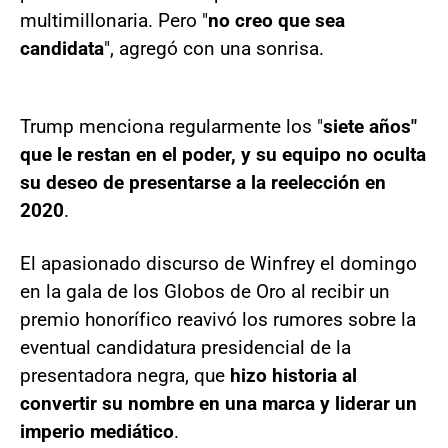
multimillonaria. Pero "
no creo que sea
candidata
", agregó con una sonrisa.
Trump menciona regularmente los "
siete años"
que le restan en el poder, y su equipo no oculta
su deseo de presentarse a la reelección en
2020
.
El apasionado discurso de Winfrey el domingo
en la gala de los Globos de Oro al recibir un
premio honorífico reavivó los rumores sobre la
eventual candidatura presidencial de la
presentadora negra, que
hizo historia al
convertir su nombre en una marca y liderar un
imperio mediático
.