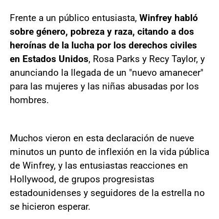
Frente a un público entusiasta,
Winfrey habló
sobre género, pobreza y raza, citando a dos
heroínas de la lucha por los derechos civiles
en Estados Unidos
, Rosa Parks y Recy Taylor, y
anunciando la llegada de un "nuevo amanecer"
para las mujeres y las niñas abusadas por los
hombres.
Muchos vieron en esta declaración de nueve
minutos un punto de inflexión en la vida pública
de Winfrey, y las entusiastas reacciones en
Hollywood, de grupos progresistas
estadounidenses y seguidores de la estrella no
se hicieron esperar.