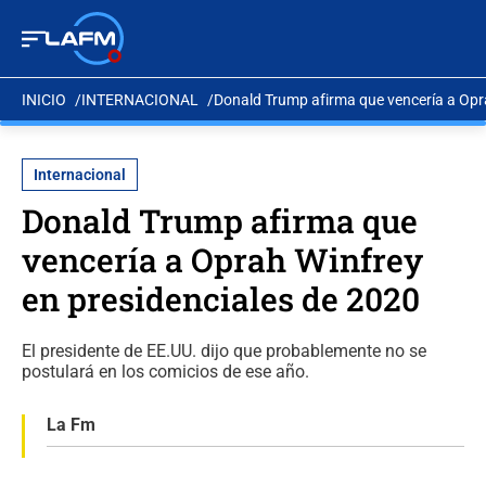
INICIO
INTERNACIONAL
Donald Trump afirma que vencería a Opr
Internacional
Donald Trump afirma que
vencería a Oprah Winfrey
en presidenciales de 2020
El presidente de EE.UU. dijo que probablemente no se
postulará en los comicios de ese año.
La Fm