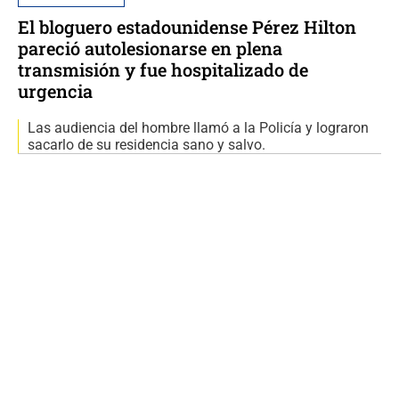
El bloguero estadounidense Pérez Hilton
pareció autolesionarse en plena
transmisión y fue hospitalizado de
urgencia
Las audiencia del hombre llamó a la Policía y lograron
sacarlo de su residencia sano y salvo.