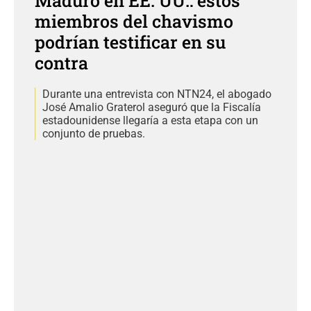
Maduro en EE. UU.: estos
miembros del chavismo
podrían testificar en su
contra
Durante una entrevista con NTN24, el abogado
José Amalio Graterol aseguró que la Fiscalía
estadounidense llegaría a esta etapa con un
conjunto de pruebas.