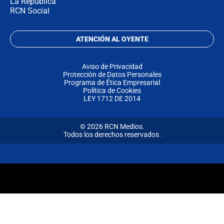
La República
RCN Social
ATENCIÓN AL OYENTE
Aviso de Privacidad
Protección de Datos Personales
Programa de Ética Empresarial
Política de Cookies
LEY 1712 DE 2014
© 2026 RCN Medios.
Todos los derechos reservados.