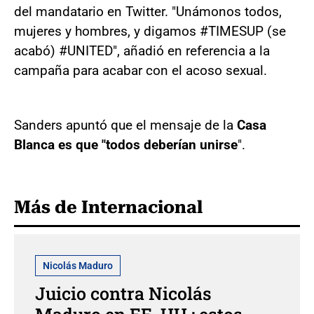
del mandatario en Twitter. "Unámonos todos,
mujeres y hombres, y digamos #TIMESUP (se
acabó) #UNITED", añadió en referencia a la
campaña para acabar con el acoso sexual.
Sanders apuntó que el mensaje de la
Casa
Blanca es que "todos deberían unirse
".
Más de Internacional
Nicolás Maduro
Juicio contra Nicolás