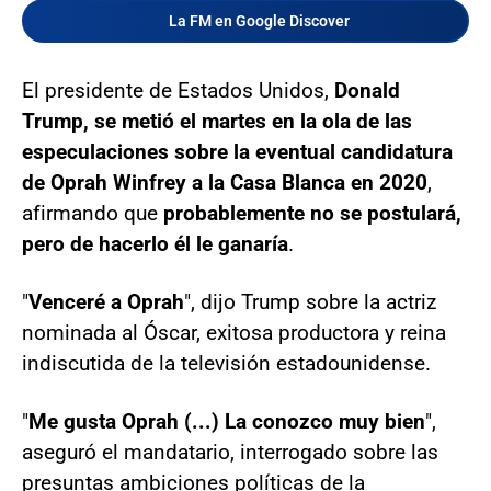
La FM en Google Discover
El presidente de Estados Unidos,
Donald
Trump, se metió el martes en la ola de las
especulaciones sobre la eventual candidatura
de Oprah Winfrey a la Casa Blanca en 2020
,
afirmando que
probablemente no se postulará,
pero de hacerlo él le ganaría
.
"
Venceré a Oprah
", dijo Trump sobre la actriz
nominada al Óscar, exitosa productora y reina
indiscutida de la televisión estadounidense.
"
Me gusta Oprah (...) La conozco muy bien
",
aseguró el mandatario, interrogado sobre las
presuntas ambiciones políticas de la