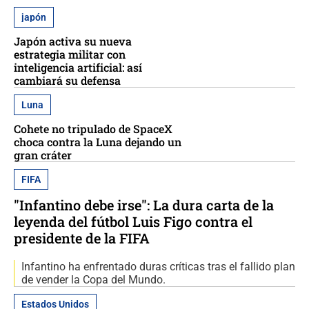
japón
Japón activa su nueva
estrategia militar con
inteligencia artificial: así
cambiará su defensa
Luna
Cohete no tripulado de SpaceX
choca contra la Luna dejando un
gran cráter
FIFA
"Infantino debe irse": La dura carta de la
leyenda del fútbol Luis Figo contra el
presidente de la FIFA
Infantino ha enfrentado duras críticas tras el fallido plan
de vender la Copa del Mundo.
Estados Unidos