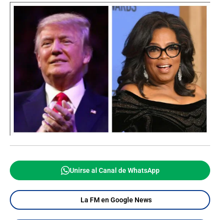
Unirse al Canal de WhatsApp
La FM en Google News