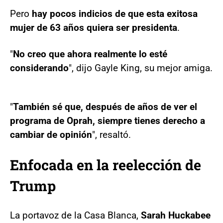
Pero
hay pocos indicios de que esta exitosa
mujer de 63 años quiera ser presidenta
.
"
No creo que ahora realmente lo esté
considerando
", dijo Gayle King, su mejor amiga.
"
También sé que, después de años de ver el
programa de Oprah, siempre tienes derecho a
cambiar de opinión
", resaltó.
Enfocada en la reelección de
Trump
La portavoz de la Casa Blanca,
Sarah Huckabee