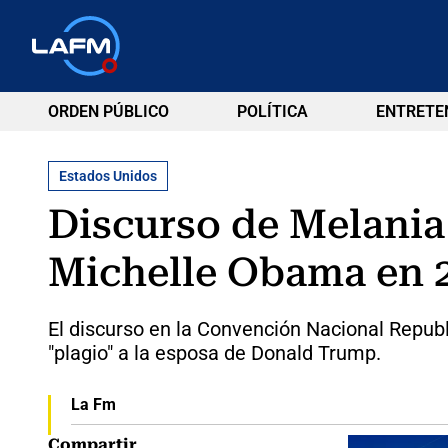
ORDEN PÚBLICO
POLÍTICA
ENTRETE
Estados Unidos
Discurso de Melania
Michelle Obama en 
El discurso en la Convención Nacional Repub
"plagio" a la esposa de Donald Trump.
La Fm
Compartir