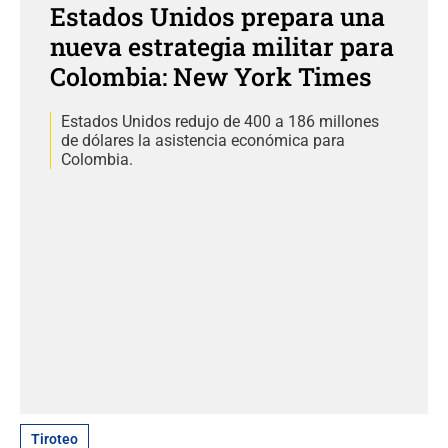
Estados Unidos prepara una
nueva estrategia militar para
Colombia: New York Times
Estados Unidos redujo de 400 a 186 millones
de dólares la asistencia económica para
Colombia.
Tiroteo