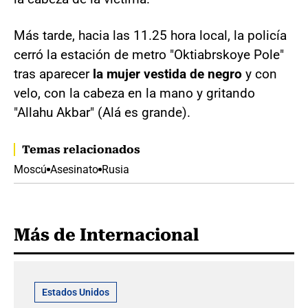
Más tarde, hacia las 11.25 hora local, la policía
cerró la estación de metro "Oktiabrskoye Pole"
tras aparecer
la mujer vestida de negro
y con
velo, con la cabeza en la mano y gritando
"Allahu Akbar" (Alá es grande).
Temas relacionados
Moscú
Asesinato
Rusia
Más de Internacional
Estados Unidos