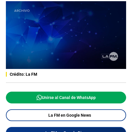
Crédito: La FM
Unirse al Canal de WhatsApp
La FM en Google News