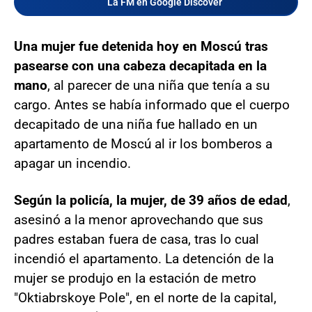
La FM en Google Discover
Una mujer fue detenida hoy en Moscú tras
pasearse con una cabeza decapitada en la
mano
, al parecer de una niña que tenía a su
cargo. Antes se había informado que el cuerpo
decapitado de una niña fue hallado en un
apartamento de Moscú al ir los bomberos a
apagar un incendio.
Según la policía, la mujer, de 39 años de edad
,
asesinó a la menor aprovechando que sus
padres estaban fuera de casa, tras lo cual
incendió el apartamento. La detención de la
mujer se produjo en la estación de metro
"Oktiabrskoye Pole", en el norte de la capital,