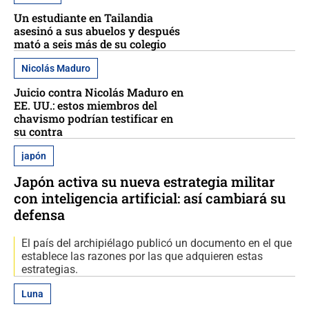
Un estudiante en Tailandia
asesinó a sus abuelos y después
mató a seis más de su colegio
Nicolás Maduro
Juicio contra Nicolás Maduro en
EE. UU.: estos miembros del
chavismo podrían testificar en
su contra
japón
Japón activa su nueva estrategia militar
con inteligencia artificial: así cambiará su
defensa
El país del archipiélago publicó un documento en el que
establece las razones por las que adquieren estas
estrategias.
Luna