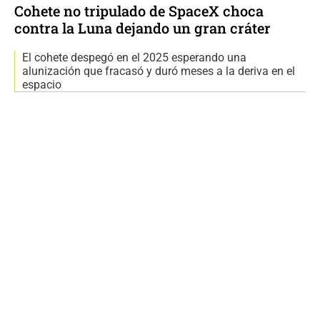
Cohete no tripulado de SpaceX choca
contra la Luna dejando un gran cráter
El cohete despegó en el 2025 esperando una
alunización que fracasó y duró meses a la deriva en el
espacio