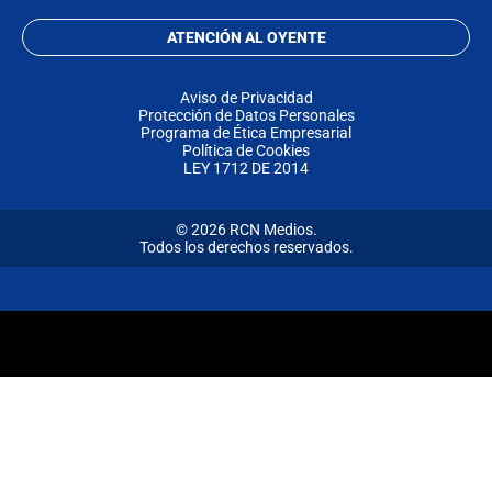
ATENCIÓN AL OYENTE
Aviso de Privacidad
Protección de Datos Personales
Programa de Ética Empresarial
Política de Cookies
LEY 1712 DE 2014
© 2026 RCN Medios.
Todos los derechos reservados.