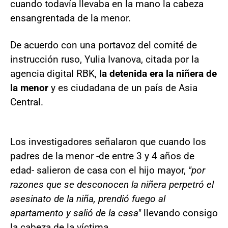
cuando todavía llevaba en la mano la cabeza
ensangrentada de la menor.
De acuerdo con una portavoz del comité de
instrucción ruso, Yulia Ivanova, citada por la
agencia digital RBK,
la detenida era la niñera de
la menor
y es ciudadana de un país de Asia
Central.
Los investigadores señalaron que cuando los
padres de la menor -de entre 3 y 4 años de
edad- salieron de casa con el hijo mayor,
"por
razones que se desconocen la niñera perpetró el
asesinato de la niña, prendió fuego al
apartamento y salió de la casa"
llevando consigo
la cabeza de la víctima.