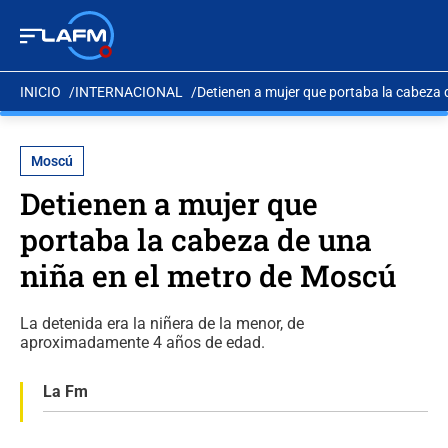
INICIO
INTERNACIONAL
Detienen a mujer que portaba la cabeza 
Moscú
Detienen a mujer que
portaba la cabeza de una
niña en el metro de Moscú
La detenida era la niñera de la menor, de
aproximadamente 4 años de edad.
La Fm