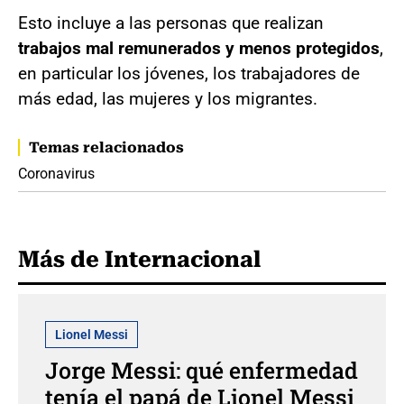
Esto incluye a las personas que realizan
trabajos mal remunerados y menos protegidos
,
en particular los jóvenes, los trabajadores de
más edad, las mujeres y los migrantes.
Temas relacionados
Coronavirus
Más de Internacional
Lionel Messi
Jorge Messi: qué enfermedad
tenía el papá de Lionel Messi