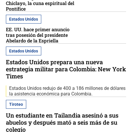
Chiclayo, la cuna espiritual del
Pontífice
Estados Unidos
EE. UU. hace primer anuncio
tras posesión del presidente
Abelardo de la Espriella
Estados Unidos
Estados Unidos prepara una nueva
estrategia militar para Colombia: New York
Times
Estados Unidos redujo de 400 a 186 millones de dólares
la asistencia económica para Colombia.
Tiroteo
Un estudiante en Tailandia asesinó a sus
abuelos y después mató a seis más de su
colegio