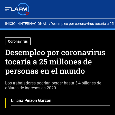
INICIO
INTERNACIONAL
Desempleo por coronavirus tocaría a 25
Coronavirus
Desempleo por coronavirus
tocaría a 25 millones de
personas en el mundo
Los trabajadores podrían perder hasta 3,4 billones de
dólares de ingresos en 2020.
Liliana Pinzón Garzón