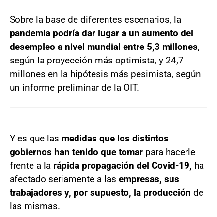
Sobre la base de diferentes escenarios, la
pandemia podría dar lugar a un aumento del
desempleo a nivel mundial entre 5,3 millones
,
según la proyección más optimista, y 24,7
millones en la hipótesis más pesimista, según
un informe preliminar de la OIT.
Y es que las
medidas que los distintos
gobiernos han tenido que tomar
para hacerle
frente a la
rápida propagación del Covid-19,
ha
afectado seriamente a las
empresas, sus
trabajadores y, por supuesto, la producción
de
las mismas.