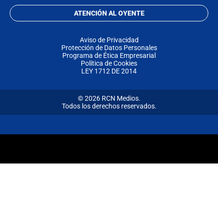
ATENCIÓN AL OYENTE
Aviso de Privacidad
Protección de Datos Personales
Programa de Ética Empresarial
Política de Cookies
LEY 1712 DE 2014
© 2026 RCN Medios.
Todos los derechos reservados.