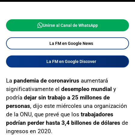
Unirse al Canal de WhatsApp
La FM en Google News
La FM en Google Discover
La
pandemia de coronavirus
aumentará
significativamente el
desempleo mundial
y
podría
dejar sin trabajo a 25 millones de
personas
, dijo este miércoles una organización
de la ONU, que prevé que los
trabajadores
podrían perder hasta 3,4 billones de dólares
de
ingresos en 2020.