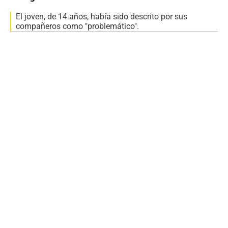
El joven, de 14 años, había sido descrito por sus
compañeros como "problemático".