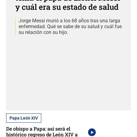
y cuál era su estado de salud
Jorge Messi murió a los 68 años tras una larga
enfermedad. Qué se sabe de su salud y cuál fue
su relación con su hijo.
Papa León XIV
De obispo a Papa: así será el
histórico regreso de León XIV a