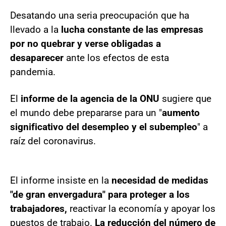
Desatando una seria preocupación que ha
llevado a la
lucha constante de las empresas
por no quebrar y verse obligadas a
desaparecer
ante los efectos de esta
pandemia.
El
informe de la agencia de la ONU
sugiere que
el mundo debe prepararse para un "
aumento
significativo del desempleo y el subempleo
" a
raíz del coronavirus.
El informe insiste en la
necesidad de medidas
"de gran envergadura" para proteger a los
trabajadores,
reactivar la economía y apoyar los
puestos de trabajo.
La reducción del número de