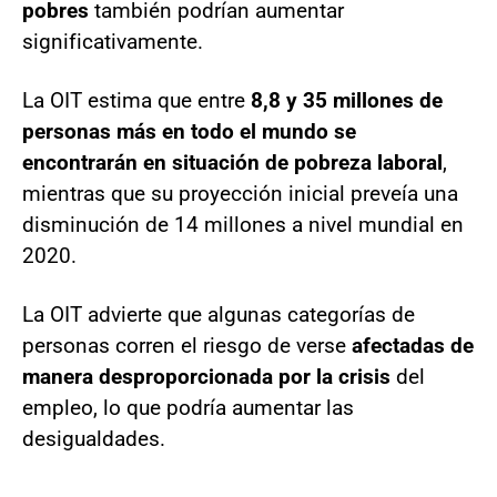
pobres
también podrían aumentar
significativamente.
La OIT estima que entre
8,8 y 35 millones de
personas más en todo el mundo se
encontrarán en situación de pobreza laboral
,
mientras que su proyección inicial preveía una
disminución de 14 millones a nivel mundial en
2020.
La OIT advierte que algunas categorías de
personas corren el riesgo de verse
afectadas de
manera desproporcionada por la crisis
del
empleo, lo que podría aumentar las
desigualdades.