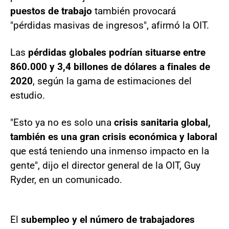
puestos de trabajo
también provocará
"pérdidas masivas de ingresos", afirmó la OIT.
Las
pérdidas globales podrían situarse entre
860.000 y 3,4 billones de dólares a finales de
2020
, según la gama de estimaciones del
estudio.
"Esto ya no es solo una
crisis sanitaria global,
también es una gran crisis económica
y laboral
que está teniendo una inmenso impacto en la
gente", dijo el director general de la OIT, Guy
Ryder, en un comunicado.
El
subempleo y el número de trabajadores