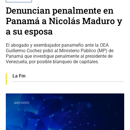
Denuncian penalmente en
Panamá a Nicolás Maduro y
a su esposa
El abogado y exembajador panameño ante la OEA
Guillermo Cochez pidió al Ministerio Público (MP) de
Panamá que investigue penalmente al presidente de
Venezuela, por posible blanqueo de capitales.
La Fm