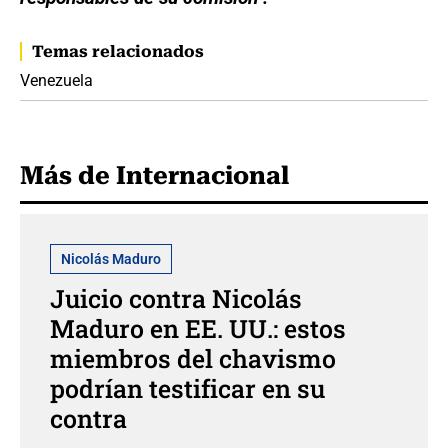
Temas relacionados
Venezuela
Más de Internacional
Nicolás Maduro
Juicio contra Nicolás
Maduro en EE. UU.: estos
miembros del chavismo
podrían testificar en su
contra