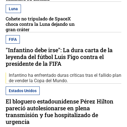
Luna
Cohete no tripulado de SpaceX
choca contra la Luna dejando un
gran cráter
FIFA
"Infantino debe irse": La dura carta de la
leyenda del fútbol Luis Figo contra el
presidente de la FIFA
Infantino ha enfrentado duras críticas tras el fallido plan
de vender la Copa del Mundo.
Estados Unidos
El bloguero estadounidense Pérez Hilton
pareció autolesionarse en plena
transmisión y fue hospitalizado de
urgencia