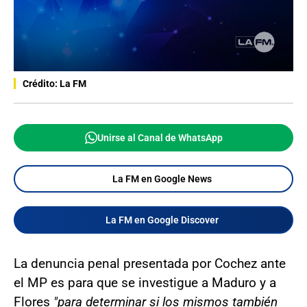
Crédito: La FM
Unirse al Canal de WhatsApp
La FM en Google News
La FM en Google Discover
La denuncia penal presentada por Cochez ante
el MP es para que se investigue a Maduro y a
Flores
"para determinar si los mismos también