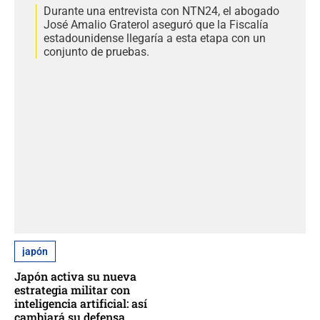
Durante una entrevista con NTN24, el abogado
José Amalio Graterol aseguró que la Fiscalía
estadounidense llegaría a esta etapa con un
conjunto de pruebas.
japón
Japón activa su nueva
estrategia militar con
inteligencia artificial: así
cambiará su defensa