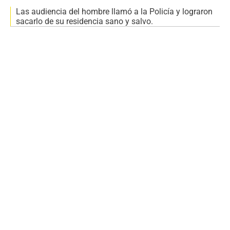
Las audiencia del hombre llamó a la Policía y lograron
sacarlo de su residencia sano y salvo.