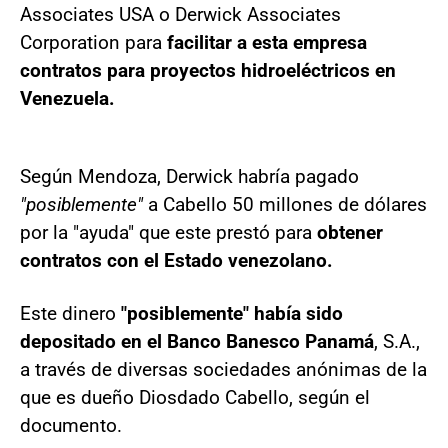
Associates USA o Derwick Associates
Corporation para
facilitar a esta empresa
contratos para proyectos hidroeléctricos en
Venezuela.
Según Mendoza, Derwick habría pagado
"posiblemente"
a Cabello 50 millones de dólares
por la "ayuda" que este prestó para
obtener
contratos con el Estado venezolano.
Este dinero
"posiblemente" había sido
depositado en el Banco Banesco Panamá
, S.A.,
a través de diversas sociedades anónimas de la
que es dueño Diosdado Cabello, según el
documento.