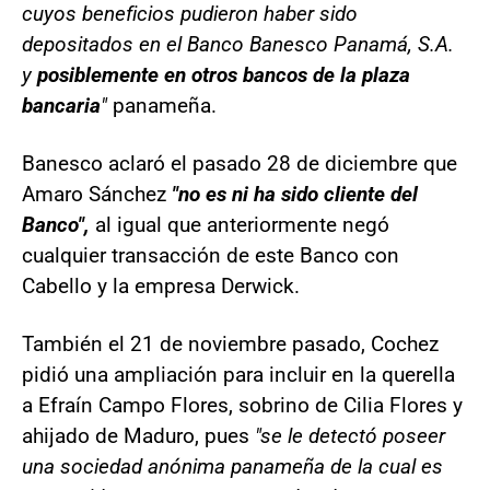
cuyos beneficios pudieron haber sido
depositados en el Banco Banesco Panamá, S.A.
y
posiblemente en otros bancos de la plaza
bancaria
"
panameña.
Banesco aclaró el pasado 28 de diciembre que
Amaro Sánchez
"no es ni ha sido cliente del
Banco",
al igual que anteriormente negó
cualquier transacción de este Banco con
Cabello y la empresa Derwick.
También el 21 de noviembre pasado, Cochez
pidió una ampliación para incluir en la querella
a Efraín Campo Flores, sobrino de Cilia Flores y
ahijado de Maduro, pues
"se le detectó poseer
una sociedad anónima panameña de la cual es