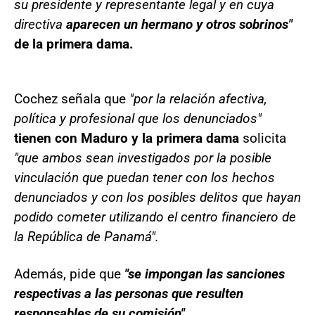
su presidente y representante legal y en cuya
directiva
aparecen un hermano y otros sobrinos"
de la primera dama.
Cochez señala que
"por la relación afectiva,
política y profesional que los denunciados"
tienen con Maduro y la primera dama
solicita
"que ambos sean investigados por la posible
vinculación que puedan tener con los hechos
denunciados y con los posibles delitos que hayan
podido cometer utilizando el centro financiero de
la República de Panamá".
Además, pide que
"se impongan las sanciones
respectivas a las personas que resulten
responsables de su comisión".