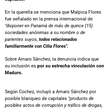
En la querella se menciona que Malpica Flores
fue señalado en la prensa internacional de
"disponer en Panamá de más de quince (15)
sociedades anónimas a su nombre o de
parientes suyos,
todos relacionados
familiarmente con Cilia Flores".
Sobre Amaro Sánchez, la denuncia indica que
su inclusión es
por su estrecha vinculación con
Maduro.
Según Cochez, incluyó a Amaro Sánchez por
posible blanqueo de capitales
"producto de
posibles actos de corrupción y tráfico de drogas,