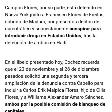
Campos Flores, por su parte, está detenido en
Nueva York junto a Francisco Flores de Freitas,
sobrino de Maduro, por presuntos delitos de
narcotráfico y supuestamente
conspirar para
introducir droga en Estados Unidos
, tras la
detención de ambos en Haití.
En el libelo presentado hoy, Cochez recuerda
que el 23 de noviembre y el 28 de diciembre
pasados solicitó una segunda y tercera
ampliación de la denuncia contra Cabello para
incluir a Carlos Erik Malpica Flores, hijo de Cilia
Flores, y a Williams Alexander Amaro Sánchez,
ambos por la posible comisión de blanqueo de
capitales.