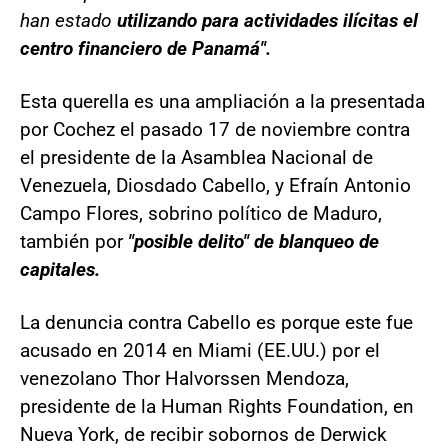
han estado
utilizando para actividades ilícitas el
centro financiero de Panamá".
Esta querella es una ampliación a la presentada
por Cochez el pasado 17 de noviembre contra
el presidente de la Asamblea Nacional de
Venezuela, Diosdado Cabello, y Efraín Antonio
Campo Flores, sobrino político de Maduro,
también por
"posible delito" de blanqueo de
capitales.
La denuncia contra Cabello es porque este fue
acusado en 2014 en Miami (EE.UU.) por el
venezolano Thor Halvorssen Mendoza,
presidente de la Human Rights Foundation, en
Nueva York, de recibir sobornos de Derwick