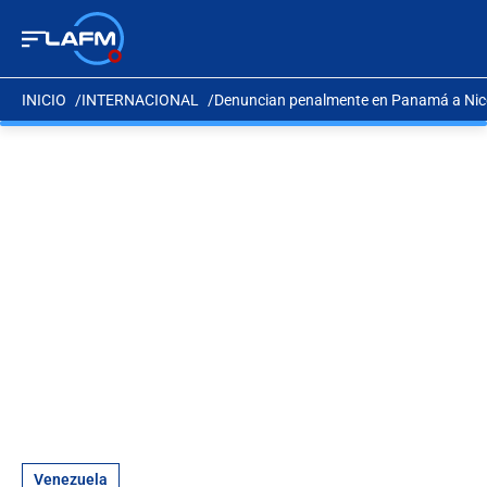
INICIO
INTERNACIONAL
Denuncian penalmente en Panamá a Nic
Venezuela