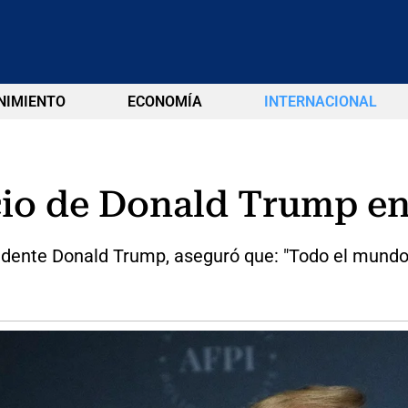
NIMIENTO
ECONOMÍA
INTERNACIONAL
icio de Donald Trump e
sidente Donald Trump, aseguró que: "Todo el mundo e