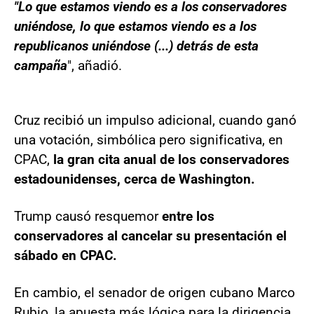
"Lo que estamos viendo es a los conservadores
uniéndose, lo que estamos viendo es a los
republicanos uniéndose (...) detrás de esta
campaña
", añadió.
Cruz recibió un impulso adicional, cuando ganó
una votación, simbólica pero significativa, en
CPAC,
la gran cita anual de los conservadores
estadounidenses, cerca de Washington.
Trump causó resquemor
entre los
conservadores al cancelar su presentación el
sábado en CPAC.
En cambio, el senador de origen cubano Marco
Rubio, la apuesta más lógica para la dirigencia