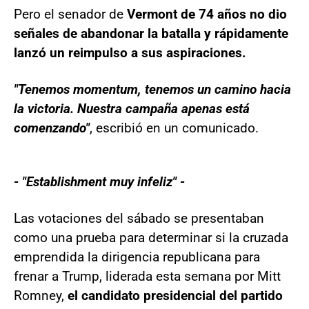
Pero el senador de
Vermont de 74 años no dio
señales de abandonar la batalla y rápidamente
lanzó un reimpulso a sus aspiraciones.
"Tenemos momentum, tenemos un camino hacia
la victoria. Nuestra campaña apenas está
comenzando"
, escribió en un comunicado.
- "Establishment muy infeliz" -
Las votaciones del sábado se presentaban
como una prueba para determinar si la cruzada
emprendida la dirigencia republicana para
frenar a Trump, liderada esta semana por Mitt
Romney,
el candidato presidencial del partido