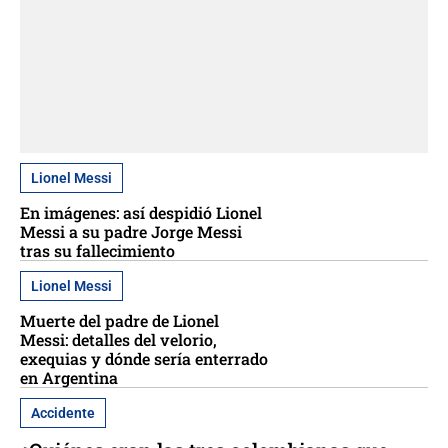
Lionel Messi
En imágenes: así despidió Lionel
Messi a su padre Jorge Messi
tras su fallecimiento
Lionel Messi
Muerte del padre de Lionel
Messi: detalles del velorio,
exequias y dónde sería enterrado
en Argentina
Accidente