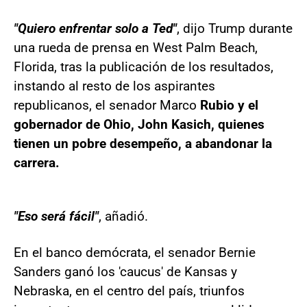
"Quiero enfrentar solo a Ted"
, dijo Trump durante
una rueda de prensa en West Palm Beach,
Florida, tras la publicación de los resultados,
instando al resto de los aspirantes
republicanos, el senador Marco
Rubio y el
gobernador de Ohio, John Kasich, quienes
tienen un pobre desempeño, a abandonar la
carrera.
"Eso será fácil"
, añadió.
En el banco demócrata, el senador Bernie
Sanders ganó los 'caucus' de Kansas y
Nebraska, en el centro del país, triunfos