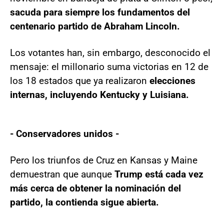
sacuda para siempre los fundamentos del
centenario partido de Abraham Lincoln.
Los votantes han, sin embargo, desconocido el
mensaje: el millonario suma victorias en 12 de
los 18 estados que ya realizaron
elecciones
internas, incluyendo Kentucky y Luisiana.
- Conservadores unidos -
Pero los triunfos de Cruz en Kansas y Maine
demuestran que aunque
Trump está cada vez
más cerca de obtener la nominación del
partido, la contienda sigue abierta.