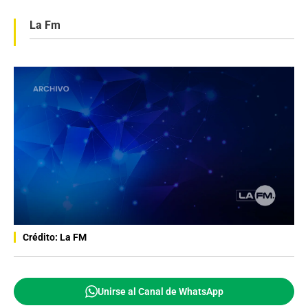
La Fm
Crédito: La FM
Unirse al Canal de WhatsApp