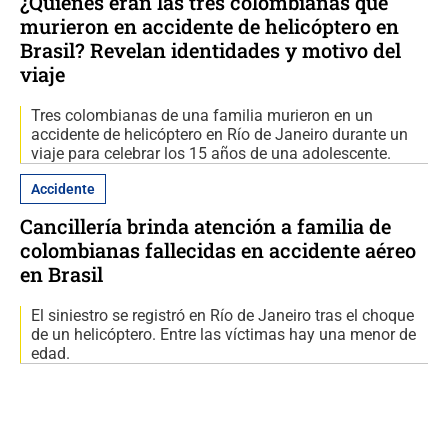
¿Quiénes eran las tres colombianas que
murieron en accidente de helicóptero en
Brasil? Revelan identidades y motivo del
viaje
Tres colombianas de una familia murieron en un
accidente de helicóptero en Río de Janeiro durante un
viaje para celebrar los 15 años de una adolescente.
Accidente
Cancillería brinda atención a familia de
colombianas fallecidas en accidente aéreo
en Brasil
El siniestro se registró en Río de Janeiro tras el choque
de un helicóptero. Entre las víctimas hay una menor de
edad.