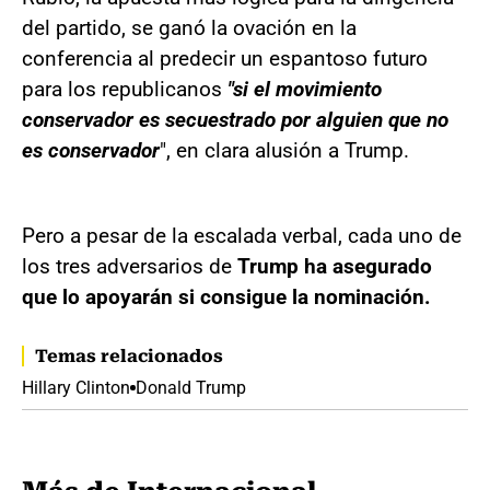
del partido, se ganó la ovación en la
conferencia al predecir un espantoso futuro
para los republicanos
"si el movimiento
conservador es secuestrado por alguien que no
es conservador
", en clara alusión a Trump.
Pero a pesar de la escalada verbal, cada uno de
los tres adversarios de
Trump ha asegurado
que lo apoyarán si consigue la nominación.
Temas relacionados
Hillary Clinton
Donald Trump