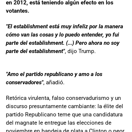
en 2012, está teniendo algún efecto en los
votantes.
"El establishment está muy infeliz por la manera
cómo van las cosas y lo puedo entender, yo fui
parte del establishment. (...) Pero ahora no soy
parte del establishment"
, dijo Trump.
"Amo el partido republicano y amo a los
conservadores"
, añadió.
Retórica virulenta, falso conservadurismo y un
discurso presuntamente cambiante: la élite del
partido Republicano teme que una candidatura
del magnate le entregue las elecciones de
noviembre en bandeja de plata a Clinton o peor,