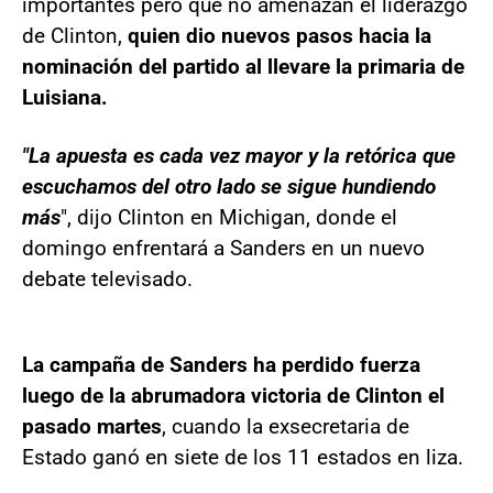
importantes pero que no amenazan el liderazgo
de Clinton,
quien dio nuevos pasos hacia la
nominación del partido al llevare la primaria de
Luisiana.
"La apuesta es cada vez mayor y la retórica que
escuchamos del otro lado se sigue hundiendo
más
", dijo Clinton en Michigan, donde el
domingo enfrentará a Sanders en un nuevo
debate televisado.
La campaña de Sanders ha perdido fuerza
luego de la abrumadora victoria de Clinton el
pasado martes
, cuando la exsecretaria de
Estado ganó en siete de los 11 estados en liza.