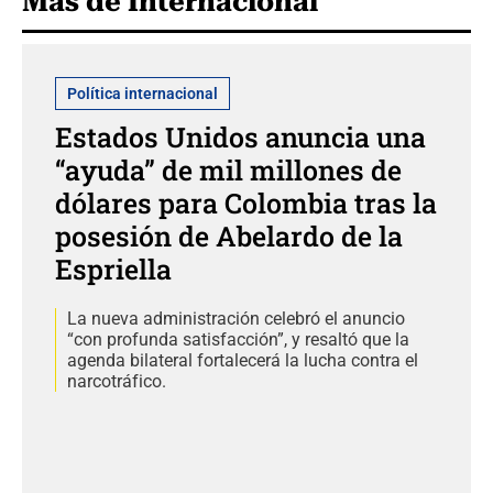
Más de Internacional
Política internacional
Estados Unidos anuncia una
“ayuda” de mil millones de
dólares para Colombia tras la
posesión de Abelardo de la
Espriella
La nueva administración celebró el anuncio
“con profunda satisfacción”, y resaltó que la
agenda bilateral fortalecerá la lucha contra el
narcotráfico.