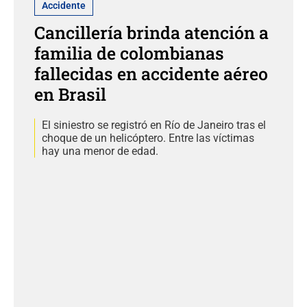
Accidente
Cancillería brinda atención a
familia de colombianas
fallecidas en accidente aéreo
en Brasil
El siniestro se registró en Río de Janeiro tras el
choque de un helicóptero. Entre las víctimas
hay una menor de edad.