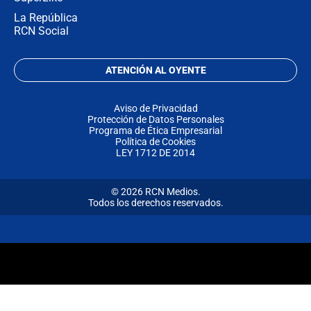
La República
RCN Social
ATENCIÓN AL OYENTE
Aviso de Privacidad
Protección de Datos Personales
Programa de Ética Empresarial
Política de Cookies
LEY 1712 DE 2014
© 2026 RCN Medios.
Todos los derechos reservados.