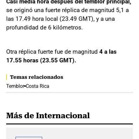
Casi media hora después del temblor principal,
se originó una fuerte réplica de magnitud 5,1 a
las 17.49 hora local (23.49 GMT), y a una
profundidad de 6 kilómetros.
Otra réplica fuerte fue de magnitud
4 a las
17.55 horas (23.55 GMT).
Temas relacionados
Temblor
Costa Rica
Más de Internacional