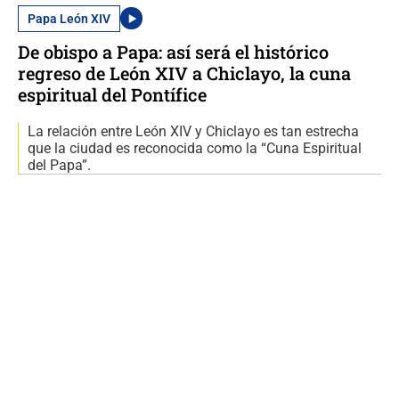
Papa León XIV
De obispo a Papa: así será el histórico
regreso de León XIV a Chiclayo, la cuna
espiritual del Pontífice
La relación entre León XIV y Chiclayo es tan estrecha
que la ciudad es reconocida como la “Cuna Espiritual
del Papa”.