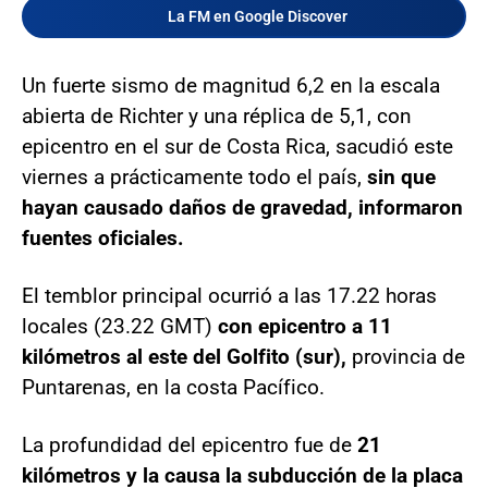
La FM en Google Discover
Un fuerte sismo de magnitud 6,2 en la escala
abierta de Richter y una réplica de 5,1, con
epicentro en el sur de Costa Rica, sacudió este
viernes a prácticamente todo el país,
sin que
hayan causado daños de gravedad, informaron
fuentes oficiales.
El temblor principal ocurrió a las 17.22 horas
locales (23.22 GMT)
con epicentro a 11
kilómetros al este del Golfito (sur),
provincia de
Puntarenas, en la costa Pacífico.
La profundidad del epicentro fue de
21
kilómetros y la causa la subducción de la placa