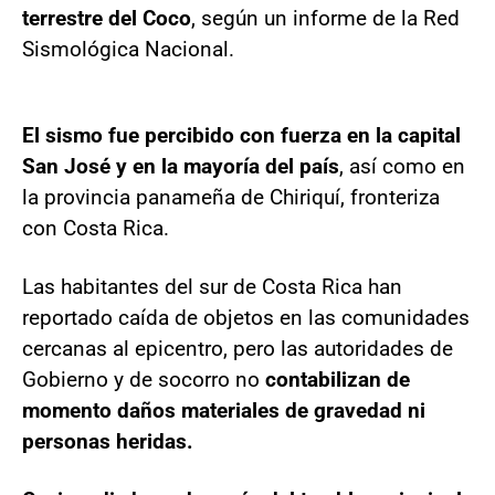
terrestre del Coco
, según un informe de la Red
Sismológica Nacional.
El sismo fue percibido con fuerza en la capital
San José y en la mayoría del país
, así como en
la provincia panameña de Chiriquí, fronteriza
con Costa Rica.
Las habitantes del sur de Costa Rica han
reportado caída de objetos en las comunidades
cercanas al epicentro, pero las autoridades de
Gobierno y de socorro no
contabilizan de
momento daños materiales de gravedad ni
personas heridas.