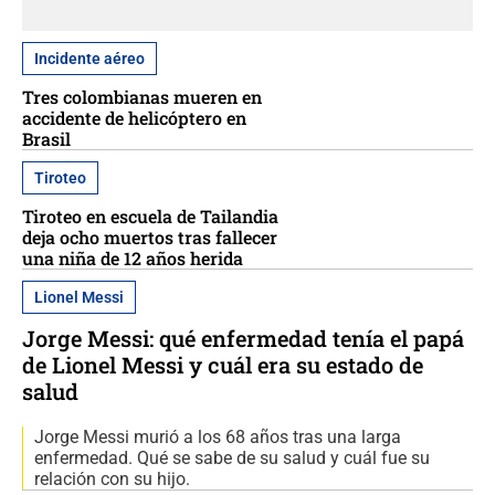
Incidente aéreo
Tres colombianas mueren en
accidente de helicóptero en
Brasil
Tiroteo
Tiroteo en escuela de Tailandia
deja ocho muertos tras fallecer
una niña de 12 años herida
Lionel Messi
Jorge Messi: qué enfermedad tenía el papá
de Lionel Messi y cuál era su estado de
salud
Jorge Messi murió a los 68 años tras una larga
enfermedad. Qué se sabe de su salud y cuál fue su
relación con su hijo.