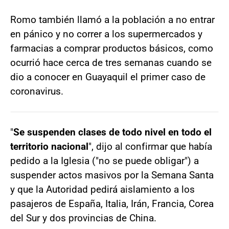
Romo también llamó a la población a no entrar
en pánico y no correr a los supermercados y
farmacias a comprar productos básicos, como
ocurrió hace cerca de tres semanas cuando se
dio a conocer en Guayaquil el primer caso de
coronavirus.
"
Se suspenden clases de todo nivel en todo el
territorio nacional
", dijo al confirmar que había
pedido a la Iglesia ("no se puede obligar") a
suspender actos masivos por la Semana Santa
y que la Autoridad pedirá aislamiento a los
pasajeros de España, Italia, Irán, Francia, Corea
del Sur y dos provincias de China.