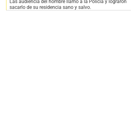
Las audiencia del hombre llamó a la Policía y lograron
sacarlo de su residencia sano y salvo.