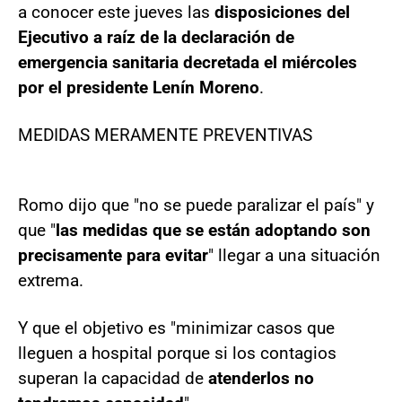
a conocer este jueves las
disposiciones del
Ejecutivo a raíz de la declaración de
emergencia sanitaria decretada el miércoles
por el presidente Lenín Moreno
.
MEDIDAS MERAMENTE PREVENTIVAS
Romo dijo que "no se puede paralizar el país" y
que "
las medidas que se están adoptando son
precisamente para evitar
" llegar a una situación
extrema.
Y que el objetivo es "minimizar casos que
lleguen a hospital porque si los contagios
superan la capacidad de
atenderlos no