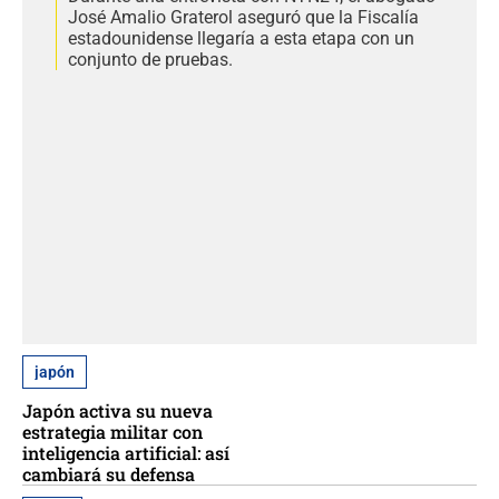
José Amalio Graterol aseguró que la Fiscalía
estadounidense llegaría a esta etapa con un
conjunto de pruebas.
japón
Japón activa su nueva
estrategia militar con
inteligencia artificial: así
cambiará su defensa