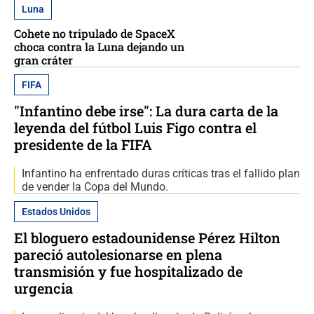
Luna
Cohete no tripulado de SpaceX
choca contra la Luna dejando un
gran cráter
FIFA
"Infantino debe irse": La dura carta de la
leyenda del fútbol Luis Figo contra el
presidente de la FIFA
Infantino ha enfrentado duras críticas tras el fallido plan
de vender la Copa del Mundo.
Estados Unidos
El bloguero estadounidense Pérez Hilton
pareció autolesionarse en plena
transmisión y fue hospitalizado de
urgencia