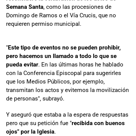
Semana Santa
, como las procesiones de
Domingo de Ramos o el Vía Crucis, que no
requieren permiso municipal.
"
Este tipo de eventos no se pueden prohibir,
pero hacemos un llamado a todo lo que se
pueda evitar
. En las últimas horas he hablado
con la Conferencia Episcopal para sugerirles
que los Medios Públicos, por ejemplo,
transmitan los actos y evitemos la movilización
de personas", subrayó.
Y aseguró que estaba a la espera de respuestas
pero que su petición fue "
recibida con buenos
ojos" por la Iglesia
.