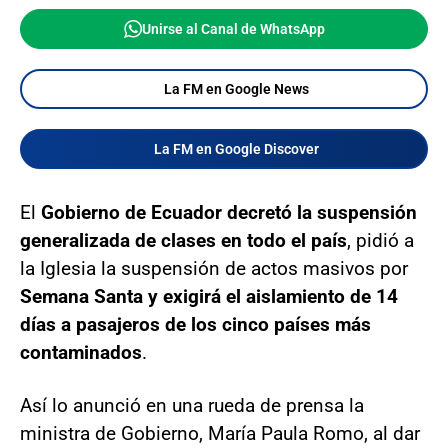
Unirse al Canal de WhatsApp
La FM en Google News
La FM en Google Discover
El
Gobierno de Ecuador decretó la suspensión
generalizada de clases en todo el país
, pidió a
la Iglesia la suspensión de actos masivos por
Semana Santa y exigirá el aislamiento de 14
días a pasajeros de los cinco países más
contaminados
.
Así lo anunció en una rueda de prensa la
ministra de Gobierno, María Paula Romo, al dar