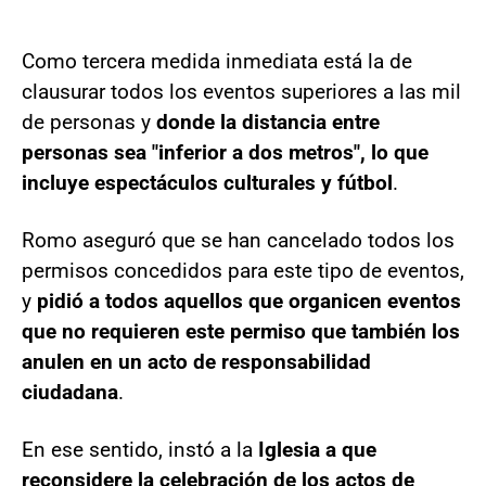
Como tercera medida inmediata está la de
clausurar todos los eventos superiores a las mil
de personas y
donde la distancia entre
personas sea "inferior a dos metros", lo que
incluye espectáculos culturales y fútbol
.
Romo aseguró que se han cancelado todos los
permisos concedidos para este tipo de eventos,
y
pidió a todos aquellos que organicen eventos
que no requieren este permiso que también los
anulen en un acto de responsabilidad
ciudadana
.
En ese sentido, instó a la
Iglesia a que
reconsidere la celebración de los actos de