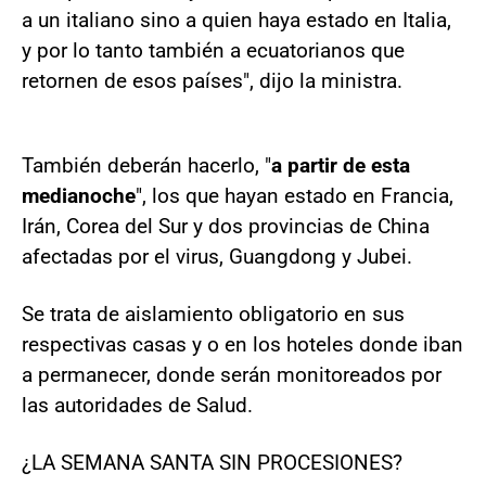
a un italiano sino a quien haya estado en Italia,
y por lo tanto también a ecuatorianos que
retornen de esos países", dijo la ministra.
También deberán hacerlo, "
a partir de esta
medianoche
", los que hayan estado en Francia,
Irán, Corea del Sur y dos provincias de China
afectadas por el virus, Guangdong y Jubei.
Se trata de aislamiento obligatorio en sus
respectivas casas y o en los hoteles donde iban
a permanecer, donde serán monitoreados por
las autoridades de Salud.
¿LA SEMANA SANTA SIN PROCESIONES?