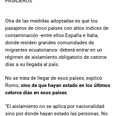
PASAJEROS
Otra de las medidas adoptadas es que los
pasajeros de cinco países con altos índices de
contaminación -entre ellos España e Italia,
donde residen grandes comunidades de
migrantes ecuatorianos- deberá entrar en un
régimen de aislamiento obligatorio de catorce
días a su llegada al país.
No se trata de llegar de esos países, explicó
Romo,
sino de que hayan estado en los últimos
catorce días en esos países
.
"El aislamiento no se aplica por nacionalidad
sino por donde hayan estado las personas. No