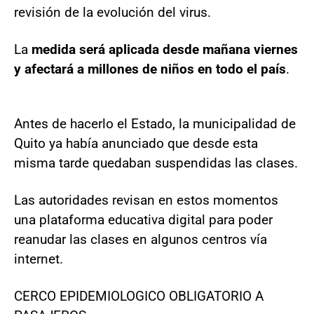
revisión de la evolución del virus.
La
medida será aplicada desde mañana viernes
y afectará a millones de niños en todo el país
.
Antes de hacerlo el Estado, la municipalidad de
Quito ya había anunciado que desde esta
misma tarde quedaban suspendidas las clases.
Las autoridades revisan en estos momentos
una plataforma educativa digital para poder
reanudar las clases en algunos centros vía
internet.
CERCO EPIDEMIOLOGICO OBLIGATORIO A