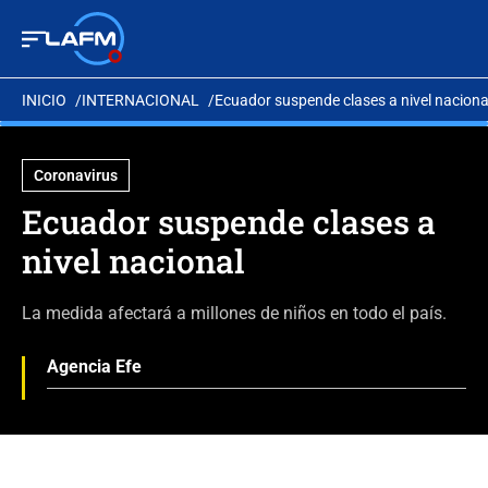
INICIO
INTERNACIONAL
Ecuador suspende clases a nivel naciona
Coronavirus
Ecuador suspende clases a
nivel nacional
La medida afectará a millones de niños en todo el país.
Agencia Efe