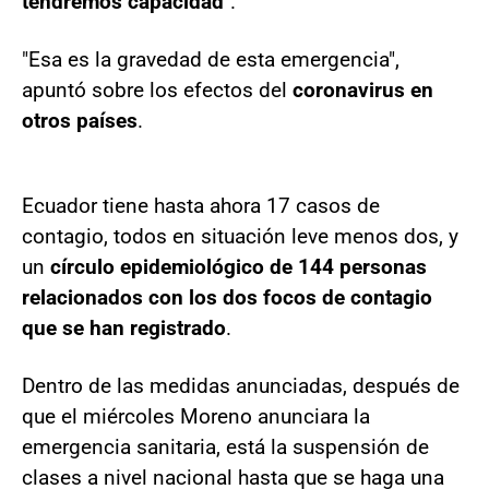
tendremos capacidad
".
"Esa es la gravedad de esta emergencia",
apuntó sobre los efectos del
coronavirus en
otros países
.
Ecuador tiene hasta ahora 17 casos de
contagio, todos en situación leve menos dos, y
un
círculo epidemiológico de 144 personas
relacionados con los dos focos de contagio
que se han registrado
.
Dentro de las medidas anunciadas, después de
que el miércoles Moreno anunciara la
emergencia sanitaria, está la suspensión de
clases a nivel nacional hasta que se haga una