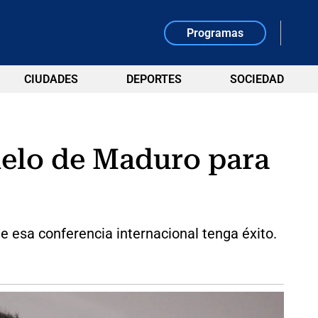
Programas
CIUDADES
DEPORTES
SOCIEDAD
helo de Maduro para
e esa conferencia internacional tenga éxito.