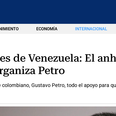
NIMIENTO
ECONOMÍA
INTERNACIONAL
nes de Venezuela: El an
rganiza Petro
e colombiano, Gustavo Petro, todo el apoyo para qu