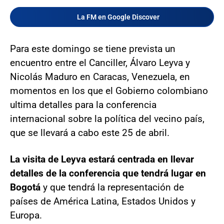
La FM en Google Discover
Para este domingo se tiene prevista un
encuentro entre el Canciller, Álvaro Leyva y
Nicolás Maduro en Caracas, Venezuela, en
momentos en los que el Gobierno colombiano
ultima detalles para la conferencia
internacional sobre la política del vecino país,
que se llevará a cabo este 25 de abril.
La visita de Leyva estará centrada en llevar
detalles de la conferencia que tendrá lugar en
Bogotá
y que tendrá la representación de
países de América Latina, Estados Unidos y
Europa.