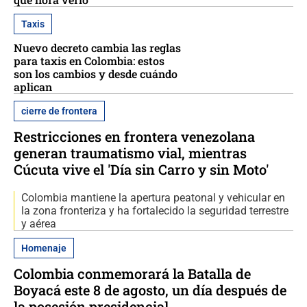
Taxis
Nuevo decreto cambia las reglas
para taxis en Colombia: estos
son los cambios y desde cuándo
aplican
cierre de frontera
Restricciones en frontera venezolana
generan traumatismo vial, mientras
Cúcuta vive el 'Día sin Carro y sin Moto'
Colombia mantiene la apertura peatonal y vehicular en
la zona fronteriza y ha fortalecido la seguridad terrestre
y aérea
Homenaje
Colombia conmemorará la Batalla de
Boyacá este 8 de agosto, un día después de
la posesión presidencial