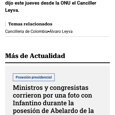
dijo este jueves desde la ONU el Canciller
Leyva.
Temas relacionados
Cancilleria de Colombia
Álvaro Leyva
Más de Actualidad
Posesión presidencial
Ministros y congresistas
corrieron por una foto con
Infantino durante la
posesión de Abelardo de la