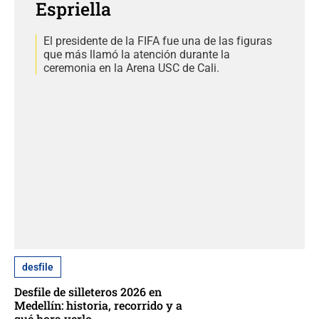
Espriella
El presidente de la FIFA fue una de las figuras
que más llamó la atención durante la
ceremonia en la Arena USC de Cali.
desfile
Desfile de silleteros 2026 en
Medellín: historia, recorrido y a
qué hora verlo