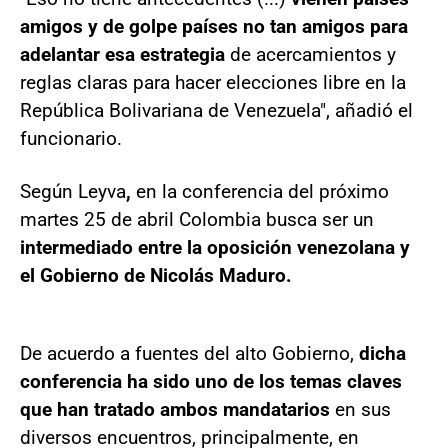
amigos y de golpe países no tan amigos para
adelantar esa estrategia
de acercamientos y
reglas claras para hacer elecciones libre en la
República Bolivariana de Venezuela", añadió el
funcionario.
Según Leyva
,
en la conferencia del próximo
martes 25 de abril Colombia busca ser un
intermediado entre la oposición venezolana y
el Gobierno de Nicolás Maduro.
De acuerdo a fuentes del alto Gobierno,
dicha
conferencia ha sido uno de los temas claves
que han tratado ambos mandatarios
en sus
diversos encuentros, principalmente, en