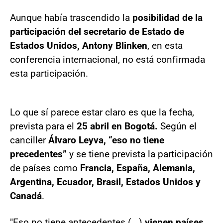
Aunque había trascendido la
posibilidad de la
participación del secretario de Estado de
Estados Unidos, Antony Blinken
, en esta
conferencia internacional, no está confirmada
esta participación.
Lo que sí parece estar claro es que la fecha,
prevista para el
25 abril en Bogotá.
Según el
canciller
Álvaro Leyva, “eso no tiene
precedentes”
y se tiene prevista la participación
de países como
Francia, España, Alemania,
Argentina, Ecuador, Brasil, Estados Unidos y
Canadá
.
"Eso no tiene antecedentes (...)
vienen países