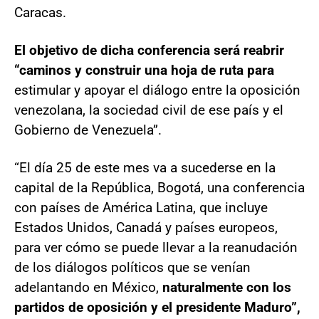
Caracas.
El objetivo de dicha conferencia será reabrir
“caminos y construir una hoja de ruta para
estimular y apoyar el diálogo entre la oposición
venezolana, la sociedad civil de ese país y el
Gobierno de Venezuela”.
“El día 25 de este mes va a sucederse en la
capital de la República, Bogotá, una conferencia
con países de América Latina, que incluye
Estados Unidos, Canadá y países europeos,
para ver cómo se puede llevar a la reanudación
de los diálogos políticos que se venían
adelantando en México,
naturalmente con los
partidos de oposición y el presidente Maduro”,