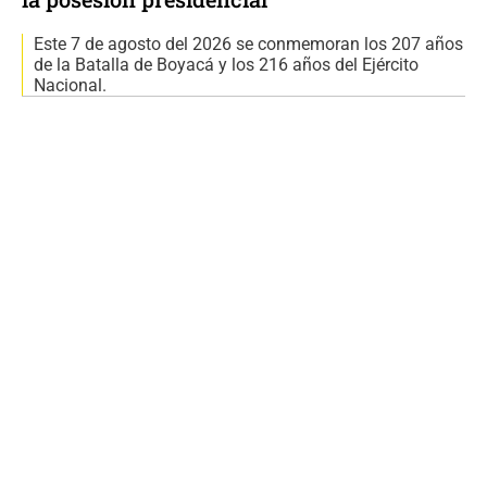
Este 7 de agosto del 2026 se conmemoran los 207 años
de la Batalla de Boyacá y los 216 años del Ejército
Nacional.