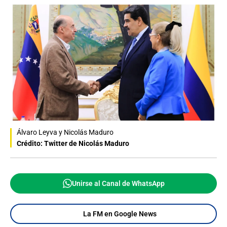
Álvaro Leyva y Nicolás Maduro
Crédito: Twitter de Nicolás Maduro
Unirse al Canal de WhatsApp
La FM en Google News