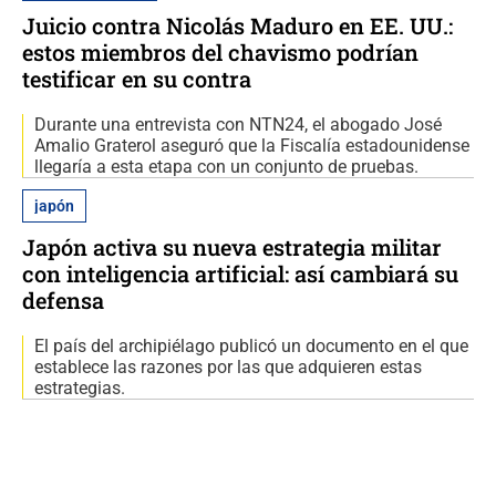
Juicio contra Nicolás Maduro en EE. UU.:
estos miembros del chavismo podrían
testificar en su contra
Durante una entrevista con NTN24, el abogado José
Amalio Graterol aseguró que la Fiscalía estadounidense
llegaría a esta etapa con un conjunto de pruebas.
japón
Japón activa su nueva estrategia militar
con inteligencia artificial: así cambiará su
defensa
El país del archipiélago publicó un documento en el que
establece las razones por las que adquieren estas
estrategias.