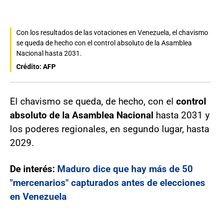
Con los resultados de las votaciones en Venezuela, el chavismo
se queda de hecho con el control absoluto de la Asamblea
Nacional hasta 2031.
Crédito: AFP
El chavismo se queda, de hecho, con el
control
absoluto de la Asamblea Nacional
hasta 2031 y
los poderes regionales, en segundo lugar, hasta
2029.
De interés:
Maduro dice que hay más de 50
"mercenarios" capturados antes de elecciones
en Venezuela