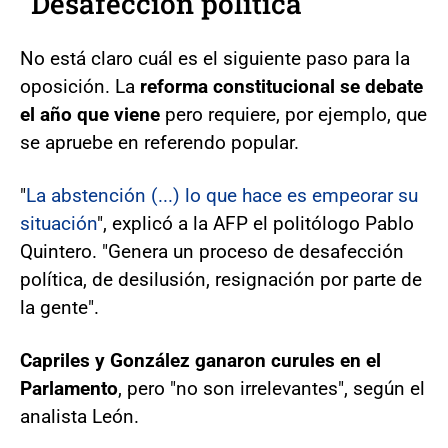
"Desafección política"
No está claro cuál es el siguiente paso para la
oposición. La
reforma constitucional se debate
el año que viene
pero requiere, por ejemplo, que
se apruebe en referendo popular.
"
La abstención (...) lo que hace es empeorar su
situación
", explicó a la AFP el politólogo Pablo
Quintero. "Genera un proceso de desafección
política, de desilusión, resignación por parte de
la gente".
Capriles y González ganaron curules en el
Parlamento
, pero "no son irrelevantes", según el
analista León.