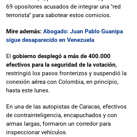
69 opositores acusados de integrar una "red
terrorista" para sabotear estos comicios.
Mire además:
Abogado: Juan Pablo Guanipa
sigue desaparecido en Venezuela
El
gobierno desplegó a más de 400.000
efectivos para la seguridad de la votación
,
restringió los pasos fronterizos y suspendió la
conexión aérea con Colombia, en principio,
hasta este lunes.
En una de las autopistas de Caracas, efectivos
de contrainteligencia, encapuchados y con
armas largas, formaron un corredor para
inspeccionar vehículos.