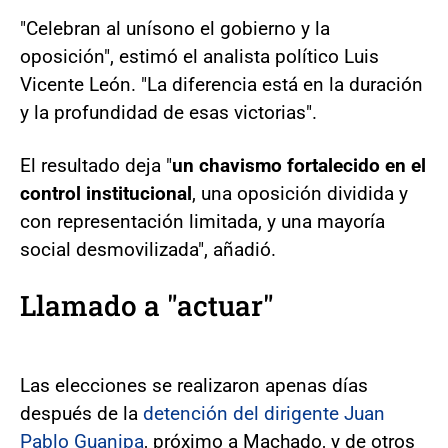
"Celebran al unísono el gobierno y la
oposición", estimó el analista político Luis
Vicente León. "La diferencia está en la duración
y la profundidad de esas victorias".
El resultado deja "
un chavismo fortalecido en el
control institucional
, una oposición dividida y
con representación limitada, y una mayoría
social desmovilizada", añadió.
Llamado a "actuar"
Las elecciones se realizaron apenas días
después de la
detención del dirigente Juan
Pablo Guanipa
, próximo a Machado, y de otros