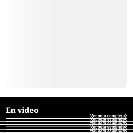
En video
Ver nota completa
Ver nota completa
Ver nota completa
Ver nota completa
Ver nota completa
Ver nota completa
Ver nota completa