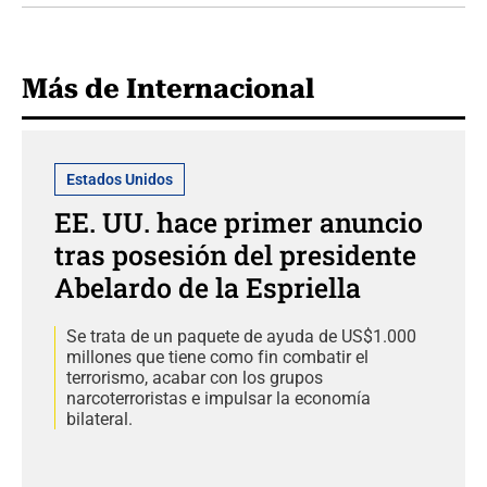
Más de Internacional
Estados Unidos
EE. UU. hace primer anuncio
tras posesión del presidente
Abelardo de la Espriella
Se trata de un paquete de ayuda de US$1.000
millones que tiene como fin combatir el
terrorismo, acabar con los grupos
narcoterroristas e impulsar la economía
bilateral.