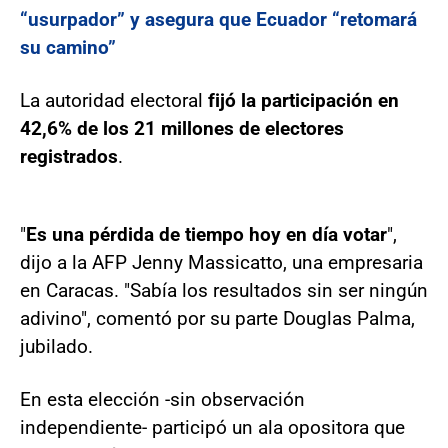
“usurpador” y asegura que Ecuador “retomará
su camino”
La autoridad electoral
fijó la participación en
42,6% de los 21 millones de electores
registrados
.
"
Es una pérdida de tiempo hoy en día votar
",
dijo a la AFP Jenny Massicatto, una empresaria
en Caracas. "Sabía los resultados sin ser ningún
adivino", comentó por su parte Douglas Palma,
jubilado.
En esta elección -sin observación
independiente- participó un ala opositora que