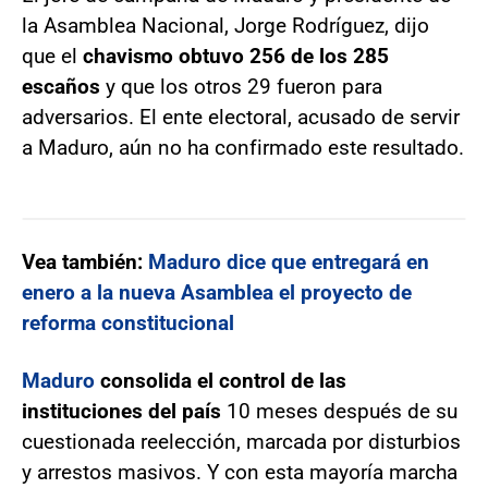
la Asamblea Nacional, Jorge Rodríguez, dijo
que el
chavismo obtuvo 256 de los 285
escaños
y que los otros 29 fueron para
adversarios. El ente electoral, acusado de servir
a Maduro, aún no ha confirmado este resultado.
Vea también:
Maduro dice que entregará en
enero a la nueva Asamblea el proyecto de
reforma constitucional
Maduro
consolida el control de las
instituciones del país
10 meses después de su
cuestionada reelección, marcada por disturbios
y arrestos masivos. Y con esta mayoría marcha