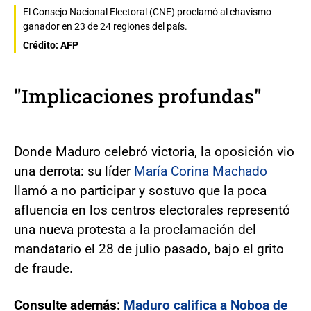
El Consejo Nacional Electoral (CNE) proclamó al chavismo
ganador en 23 de 24 regiones del país.
Crédito: AFP
"Implicaciones profundas"
Donde Maduro celebró victoria, la oposición vio
una derrota: su líder
María Corina Machado
llamó a no participar y sostuvo que la poca
afluencia en los centros electorales representó
una nueva protesta a la proclamación del
mandatario el 28 de julio pasado, bajo el grito
de fraude.
Consulte además:
Maduro califica a Noboa de