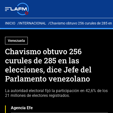
INICIO
INTERNACIONAL
Chavismo obtuvo 256 curules de 285 en l
Venezuela
Chavismo obtuvo 256
curules de 285 en las
elecciones, dice Jefe del
Parlamento venezolano
La autoridad electoral fijó la participación en 42,6% de los
21 millones de electores registrados.
Agencia Efe