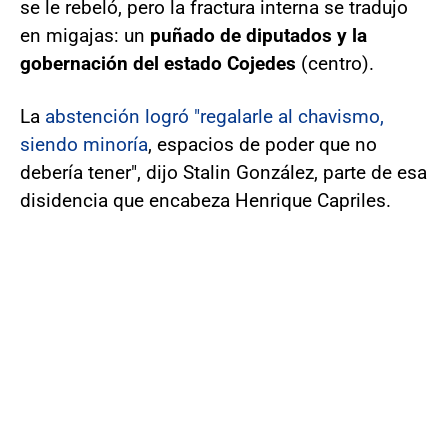
se le rebeló, pero la fractura interna se tradujo
en migajas: un
puñado de diputados y la
gobernación del estado Cojedes
(centro).
La
abstención logró "regalarle al chavismo,
siendo minoría
, espacios de poder que no
debería tener", dijo Stalin González, parte de esa
disidencia que encabeza Henrique Capriles.