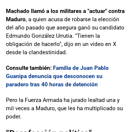
Machado llamó a los militares a "actuar" contra
Maduro
, a quien acusa de robarse la elección
del año pasado que asegura ganó su candidato
Edmundo González Urrutia. "Tienen la
obligación de hacerlo", dijo en un video en X
desde la clandestinidad.
Consulte también:
Familia de Juan Pablo
Guanipa denuncia que desconocen su
paradero tras 40 horas de detención
Pero la Fuerza Armada ha jurado lealtad una y
mil veces a Maduro, que les ha multiplicado su
poder.