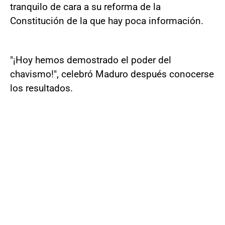
tranquilo de cara a su reforma de la
Constitución de la que hay poca información.
"¡Hoy hemos demostrado el poder del
chavismo!", celebró Maduro después conocerse
los resultados.