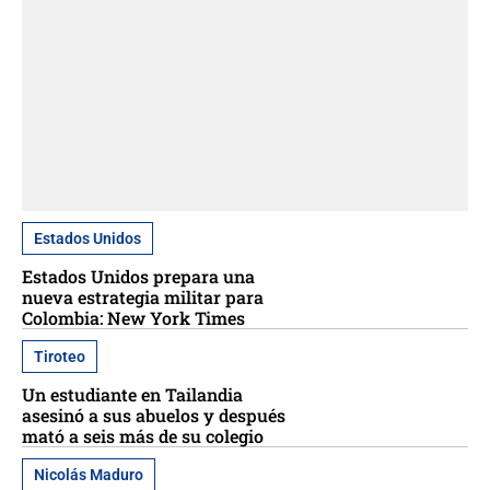
Estados Unidos
Estados Unidos prepara una
nueva estrategia militar para
Colombia: New York Times
Tiroteo
Un estudiante en Tailandia
asesinó a sus abuelos y después
mató a seis más de su colegio
Nicolás Maduro