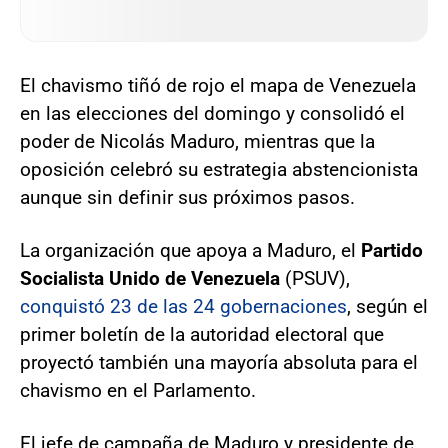
El chavismo tiñó de rojo el mapa de Venezuela
en las elecciones del domingo y consolidó el
poder de Nicolás Maduro, mientras que la
oposición celebró su estrategia abstencionista
aunque sin definir sus próximos pasos.
La organización que apoya a Maduro, el
Partido
Socialista Unido de Venezuela
(PSUV),
conquistó 23 de las 24 gobernaciones
, según el
primer boletín de la autoridad electoral que
proyectó también una mayoría absoluta para el
chavismo en el Parlamento.
El jefe de campaña de Maduro y presidente de