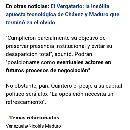
En otras noticias:
El Vergatario: la insólita
apuesta tecnológica de Chávez y Maduro que
terminó en el olvido
"Cumplieron parcialmente su objetivo de
preservar presencia institucional y evitar su
desaparición total", apuntó. Podrán
"posicionarse como
eventuales actores en
futuros procesos de negociación
".
No obstante, para Quintero el peaje a su capital
político será alto. "La oposición necesita un
refrescamiento".
Temas relacionados
Venezuela
Nicolás Maduro