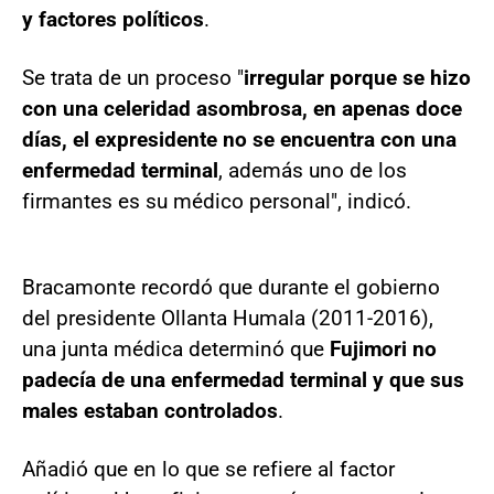
y factores políticos
.
Se trata de un proceso "
irregular porque se hizo
con una celeridad asombrosa, en apenas doce
días, el expresidente no se encuentra con una
enfermedad terminal
, además uno de los
firmantes es su médico personal", indicó.
Bracamonte recordó que durante el gobierno
del presidente Ollanta Humala (2011-2016),
una junta médica determinó que
Fujimori no
padecía de una enfermedad terminal y que sus
males estaban controlados
.
Añadió que en lo que se refiere al factor