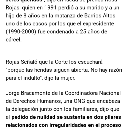
Rojas, quien en 1991 perdió a su marido y a un
hijo de 8 años en la matanza de Barrios Altos,
uno de los casos por los que el expresidente
(1990-2000) fue condenado a 25 años de
cárcel.
Rojas Señaló que la Corte los escuchará
"porque las heridas siguen abierta. No hay razón
para el indulto", dijo la mujer.
Jorge Bracamonte de la Coordinadora Nacional
de Derechos Humanos, una ONG que encabeza
la delegación junto con los familiares, dijo que
el
pedido de nulidad se sustenta en dos pilares
relacionados con irregularidades en el proceso