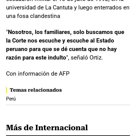
universidad de La Cantuta y luego enterrados en
una fosa clandestina
"
Nosotros, los familiares, solo buscamos que
la Corte nos escuche y escuche al Estado
peruano para que se dé cuenta que no hay
razón para este indulto
", señaló Ortiz.
Con información de AFP
Temas relacionados
Perú
Más de Internacional