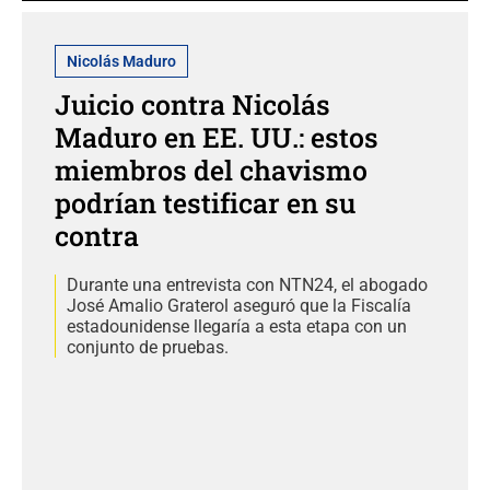
Nicolás Maduro
Juicio contra Nicolás
Maduro en EE. UU.: estos
miembros del chavismo
podrían testificar en su
contra
Durante una entrevista con NTN24, el abogado
José Amalio Graterol aseguró que la Fiscalía
estadounidense llegaría a esta etapa con un
conjunto de pruebas.