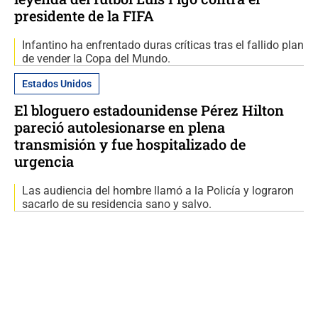
presidente de la FIFA
Infantino ha enfrentado duras críticas tras el fallido plan
de vender la Copa del Mundo.
Estados Unidos
El bloguero estadounidense Pérez Hilton
pareció autolesionarse en plena
transmisión y fue hospitalizado de
urgencia
Las audiencia del hombre llamó a la Policía y lograron
sacarlo de su residencia sano y salvo.