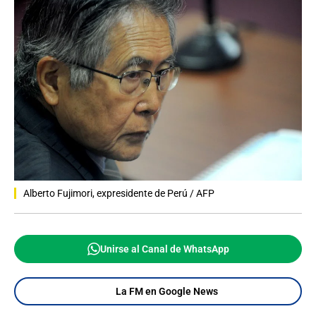
Alberto Fujimori, expresidente de Perú / AFP
Unirse al Canal de WhatsApp
La FM en Google News