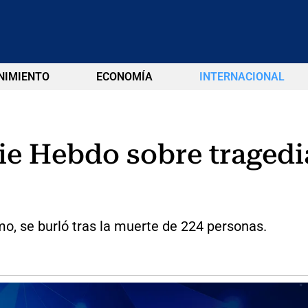
NIMIENTO
ECONOMÍA
INTERNACIONAL
ie Hebdo sobre tragedi
mo, se burló tras la muerte de 224 personas.