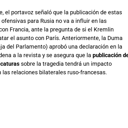
, el portavoz señaló que la publicación de estas
 ofensivas para Rusia no va a influir en las
con Francia, ante la pregunta de si el Kremlin
atar el asunto con París. Anteriormente, la Duma
ja del Parlamento) aprobó una declaración en la
ena a la revista y se asegura que la
publicación d
icaturas
sobre la tragedia tendrá un impacto
 las relaciones bilaterales ruso-francesas.