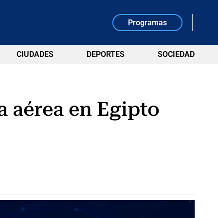
Programas
CIUDADES
DEPORTES
SOCIEDAD
a aérea en Egipto