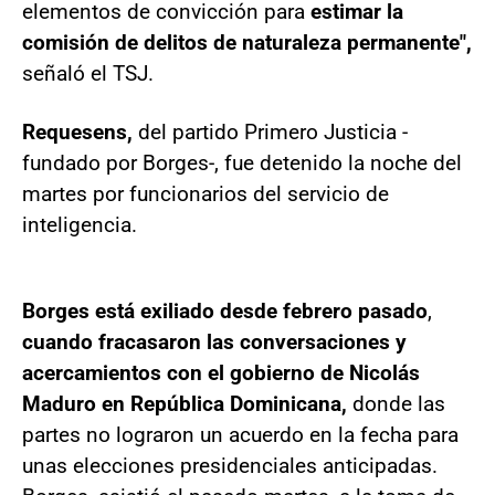
elementos de convicción para
estimar la
comisión de delitos de naturaleza permanente",
señaló el TSJ.
Requesens,
del partido Primero Justicia -
fundado por Borges-, fue detenido la noche del
martes por funcionarios del servicio de
inteligencia.
Borges está exiliado desde febrero pasado
,
cuando fracasaron las conversaciones y
acercamientos con el gobierno de Nicolás
Maduro en República Dominicana,
donde las
partes no lograron un acuerdo en la fecha para
unas elecciones presidenciales anticipadas.