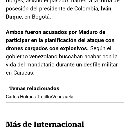
Borges, asistió el pasado martes, a la toma de
posesión del presidente de Colombia,
Iván
Duque
, en Bogotá.
Ambos fueron acusados por Maduro de
participar en la planificación del ataque con
drones cargados con explosivos.
Según el
gobierno venezolano buscaban acabar con la
vida del mandatario durante un desfile militar
en Caracas.
Temas relacionados
Carlos Holmes Trujillo
Venezuela
Más de Internacional