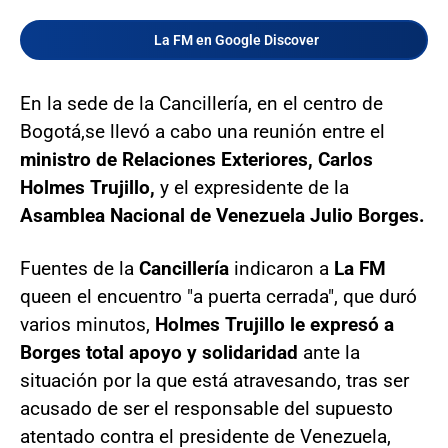
La FM en Google Discover
En la sede de la Cancillería, en el centro de
Bogotá,
se llevó a cabo una reunión entre el
ministro de Relaciones Exteriores, Carlos
Holmes Trujillo,
y el expresidente de la
Asamblea Nacional de Venezuela Julio Borges.
Fuentes de la
Cancillería
indicaron a
La FM
que
en el encuentro "a puerta cerrada", que duró
varios minutos,
Holmes Trujillo le expresó a
Borges total apoyo y solidaridad
ante la
situación por la que está atravesando, tras ser
acusado de ser el responsable del supuesto
atentado contra el presidente de Venezuela,