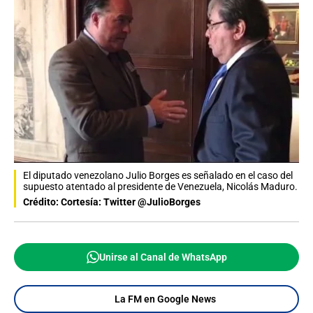
El diputado venezolano Julio Borges es señalado en el caso del
supuesto atentado al presidente de Venezuela, Nicolás Maduro.
Crédito: Cortesía: Twitter @JulioBorges
Unirse al Canal de WhatsApp
La FM en Google News