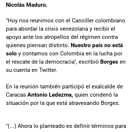
Nicolás Maduro.
"Hoy nos reunimos con el Canciller colombiano
para abordar la crisis venezolana y recibir el
apoyo ante los atropellos del régimen contra
quienes piensan distinto.
Nuestro país no está
solo
y contamos con Colombia en la lucha por
el rescate de la democracia", escribió
Borges
en
su cuenta en Twitter.
En la reunión también participó el exalcalde de
Caracas
Antonio Ledezma,
quien condenó la
situación por la que está atravesando Borges.
"(...) Ahora lo planteado es definir términos para