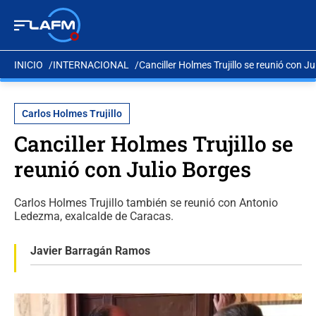
INICIO
INTERNACIONAL
Canciller Holmes Trujillo se reunió con J
Carlos Holmes Trujillo
Canciller Holmes Trujillo se
reunió con Julio Borges
Carlos Holmes Trujillo también se reunió con Antonio
Ledezma, exalcalde de Caracas.
Javier Barragán Ramos