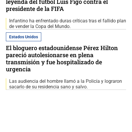
leyenda del fútbol Luis Figo contra el
presidente de la FIFA
Infantino ha enfrentado duras críticas tras el fallido plan
de vender la Copa del Mundo.
Estados Unidos
El bloguero estadounidense Pérez Hilton
pareció autolesionarse en plena
transmisión y fue hospitalizado de
urgencia
Las audiencia del hombre llamó a la Policía y lograron
sacarlo de su residencia sano y salvo.