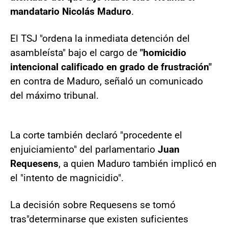
mandatario Nicolás Maduro
.
El TSJ "ordena la inmediata detención del
asambleísta" bajo el cargo de
"homicidio
intencional calificado en grado de frustración"
en contra de Maduro, señaló un comunicado
del máximo tribunal.
La corte también declaró "procedente el
enjuiciamiento" del parlamentario
Juan
Requesens
, a quien Maduro también implicó en
el "intento de magnicidio".
La decisión sobre Requesens se tomó
tras
"determinarse que existen suficientes