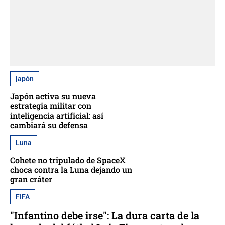
japón
Japón activa su nueva
estrategia militar con
inteligencia artificial: así
cambiará su defensa
Luna
Cohete no tripulado de SpaceX
choca contra la Luna dejando un
gran cráter
FIFA
"Infantino debe irse": La dura carta de la