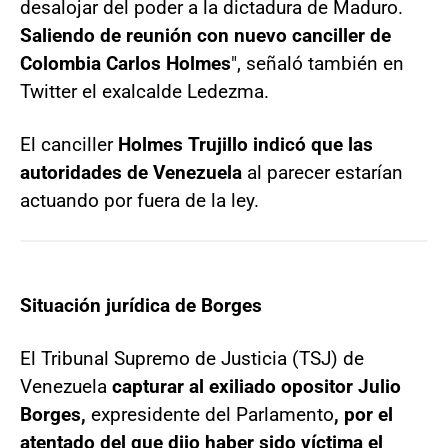
desalojar del poder a la dictadura de Maduro.
Saliendo de reunión con nuevo canciller de
Colombia Carlos Holmes
", señaló también en
Twitter el exalcalde Ledezma.
El canciller
Holmes Trujillo indicó que las
autoridades de Venezuela
al parecer estarían
actuando por fuera de la ley.
Situación jurídica de Borges
El Tribunal Supremo de Justicia (TSJ) de
Venezuela
capturar al exiliado opositor Julio
Borges,
expresidente del Parlamento
, por el
atentado del que dijo haber sido víctima el