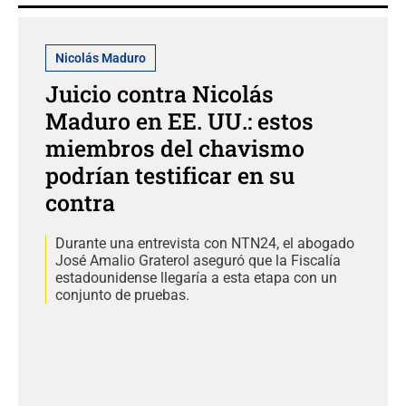
Nicolás Maduro
Juicio contra Nicolás
Maduro en EE. UU.: estos
miembros del chavismo
podrían testificar en su
contra
Durante una entrevista con NTN24, el abogado
José Amalio Graterol aseguró que la Fiscalía
estadounidense llegaría a esta etapa con un
conjunto de pruebas.