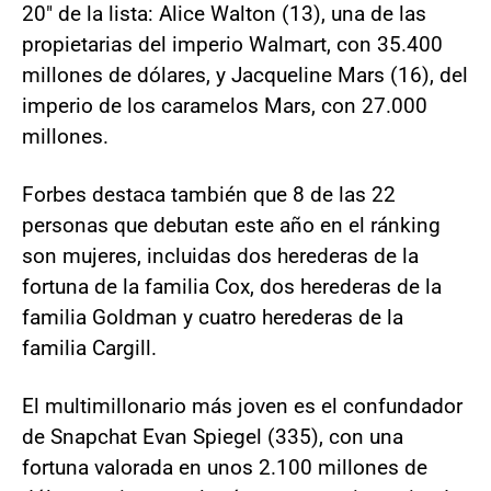
20" de la lista: Alice Walton (13), una de las
propietarias del imperio Walmart, con 35.400
millones de dólares, y Jacqueline Mars (16), del
imperio de los caramelos Mars, con 27.000
millones.
Forbes destaca también que 8 de las 22
personas que debutan este año en el ránking
son mujeres, incluidas dos herederas de la
fortuna de la familia Cox, dos herederas de la
familia Goldman y cuatro herederas de la
familia Cargill.
El multimillonario más joven es el confundador
de Snapchat Evan Spiegel (335), con una
fortuna valorada en unos 2.100 millones de