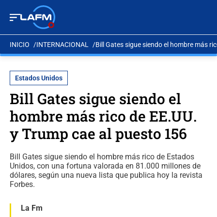
INICIO
INTERNACIONAL
Bill Gates sigue siendo el hombre más ri
Estados Unidos
Bill Gates sigue siendo el
hombre más rico de EE.UU.
y Trump cae al puesto 156
Bill Gates sigue siendo el hombre más rico de Estados
Unidos, con una fortuna valorada en 81.000 millones de
dólares, según una nueva lista que publica hoy la revista
Forbes.
La Fm