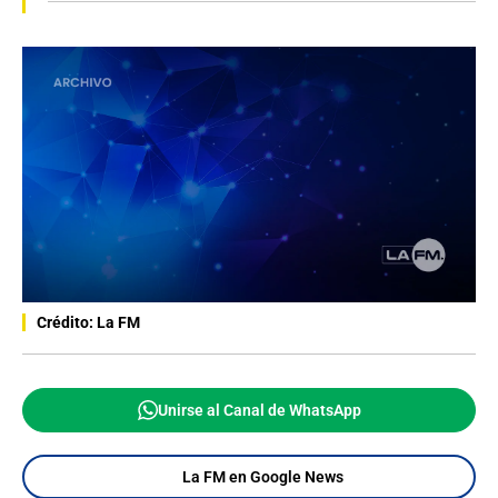
Crédito: La FM
Unirse al Canal de WhatsApp
La FM en Google News