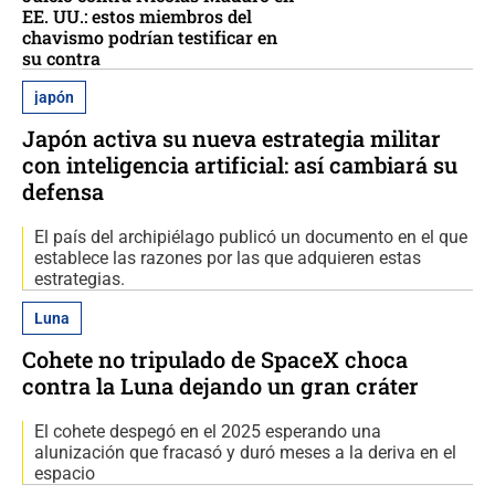
EE. UU.: estos miembros del
chavismo podrían testificar en
su contra
japón
Japón activa su nueva estrategia militar
con inteligencia artificial: así cambiará su
defensa
El país del archipiélago publicó un documento en el que
establece las razones por las que adquieren estas
estrategias.
Luna
Cohete no tripulado de SpaceX choca
contra la Luna dejando un gran cráter
El cohete despegó en el 2025 esperando una
alunización que fracasó y duró meses a la deriva en el
espacio