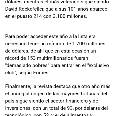
dólares, mientras el más veterano sigue siendo
David Rockefeller, que a sus 101 años aparece
en el puesto 214 con 3.100 millones.
Para poder acceder este año a la lista era
necesario tener un mínimo de 1.700 millones
de dólares, de ahí que en esta ocasión un
récord de 153 multimillonarios fueran
"demasiado pobres" para entrar en el "exclusivo
club", según Forbes.
Finalmente, la revista destaca que otro año más
el principal origen de las mayores fortunas del
país sigue siendo el sector financiero y de
inversiones, con un total de 93, por delante del
tecnológico, con 53, y el de alimentos y