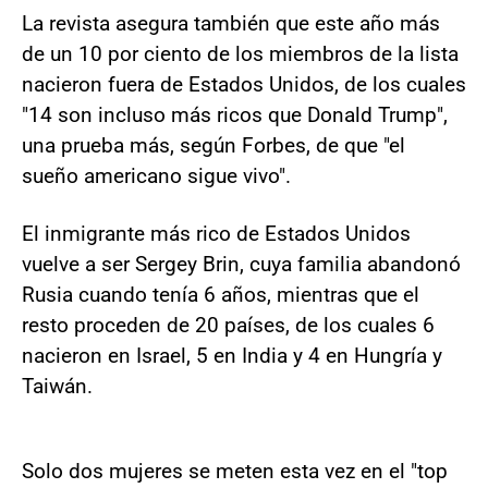
La revista asegura también que este año más
de un 10 por ciento de los miembros de la lista
nacieron fuera de Estados Unidos, de los cuales
"14 son incluso más ricos que Donald Trump",
una prueba más, según Forbes, de que "el
sueño americano sigue vivo".
El inmigrante más rico de Estados Unidos
vuelve a ser Sergey Brin, cuya familia abandonó
Rusia cuando tenía 6 años, mientras que el
resto proceden de 20 países, de los cuales 6
nacieron en Israel, 5 en India y 4 en Hungría y
Taiwán.
Solo dos mujeres se meten esta vez en el "top