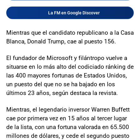
La FM en Google Discover
Mientras que el candidato republicano a la Casa
Blanca, Donald Trump, cae al puesto 156.
El fundador de Microsoft y filántropo vuelve a
situarse en lo más alto del codiciado ránking de
las 400 mayores fortunas de Estados Unidos,
un puesto del que no se ha bajado en los
últimos 23 años, según destaca la revista.
Mientras, el legendario inversor Warren Buffett
cae por primera vez en 15 años al tercer lugar
de la lista, con una fortuna valorada en 65.500
millones de dólares, y cede el segundo puesto