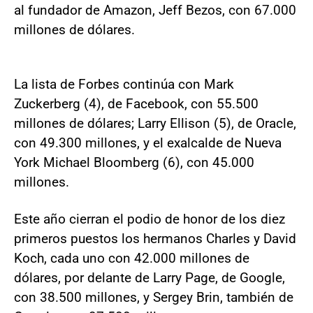
al fundador de Amazon, Jeff Bezos, con 67.000
millones de dólares.
La lista de Forbes continúa con Mark
Zuckerberg (4), de Facebook, con 55.500
millones de dólares; Larry Ellison (5), de Oracle,
con 49.300 millones, y el exalcalde de Nueva
York Michael Bloomberg (6), con 45.000
millones.
Este año cierran el podio de honor de los diez
primeros puestos los hermanos Charles y David
Koch, cada uno con 42.000 millones de
dólares, por delante de Larry Page, de Google,
con 38.500 millones, y Sergey Brin, también de