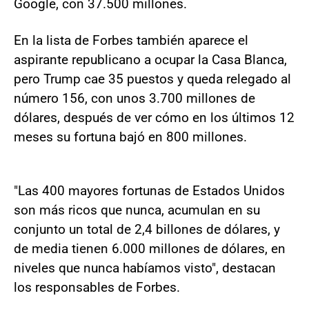
Google, con 37.500 millones.
En la lista de Forbes también aparece el
aspirante republicano a ocupar la Casa Blanca,
pero Trump cae 35 puestos y queda relegado al
número 156, con unos 3.700 millones de
dólares, después de ver cómo en los últimos 12
meses su fortuna bajó en 800 millones.
"Las 400 mayores fortunas de Estados Unidos
son más ricos que nunca, acumulan en su
conjunto un total de 2,4 billones de dólares, y
de media tienen 6.000 millones de dólares, en
niveles que nunca habíamos visto", destacan
los responsables de Forbes.