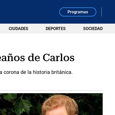
Programas
CIUDADES
DEPORTES
SOCIEDAD
leaños de Carlos
 corona de la historia británica.