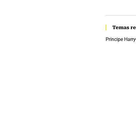
Temas re
Príncipe Harry