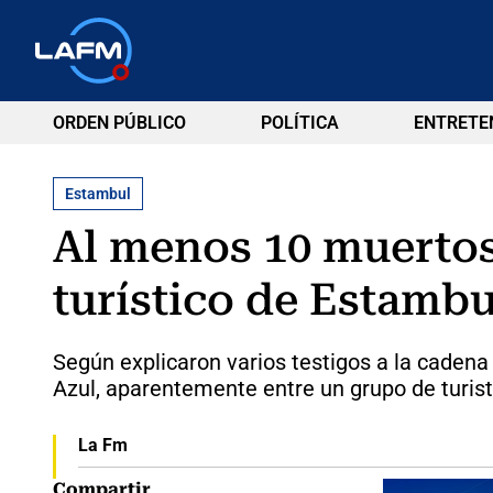
ORDEN PÚBLICO
POLÍTICA
ENTRETE
Estambul
Al menos 10 muertos
turístico de Estambu
Según explicaron varios testigos a la cadena
Azul, aparentemente entre un grupo de turist
La Fm
Compartir