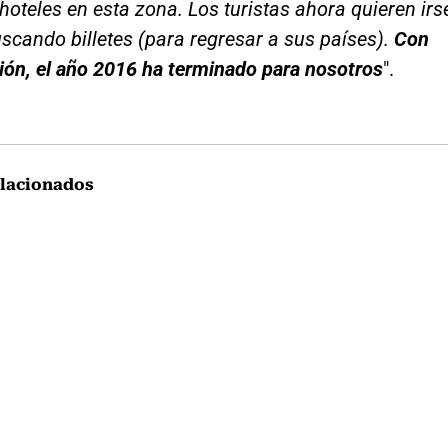
hoteles en esta zona. Los turistas ahora quieren irs
scando billetes (para regresar a sus países).
Con
ión, el año 2016 ha terminado para nosotros
".
lacionados