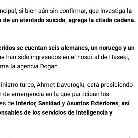
incipal, si bien aún sin confirmar, que investiga
la
la de un atentado suicida, agrega la citada cadena.
heridos se cuentan seis alemanes, un noruego y un
ue han sido ingresados en el hospital de Haseki,
rma la agencia Dogan.
inistro turco, Ahmet Davutoglu, está presidiendo
 de emergencia en la que participan los
es de
Interior, Sanidad y Asuntos Exteriores, así
sables de los servicios de inteligencia y