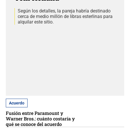
Según los detalles, la pareja habría destinado
cerca de medio millón de libras esterlinas para
alquilar este sitio.
Acuerdo
Fusión entre Paramount y
Warner Bros.: cuánto costaría y
qué se conoce del acuerdo