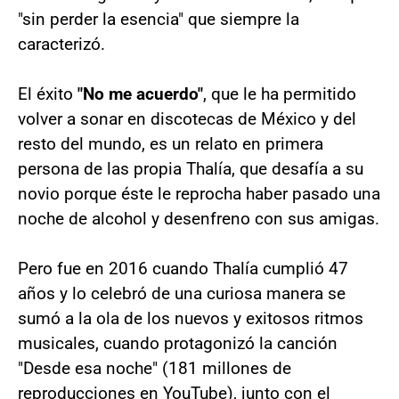
"sin perder la esencia" que siempre la
caracterizó.
El éxito
"No me acuerdo"
, que le ha permitido
volver a sonar en discotecas de México y del
resto del mundo, es un relato en primera
persona de las propia Thalía, que desafía a su
novio porque éste le reprocha haber pasado una
noche de alcohol y desenfreno con sus amigas.
Pero fue en 2016 cuando Thalía cumplió 47
años y lo celebró de una curiosa manera se
sumó a la ola de los nuevos y exitosos ritmos
musicales, cuando protagonizó la canción
"Desde esa noche" (181 millones de
reproducciones en YouTube), junto con el