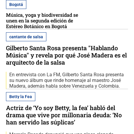
Bogotá
Música, yoga y biodiversidad se
unen en la segunda edición de
Estéreo Botánico en Bogotá
cantante de salsa
Gilberto Santa Rosa presenta "Hablando
Música" y revela por qué José Madera es el
arquitecto de la salsa
En entrevista con La FM, Gilberto Santa Rosa presenta
su nuevo álbum que rinde homenaje al maestro José
Madera, además habla sobre Venezuela y Colombia.
Betty la Fea
Actriz de ‘Yo soy Betty, la fea’ habló del
drama que vive por millonaria deuda: ‘No
han servido las súplicas’