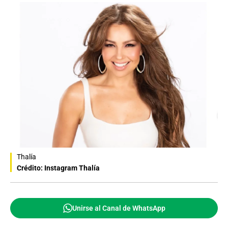
Thalía
Crédito: Instagram Thalía
Unirse al Canal de WhatsApp