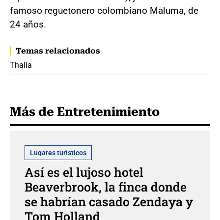
famoso reguetonero colombiano Maluma, de
24 años.
Temas relacionados
Thalia
Más de Entretenimiento
Lugares turísticos
Así es el lujoso hotel
Beaverbrook, la finca donde
se habrían casado Zendaya y
Tom Holland