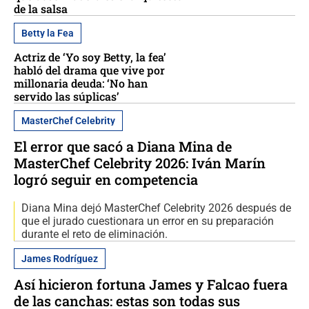
de la salsa
Betty la Fea
Actriz de ‘Yo soy Betty, la fea’
habló del drama que vive por
millonaria deuda: ‘No han
servido las súplicas’
MasterChef Celebrity
El error que sacó a Diana Mina de
MasterChef Celebrity 2026: Iván Marín
logró seguir en competencia
Diana Mina dejó MasterChef Celebrity 2026 después de
que el jurado cuestionara un error en su preparación
durante el reto de eliminación.
James Rodríguez
Así hicieron fortuna James y Falcao fuera
de las canchas: estas son todas sus