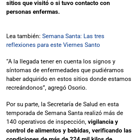
sitios que visitó o si tuvo contacto con
personas enfermas.
Lea también:
Semana Santa: Las tres
reflexiones para este Viernes Santo
“A la llegada tener en cuenta los signos y
síntomas de enfermedades que pudiéramos
haber adquirido en estos sitios donde estamos
recreándonos”, agregó Osorio.
Por su parte, la Secretaría de Salud en esta
temporada de Semana Santa realizó más de
140 operativos de inspección,
vigilancia y
control de alimentos y bebidas, verificando las
condiciones de más de 224 mil kilos de