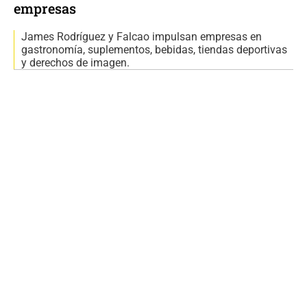
empresas
James Rodríguez y Falcao impulsan empresas en
gastronomía, suplementos, bebidas, tiendas deportivas
y derechos de imagen.