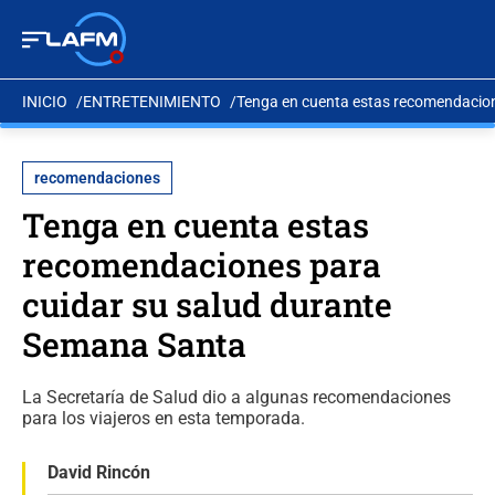
INICIO
ENTRETENIMIENTO
Tenga en cuenta estas recomendacion
recomendaciones
Tenga en cuenta estas
recomendaciones para
cuidar su salud durante
Semana Santa
La Secretaría de Salud dio a algunas recomendaciones
para los viajeros en esta temporada.
David Rincón