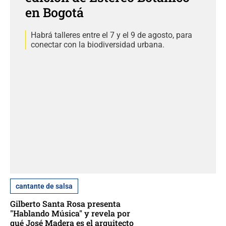
en Bogotá
Habrá talleres entre el 7 y el 9 de agosto, para
conectar con la biodiversidad urbana.
cantante de salsa
Gilberto Santa Rosa presenta
"Hablando Música" y revela por
qué José Madera es el arquitecto