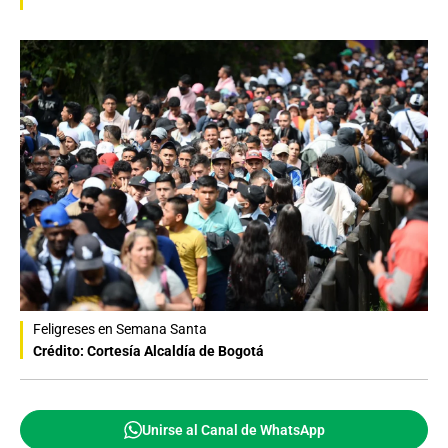
Feligreses en Semana Santa
Crédito: Cortesía Alcaldía de Bogotá
Unirse al Canal de WhatsApp