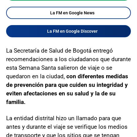
La FM en Google News
La FM en Google Discover
La Secretaría de Salud de Bogotá entregó
recomendaciones a los ciudadanos que durante
esta Semana Santa salieron de viaje o se
quedaron en la ciudad,
con diferentes medidas
de prevención para que cuiden su integridad y
eviten afectaciones en su salud y la de su
familia.
La entidad distrital hizo un llamado para que
antes y durante el viaje se verifique los medios
de transporte y que los sitios que se tengan