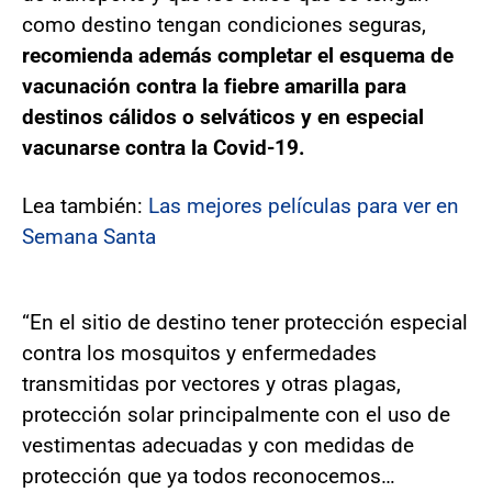
como destino tengan condiciones seguras,
recomienda además completar el esquema de
vacunación contra la fiebre amarilla para
destinos cálidos o selváticos y en especial
vacunarse contra la Covid-19.
Lea también:
Las mejores películas para ver en
Semana Santa
“En el sitio de destino tener protección especial
contra los mosquitos y enfermedades
transmitidas por vectores y otras plagas,
protección solar principalmente con el uso de
vestimentas adecuadas y con medidas de
protección que ya todos reconocemos…