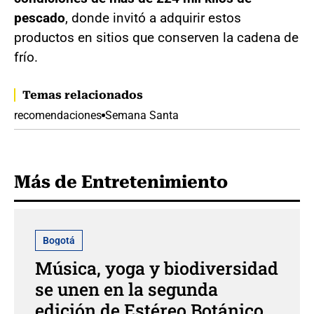
pescado
, donde invitó a adquirir estos
productos en sitios que conserven la cadena de
frío.
Temas relacionados
recomendaciones
Semana Santa
Más de Entretenimiento
Bogotá
Música, yoga y biodiversidad
se unen en la segunda
edición de Estéreo Botánico