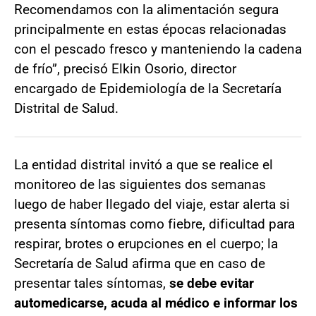
Recomendamos con la alimentación segura
principalmente en estas épocas relacionadas
con el pescado fresco y manteniendo la cadena
de frío”, precisó Elkin Osorio, director
encargado de Epidemiología de la Secretaría
Distrital de Salud.
La entidad distrital invitó a que se realice el
monitoreo de las siguientes dos semanas
luego de haber llegado del viaje, estar alerta si
presenta síntomas como fiebre, dificultad para
respirar, brotes o erupciones en el cuerpo; la
Secretaría de Salud afirma que en caso de
presentar tales síntomas,
se debe evitar
automedicarse, acuda al médico e informar los