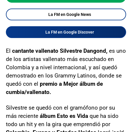
La FM en Google News
La FM en Google Discover
El
cantante vallenato Silvestre Dangond,
es uno
de los artistas vallenato más escuchado en
Colombia y a nivel internacional, y así quedó
demostrado en los Grammy Latinos, donde se
quedó con el
premio a Mejor álbum de
cumbia/vallenato.
Silvestre se quedó con el gramófono por su
más reciente
álbum Esto es Vida
que ha sido
todo un hit y en la gira que emprendió por