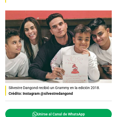
Silvestre Dangond recibió un Grammy en la edición 2018.
Crédito: Instagram @silvestredangond
Unirse al Canal de WhatsApp