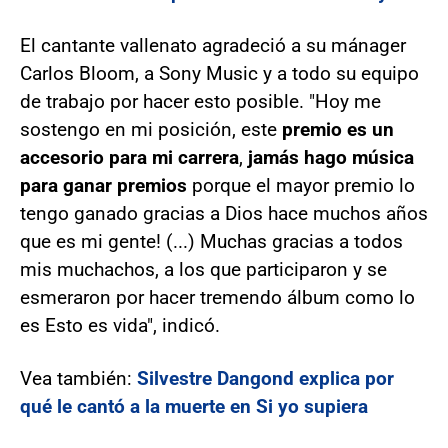
El cantante vallenato agradeció a su mánager
Carlos Bloom, a Sony Music y a todo su equipo
de trabajo por hacer esto posible. "Hoy me
sostengo en mi posición, este
premio es un
accesorio para mi carrera
,
jamás hago música
para ganar premios
porque el mayor premio lo
tengo ganado gracias a Dios hace muchos años
que es mi gente! (...) Muchas gracias a todos
mis muchachos, a los que participaron y se
esmeraron por hacer tremendo álbum como lo
es Esto es vida", indicó.
Vea también:
Silvestre Dangond explica por
qué le cantó a la muerte en Si yo supiera