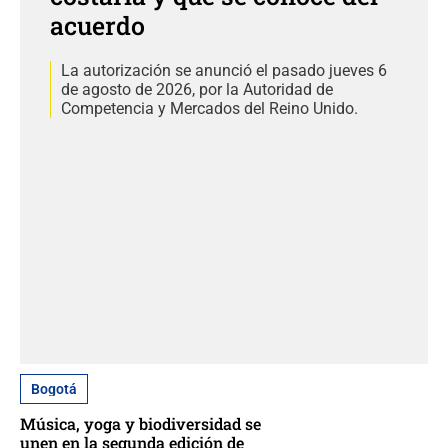
acuerdo
La autorización se anunció el pasado jueves 6
de agosto de 2026, por la Autoridad de
Competencia y Mercados del Reino Unido.
Bogotá
Música, yoga y biodiversidad se
unen en la segunda edición de