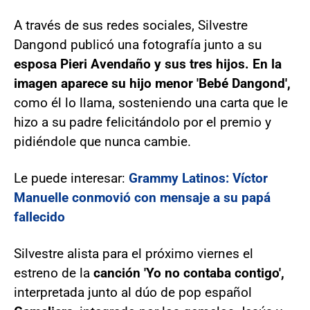
A través de sus redes sociales, Silvestre
Dangond publicó una fotografía junto a su
esposa Pieri Avendaño y sus tres hijos. En la
imagen aparece su hijo menor 'Bebé Dangond',
como él lo llama, sosteniendo una carta que le
hizo a su padre felicitándolo por el premio y
pidiéndole que nunca cambie.
Le puede interesar:
Grammy Latinos: Víctor
Manuelle conmovió con mensaje a su papá
fallecido
Silvestre alista para el próximo viernes el
estreno de la
canción 'Yo no contaba contigo',
interpretada junto al dúo de pop español