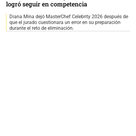
logró seguir en competencia
Diana Mina dejó MasterChef Celebrity 2026 después de
que el jurado cuestionara un error en su preparación
durante el reto de eliminación.