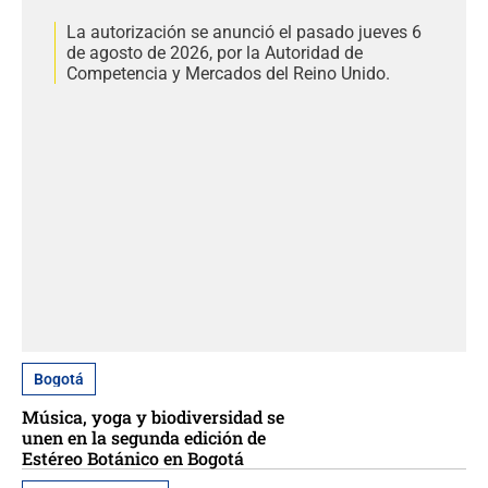
La autorización se anunció el pasado jueves 6
de agosto de 2026, por la Autoridad de
Competencia y Mercados del Reino Unido.
Bogotá
Música, yoga y biodiversidad se
unen en la segunda edición de
Estéreo Botánico en Bogotá