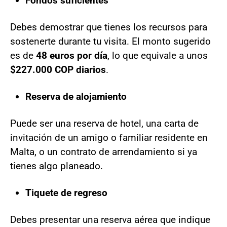
Fondos suficientes
Debes demostrar que tienes los recursos para
sostenerte durante tu visita. El monto sugerido
es de
48 euros por día
, lo que equivale a unos
$227.000 COP diarios
.
Reserva de alojamiento
Puede ser una reserva de hotel, una carta de
invitación de un amigo o familiar residente en
Malta, o un contrato de arrendamiento si ya
tienes algo planeado.
Tiquete de regreso
Debes presentar una reserva aérea que indique