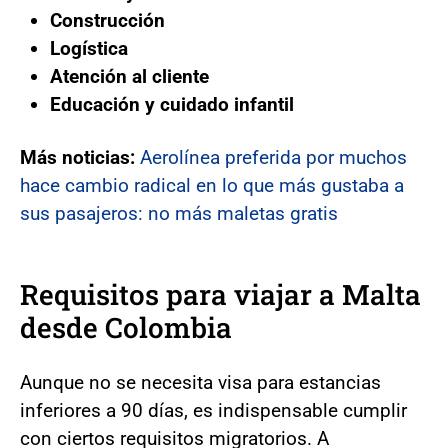
Construcción
Logística
Atención al cliente
Educación y cuidado infantil
Más noticias:
Aerolínea preferida por muchos
hace cambio radical en lo que más gustaba a
sus pasajeros: no más maletas gratis
Requisitos para viajar a Malta
desde Colombia
Aunque no se necesita visa para estancias
inferiores a 90 días, es indispensable cumplir
con ciertos requisitos migratorios. A