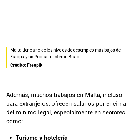
Malta tiene uno de los niveles de desempleo más bajos de
Europa y un Producto Interno Bruto
Crédito: Freepik
Además, muchos trabajos en Malta, incluso
para extranjeros, ofrecen salarios por encima
del mínimo legal, especialmente en sectores
como:
Turismo y hotelería