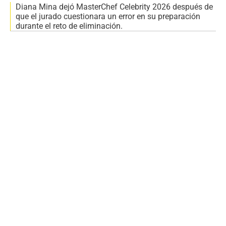
Diana Mina dejó MasterChef Celebrity 2026 después de
que el jurado cuestionara un error en su preparación
durante el reto de eliminación.