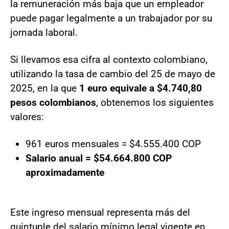
la remuneración más baja que un empleador
puede pagar legalmente a un trabajador por su
jornada laboral.
Si llevamos esa cifra al contexto colombiano,
utilizando la tasa de cambio del 25 de mayo de
2025, en la que
1 euro equivale a $4.740,80
pesos colombianos
, obtenemos los siguientes
valores:
961 euros mensuales = $4.555.400 COP
Salario anual = $54.664.800 COP
aproximadamente
Este ingreso mensual representa más del
quintuple del salario mínimo legal vigente en