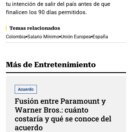
tu intención de salir del país antes de que
finalicen los 90 días permitidos.
Temas relacionados
Colombia
Salario Mínimo
Unión Europea
España
Más de Entretenimiento
Acuerdo
Fusión entre Paramount y
Warner Bros.: cuánto
costaría y qué se conoce del
acuerdo