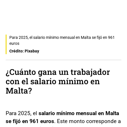
Para 2025, el salario mínimo mensual en Malta se fijó en 961
euros
Crédito: Pixabay
¿Cuánto gana un trabajador
con el salario mínimo en
Malta?
Para 2025, el
salario mínimo mensual en Malta
se fijó en 961 euros
. Este monto corresponde a