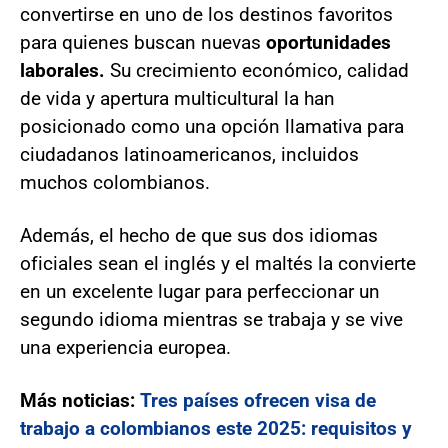
convertirse en uno de los destinos favoritos
para quienes buscan nuevas
oportunidades
laborales.
Su crecimiento económico, calidad
de vida y apertura multicultural la han
posicionado como una opción llamativa para
ciudadanos latinoamericanos, incluidos
muchos colombianos.
Además, el hecho de que sus dos idiomas
oficiales sean el inglés y el maltés la convierte
en un excelente lugar para perfeccionar un
segundo idioma mientras se trabaja y se vive
una experiencia europea.
Más noticias:
Tres países ofrecen visa de
trabajo a colombianos este 2025: requisitos y