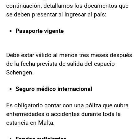
continuación, detallamos los documentos que
se deben presentar al ingresar al país:
Pasaporte vigente
Debe estar válido al menos tres meses después
de la fecha prevista de salida del espacio
Schengen.
Seguro médico internacional
Es obligatorio contar con una póliza que cubra
enfermedades o accidentes durante toda la
estancia en Malta.