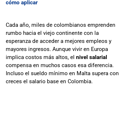
cómo aplicar
Cada año, miles de colombianos emprenden
rumbo hacia el viejo continente con la
esperanza de acceder a mejores empleos y
mayores ingresos. Aunque vivir en Europa
implica costos más altos, el
nivel salarial
compensa en muchos casos esa diferencia.
Incluso el sueldo mínimo en Malta supera con
creces el salario base en Colombia.