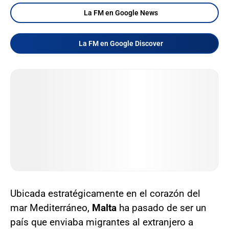
La FM en Google News
La FM en Google Discover
Ubicada estratégicamente en el corazón del
mar Mediterráneo,
Malta
ha pasado de ser un
país que enviaba migrantes al extranjero a