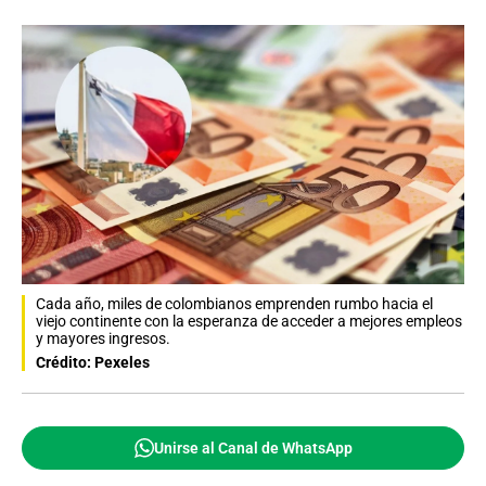
Cada año, miles de colombianos emprenden rumbo hacia el
viejo continente con la esperanza de acceder a mejores empleos
y mayores ingresos.
Crédito: Pexeles
Unirse al Canal de WhatsApp