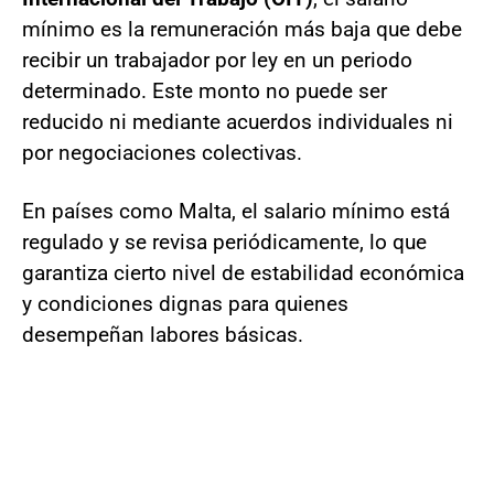
mínimo es la remuneración más baja que debe
recibir un trabajador por ley en un periodo
determinado. Este monto no puede ser
reducido ni mediante acuerdos individuales ni
por negociaciones colectivas.
En países como Malta, el salario mínimo está
regulado y se revisa periódicamente, lo que
garantiza cierto nivel de estabilidad económica
y condiciones dignas para quienes
desempeñan labores básicas.