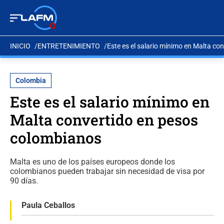
INICIO
ENTRETENIMIENTO
Este es el salario mínimo en Malta c
Colombia
Este es el salario mínimo en
Malta convertido en pesos
colombianos
Malta es uno de los países europeos donde los
colombianos pueden trabajar sin necesidad de visa por
90 días.
Paula Ceballos