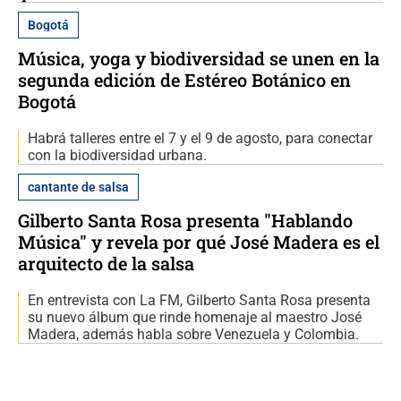
Bogotá
Música, yoga y biodiversidad se unen en la
segunda edición de Estéreo Botánico en
Bogotá
Habrá talleres entre el 7 y el 9 de agosto, para conectar
con la biodiversidad urbana.
cantante de salsa
Gilberto Santa Rosa presenta "Hablando
Música" y revela por qué José Madera es el
arquitecto de la salsa
En entrevista con La FM, Gilberto Santa Rosa presenta
su nuevo álbum que rinde homenaje al maestro José
Madera, además habla sobre Venezuela y Colombia.