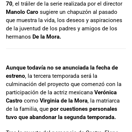
70
, el tráiler de la serie realizada por el director
Manolo Caro
sugiere un chapuzón al pasado
que muestra la vida, los deseos y aspiraciones
de la juventud de los padres y amigos de los
hermanos
De la Mora.
Aunque todavía no se anunciada la fecha de
estreno
, la tercera temporada será la
culminación del proyecto que comenzó con la
participación de la actriz mexicana
Verónica
Castro
como
Virginia de la Mora
, la matriarca
de la familia, que
por cuestiones personales
tuvo que abandonar la segunda temporada.