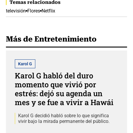
Temas relacionados
televisión
Flores
Netflix
Más de Entretenimiento
Karol G
Karol G habló del duro
momento que vivió por
estrés: dejó su agenda un
mes y se fue a vivir a Hawái
Karol G decidió habló sobre lo que significa
vivir bajo la mirada permanente del público.