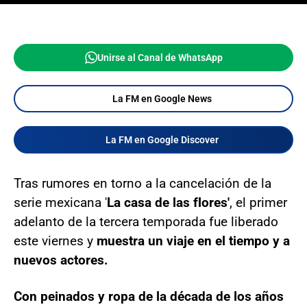
Unirse al Canal de WhatsApp
La FM en Google News
La FM en Google Discover
Tras rumores en torno a la cancelación de la
serie mexicana '
La casa de las flores'
, el primer
adelanto de la tercera temporada fue liberado
este viernes y
muestra un viaje en el tiempo y a
nuevos actores.
Con peinados y ropa de la década de los años