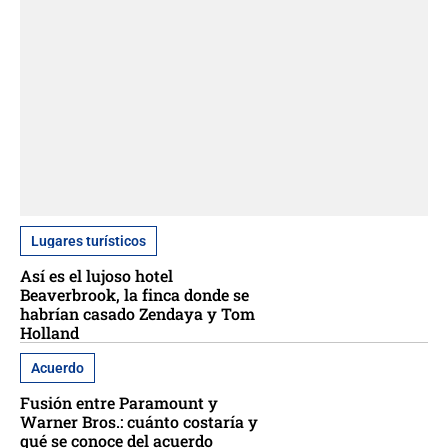
Lugares turísticos
Así es el lujoso hotel
Beaverbrook, la finca donde se
habrían casado Zendaya y Tom
Holland
Acuerdo
Fusión entre Paramount y
Warner Bros.: cuánto costaría y
qué se conoce del acuerdo