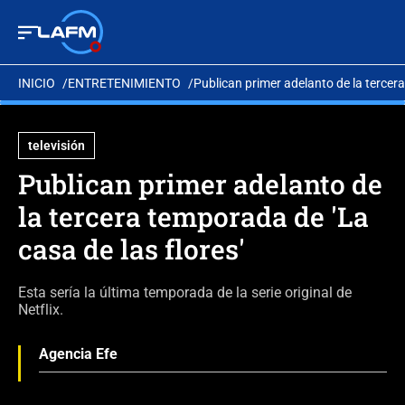
INICIO
ENTRETENIMIENTO
Publican primer adelanto de la tercera
televisión
Publican primer adelanto de
la tercera temporada de 'La
casa de las flores'
Esta sería la última temporada de la serie original de
Netflix.
Agencia Efe