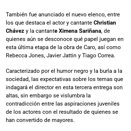
También fue anunciado el nuevo elenco, entre
los que destaca el actor y cantante
Christian
Chávez
y la cantant
e Ximena Sariñana
, de
quienes aún se desconoce qué papel juegan en
esta última etapa de la obra de Caro, así como
Rebecca Jones, Javier Jattin y Tiago Correa.
Caracterizado por el humor negro y la burla a la
sociedad, las expectativas sobre los temas que
indagará el director en esta tercera entrega son
altas, sin embargo se vislumbra la
contradicción entre las aspiraciones juveniles
de los actores con el resultado de quienes se
han convertido de mayores.