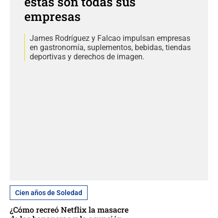
estas son todas sus
empresas
James Rodríguez y Falcao impulsan empresas
en gastronomía, suplementos, bebidas, tiendas
deportivas y derechos de imagen.
Cien años de Soledad
¿Cómo recreó Netflix la masacre