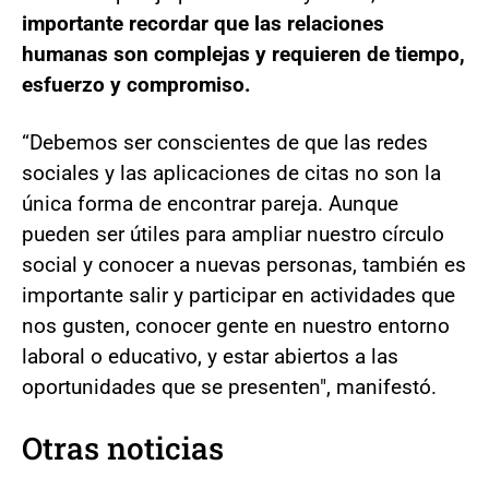
importante recordar que las relaciones
humanas son complejas y requieren de tiempo,
esfuerzo y compromiso.
“Debemos ser conscientes de que las redes
sociales y las aplicaciones de citas no son la
única forma de encontrar pareja. Aunque
pueden ser útiles para ampliar nuestro círculo
social y conocer a nuevas personas, también es
importante salir y participar en actividades que
nos gusten, conocer gente en nuestro entorno
laboral o educativo, y estar abiertos a las
oportunidades que se presenten", manifestó.
Otras noticias