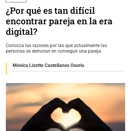
¿Por qué es tan difícil
encontrar pareja en la era
digital?
Conozca las razones por las que actualmente las
personas se demoran en conseguir una pareja.
Mónica Lizette Castellanos Osorio