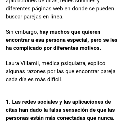
aplicaciones de citas, redes sociales y
diferentes páginas web en donde se pueden
buscar parejas en línea.
Sin embargo,
hay muchos que quieren
encontrar a esa persona especial, pero se les
ha complicado por diferentes motivos.
Laura Villamil, médica psiquiatra, explicó
algunas razones por las que encontrar pareja
cada día es más difícil.
1. Las redes sociales y las aplicaciones de
citas han dado la falsa sensación de que las
personas están más conectadas que nunca.