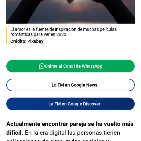
El amor es la fuente de inspiración de muchas películas
románticas para ver en 2023
Crédito: Pixabay
Unirse al Canal de WhatsApp
La FM en Google News
La FM en Google Discover
Actualmente encontrar pareja se ha vuelto más
difícil.
En la era digital las personas tienen