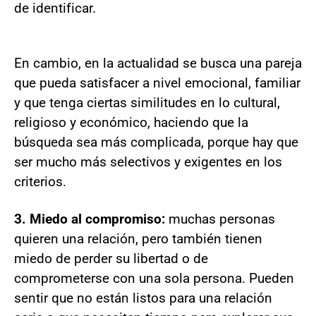
de identificar.
En cambio, en la actualidad se busca una pareja
que pueda satisfacer a nivel emocional, familiar
y que tenga ciertas similitudes en lo cultural,
religioso y económico, haciendo que la
búsqueda sea más complicada, porque hay que
ser mucho más selectivos y exigentes en los
criterios.
3. Miedo al compromiso:
muchas personas
quieren una relación, pero también tienen
miedo de perder su libertad o de
comprometerse con una sola persona. Pueden
sentir que no están listos para una relación