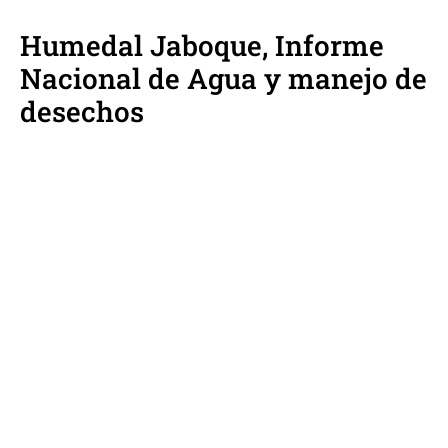
Humedal Jaboque, Informe
Nacional de Agua y manejo de
desechos