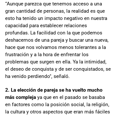
“Aunque parezca que tenemos acceso a una
gran cantidad de personas, la realidad es que
esto ha tenido un impacto negativo en nuestra
capacidad para establecer relaciones
profundas. La facilidad con la que podemos
deshacernos de una pareja y buscar una nueva,
hace que nos volvamos menos tolerantes a la
frustración y a la hora de enfrentar los
problemas que surgen en ella. Ya la intimidad,
el deseo de conquista y de ser conquistados, se
ha venido perdiendo", señaló.
2. La elección de pareja se ha vuelto mucho
más compleja
ya que en el pasado se basaba
en factores como la posición social, la religión,
la cultura y otros aspectos que eran más fáciles