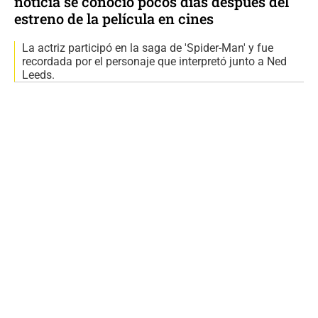
noticia se conoció pocos días después del
estreno de la película en cines
La actriz participó en la saga de 'Spider-Man' y fue
recordada por el personaje que interpretó junto a Ned
Leeds.