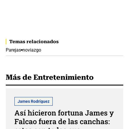
Temas relacionados
Parejas
noviazgo
Más de Entretenimiento
James Rodríguez
Así hicieron fortuna James y
Falcao fuera de las canchas: