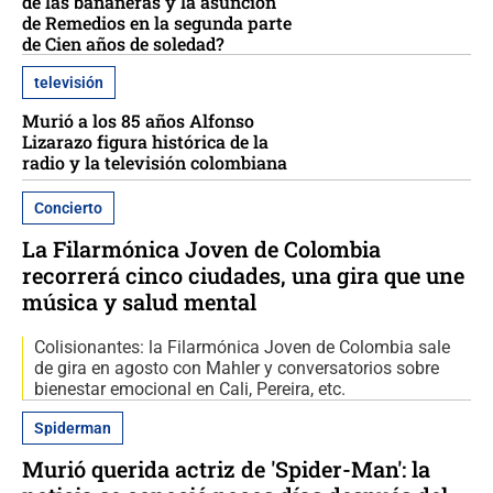
de las bananeras y la asunción
de Remedios en la segunda parte
de Cien años de soledad?
televisión
Murió a los 85 años Alfonso
Lizarazo figura histórica de la
radio y la televisión colombiana
Concierto
La Filarmónica Joven de Colombia
recorrerá cinco ciudades, una gira que une
música y salud mental
Colisionantes: la Filarmónica Joven de Colombia sale
de gira en agosto con Mahler y conversatorios sobre
bienestar emocional en Cali, Pereira, etc.
Spiderman
Murió querida actriz de 'Spider-Man': la