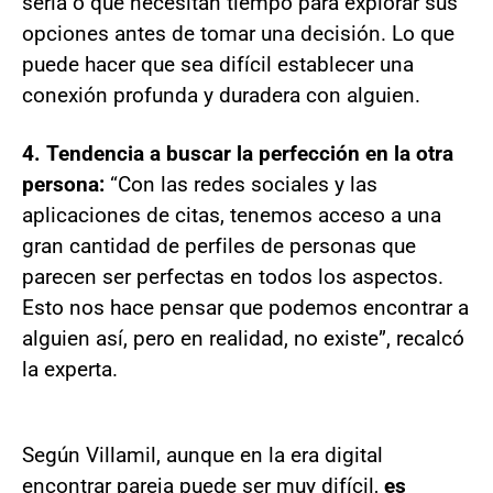
seria o que necesitan tiempo para explorar sus
opciones antes de tomar una decisión. Lo que
puede hacer que sea difícil establecer una
conexión profunda y duradera con alguien.
4. Tendencia a buscar la perfección en la otra
persona:
“Con las redes sociales y las
aplicaciones de citas, tenemos acceso a una
gran cantidad de perfiles de personas que
parecen ser perfectas en todos los aspectos.
Esto nos hace pensar que podemos encontrar a
alguien así, pero en realidad, no existe”, recalcó
la experta.
Según Villamil, aunque en la era digital
encontrar pareja puede ser muy difícil,
es