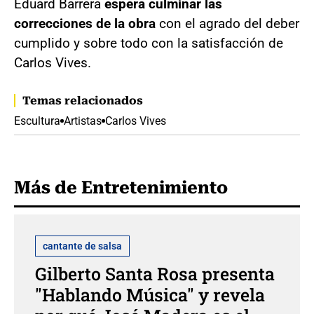
Eduard Barrera
espera culminar las
correcciones de la obra
con el agrado del deber
cumplido y sobre todo con la satisfacción de
Carlos Vives.
Temas relacionados
Escultura
Artistas
Carlos Vives
Más de Entretenimiento
cantante de salsa
Gilberto Santa Rosa presenta
"Hablando Música" y revela