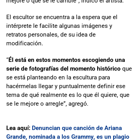
mejore o que se le cambie”, indicó el artista.
El escultor se encuentra a la espera que el
intérprete le facilite algunas imágenes y
retratos personales, de su idea de
modificación.
“
Él está en estos momentos escogiendo una
serie de fotografías del momento histórico
que
se está planteando en la escultura para
hacérmelas llegar y puntualmente definir ese
tema de qué realmente es lo que él quiere, que
se le mejore o arregle”, agregó.
Lea aquí:
Denuncian que canción de Ariana
Grande, nominada a los Grammy, es un plagio