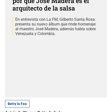
por qué José Madera es el
arquitecto de la salsa
En entrevista con La FM, Gilberto Santa Rosa
presenta su nuevo álbum que rinde homenaje
al maestro José Madera, además habla sobre
Venezuela y Colombia.
Betty la Fea