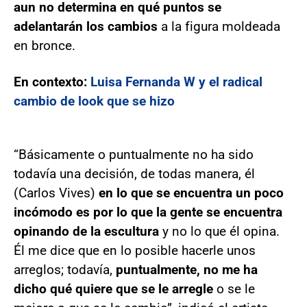
aun no determina en qué puntos se
adelantarán los cambios
a la figura moldeada
en bronce.
En contexto:
Luisa Fernanda W y el radical
cambio de look que se hizo
“Básicamente o puntualmente no ha sido
todavía una decisión, de todas manera, él
(Carlos Vives)
en lo que se encuentra un poco
incómodo es por lo que la gente se encuentra
opinando de la escultura
y no lo que él opina.
Él me dice que en lo posible hacerle unos
arreglos; todavía,
puntualmente, no me ha
dicho qué quiere que se le arregle
o se le