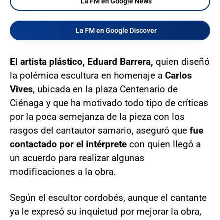
La FM en Google News
La FM en Google Discover
El artista plástico, Eduard Barrera,
quien diseñó
la polémica escultura en homenaje a
Carlos
Vives
, ubicada en la plaza Centenario de
Ciénaga y que ha motivado todo tipo de críticas
por la poca semejanza de la pieza con los
rasgos del cantautor samario, aseguró que
fue
contactado por el intérprete
con quien llegó a
un acuerdo para realizar algunas
modificaciones a la obra.
Según el escultor cordobés, aunque el cantante
ya le expresó su inquietud por mejorar la obra,