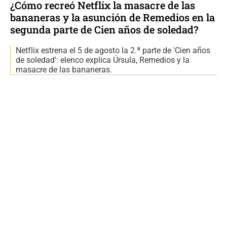
¿Cómo recreó Netflix la masacre de las
bananeras y la asunción de Remedios en la
segunda parte de Cien años de soledad?
Netflix estrena el 5 de agosto la 2.ª parte de 'Cien años
de soledad': elenco explica Úrsula, Remedios y la
masacre de las bananeras.