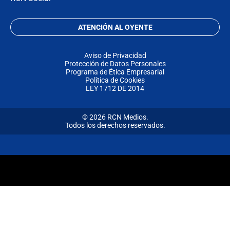
ATENCIÓN AL OYENTE
Aviso de Privacidad
Protección de Datos Personales
Programa de Ética Empresarial
Política de Cookies
LEY 1712 DE 2014
© 2026 RCN Medios.
Todos los derechos reservados.