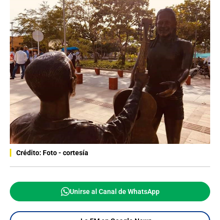
Crédito: Foto - cortesía
Unirse al Canal de WhatsApp