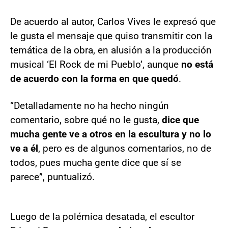
De acuerdo al autor, Carlos Vives le expresó que
le gusta el mensaje que quiso transmitir con la
temática de la obra, en alusión a la producción
musical ‘El Rock de mi Pueblo’, aunque
no está
de acuerdo con la forma en que quedó
.
“Detalladamente no ha hecho ningún
comentario, sobre qué no le gusta,
dice que
mucha gente ve a otros en la escultura y no lo
ve a él
, pero es de algunos comentarios, no de
todos, pues mucha gente dice que sí se
parece”, puntualizó.
Luego de la polémica desatada, el escultor