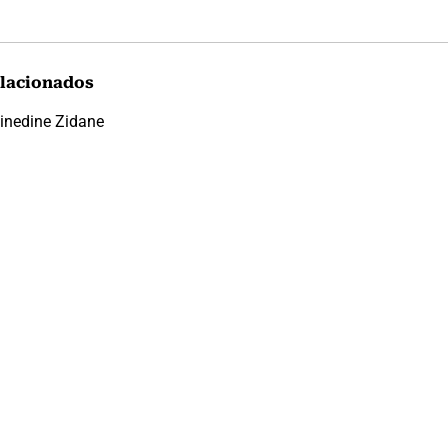
lacionados
inedine Zidane