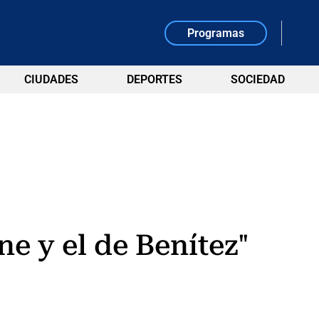
Programas
CIUDADES
DEPORTES
SOCIEDAD
ne y el de Benítez"