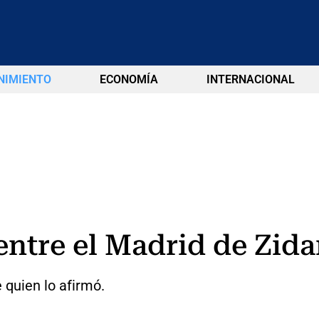
NIMIENTO
ECONOMÍA
INTERNACIONAL
entre el Madrid de Zida
 quien lo afirmó.