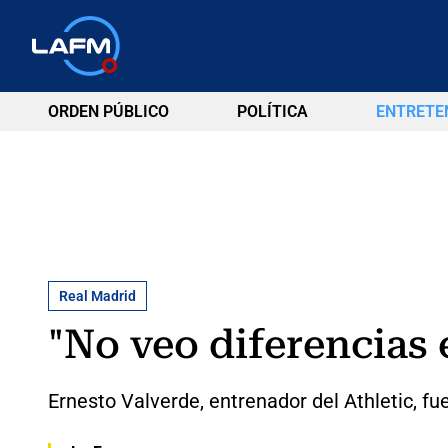
ORDEN PÚBLICO
POLÍTICA
ENTRETE
Real Madrid
"No veo diferencias 
Ernesto Valverde, entrenador del Athletic, fue