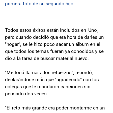
primera foto de su segundo hijo
Todos estos éxitos están incluidos en 'Uno',
pero cuando decidió que era hora de darles un
"hogar", se le hizo poco sacar un álbum en el
que todos los temas fueran ya conocidos y se
dio a la tarea de buscar material nuevo.
"Me tocó llamar a los refuerzos", recordó,
declarándose más que "agradecido" con los
colegas que le mandaron canciones sin
pensarlo dos veces.
"El reto más grande era poder montarme en un