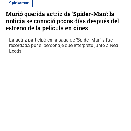
Spiderman
Murió querida actriz de 'Spider-Man': la
noticia se conoció pocos días después del
estreno de la película en cines
La actriz participó en la saga de 'Spider-Man' y fue
recordada por el personaje que interpretó junto a Ned
Leeds.