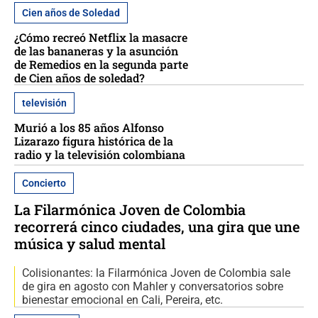
Cien años de Soledad
¿Cómo recreó Netflix la masacre
de las bananeras y la asunción
de Remedios en la segunda parte
de Cien años de soledad?
televisión
Murió a los 85 años Alfonso
Lizarazo figura histórica de la
radio y la televisión colombiana
Concierto
La Filarmónica Joven de Colombia
recorrerá cinco ciudades, una gira que une
música y salud mental
Colisionantes: la Filarmónica Joven de Colombia sale
de gira en agosto con Mahler y conversatorios sobre
bienestar emocional en Cali, Pereira, etc.