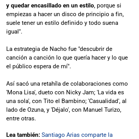
y quedar encasillado en un estilo
, porque si
empiezas a hacer un disco de principio a fin,
suele tener un estilo definido y todo suena
igual".
La estrategia de Nacho fue "descubrir de
canción a canción lo que quería hacer y lo que
el público espera de mí".
Así sacó una retahíla de colaboraciones como
'Mona Lisa', dueto con Nicky Jam; 'La vida es
una sola', con Tito el Bambino; 'Casualidad', al
lado de Ozuna, y 'Déjalo', con Manuel Turizo,
entre otras.
Lea también:
Santiago Arias comparte la