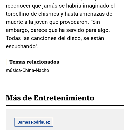
reconocer que jamás se habría imaginado el
torbellino de chismes y hasta amenazas de
muerte a la joven que provocaron. "Sin
embargo, parece que ha servido para algo.
Todas las canciones del disco, se están
escuchando".
Temas relacionados
música
China
Nacho
Más de Entretenimiento
James Rodríguez