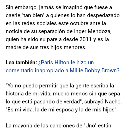
Sin embargo, jamás se imaginó que fuese a
caerle "tan bien" a quienes lo han despedazado
en las redes sociales este octubre ante la
noticia de su separación de Inger Mendoza,
quien ha sido su pareja desde 2011 y es la
madre de sus tres hijos menores.
Lea también:
¿Paris Hilton le hizo un
comentario inapropiado a Millie Bobby Brown?
"Yo no puedo permitir que la gente escriba la
historia de mi vida, mucho menos sin que sepa
lo que está pasando de verdad", subrayó Nacho.
"Es mi vida, la de mi esposa y la de mis hijos".
La mayoría de las canciones de "Uno" están