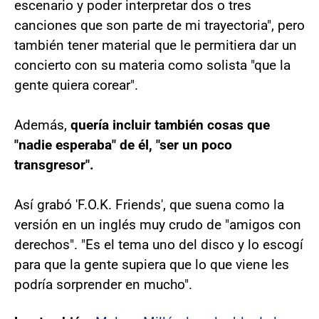
escenario y poder interpretar dos o tres
canciones que son parte de mi trayectoria", pero
también tener material que le permitiera dar un
concierto con su materia como solista "que la
gente quiera corear".
Además,
quería incluir también cosas que
"nadie esperaba" de él, "ser un poco
transgresor".
Así grabó 'F.O.K. Friends', que suena como la
versión en un inglés muy crudo de "amigos con
derechos". "Es el tema uno del disco y lo escogí
para que la gente supiera que lo que viene les
podría sorprender en mucho".