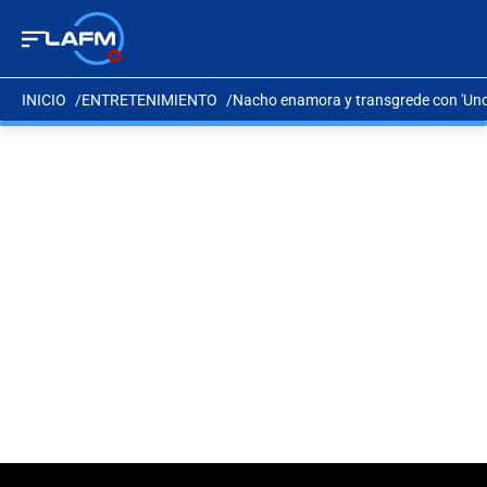
INICIO
ENTRETENIMIENTO
Nacho enamora y transgrede con 'Uno'