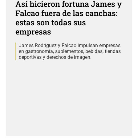
Así hicieron fortuna James y
Falcao fuera de las canchas:
estas son todas sus
empresas
James Rodríguez y Falcao impulsan empresas
en gastronomía, suplementos, bebidas, tiendas
deportivas y derechos de imagen.