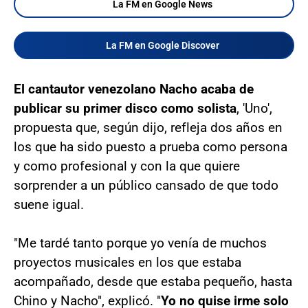
La FM en Google News
La FM en Google Discover
El cantautor venezolano Nacho acaba de
publicar su primer disco como solista
, 'Uno',
propuesta que, según dijo, refleja dos años en
los que ha sido puesto a prueba como persona
y como profesional y con la que quiere
sorprender a un público cansado de que todo
suene igual.
"Me tardé tanto porque yo venía de muchos
proyectos musicales en los que estaba
acompañado, desde que estaba pequeño, hasta
Chino y Nacho", explicó. "
Yo no quise irme solo