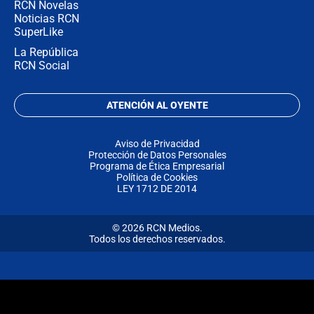
RCN Novelas
Noticias RCN
SuperLike
La República
RCN Social
ATENCIÓN AL OYENTE
Aviso de Privacidad
Protección de Datos Personales
Programa de Ética Empresarial
Política de Cookies
LEY 1712 DE 2014
© 2026 RCN Medios.
Todos los derechos reservados.