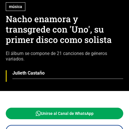
música
Nacho enamora y
transgrede con 'Uno', su
primer disco como solista
El álbum se compone de 21 canciones de géneros
variados.
Julieth Castaño
Unirse al Canal de WhatsApp