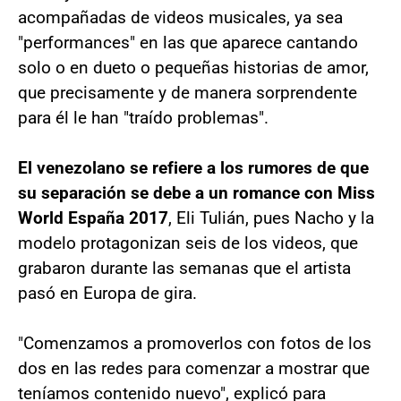
acompañadas de videos musicales, ya sea
"performances" en las que aparece cantando
solo o en dueto o pequeñas historias de amor,
que precisamente y de manera sorprendente
para él le han "traído problemas".
El venezolano se refiere a los rumores de que
su separación se debe a un romance con Miss
World España 2017
, Eli Tulián, pues Nacho y la
modelo protagonizan seis de los videos, que
grabaron durante las semanas que el artista
pasó en Europa de gira.
"Comenzamos a promoverlos con fotos de los
dos en las redes para comenzar a mostrar que
teníamos contenido nuevo", explicó para