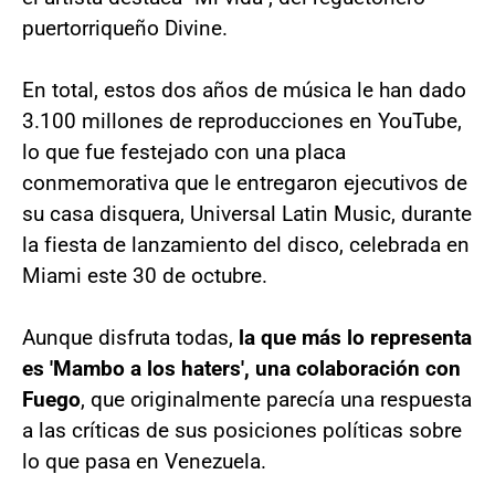
puertorriqueño Divine.
En total, estos dos años de música le han dado
3.100 millones de reproducciones en YouTube,
lo que fue festejado con una placa
conmemorativa que le entregaron ejecutivos de
su casa disquera, Universal Latin Music, durante
la fiesta de lanzamiento del disco, celebrada en
Miami este 30 de octubre.
Aunque disfruta todas,
la que más lo representa
es 'Mambo a los haters', una colaboración con
Fuego
, que originalmente parecía una respuesta
a las críticas de sus posiciones políticas sobre
lo que pasa en Venezuela.