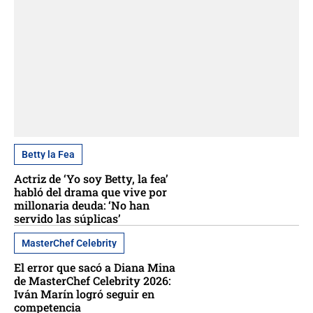
Betty la Fea
Actriz de ‘Yo soy Betty, la fea’
habló del drama que vive por
millonaria deuda: ‘No han
servido las súplicas’
MasterChef Celebrity
El error que sacó a Diana Mina
de MasterChef Celebrity 2026:
Iván Marín logró seguir en
competencia