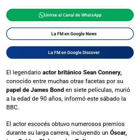
Unirse al Canal de WhatsApp
La FM en Google News
La FM en Google Discover
El legendario
actor británico Sean Connery,
conocido entre muchas otras facetas por su
papel de James Bond
en siete películas, murió
a la edad de 90 años, informó este sábado la
BBC.
El actor escocés obtuvo numerosos premios
durante su larga carrera, incluyendo un
Óscar,