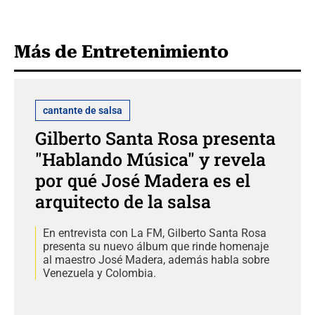
Más de Entretenimiento
cantante de salsa
Gilberto Santa Rosa presenta
"Hablando Música" y revela
por qué José Madera es el
arquitecto de la salsa
En entrevista con La FM, Gilberto Santa Rosa
presenta su nuevo álbum que rinde homenaje
al maestro José Madera, además habla sobre
Venezuela y Colombia.