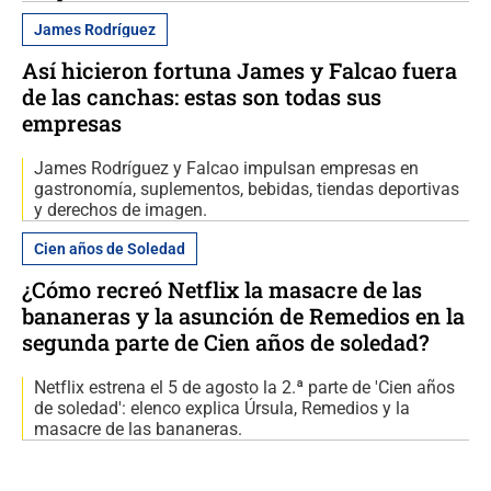
James Rodríguez
Así hicieron fortuna James y Falcao fuera
de las canchas: estas son todas sus
empresas
James Rodríguez y Falcao impulsan empresas en
gastronomía, suplementos, bebidas, tiendas deportivas
y derechos de imagen.
Cien años de Soledad
¿Cómo recreó Netflix la masacre de las
bananeras y la asunción de Remedios en la
segunda parte de Cien años de soledad?
Netflix estrena el 5 de agosto la 2.ª parte de 'Cien años
de soledad': elenco explica Úrsula, Remedios y la
masacre de las bananeras.