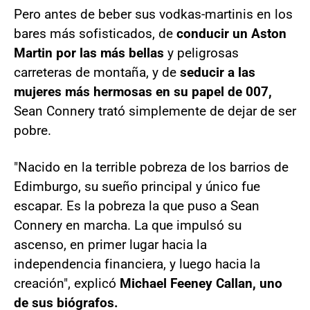
Pero antes de beber sus vodkas-martinis en los
bares más sofisticados, de
conducir un Aston
Martin por las más bellas
y peligrosas
carreteras de montaña, y de
seducir a las
mujeres más hermosas en su papel de 007,
Sean Connery trató simplemente de dejar de ser
pobre.
"Nacido en la terrible pobreza de los barrios de
Edimburgo, su sueño principal y único fue
escapar. Es la pobreza la que puso a Sean
Connery en marcha. La que impulsó su
ascenso, en primer lugar hacia la
independencia financiera, y luego hacia la
creación", explicó
Michael Feeney Callan, uno
de sus biógrafos.