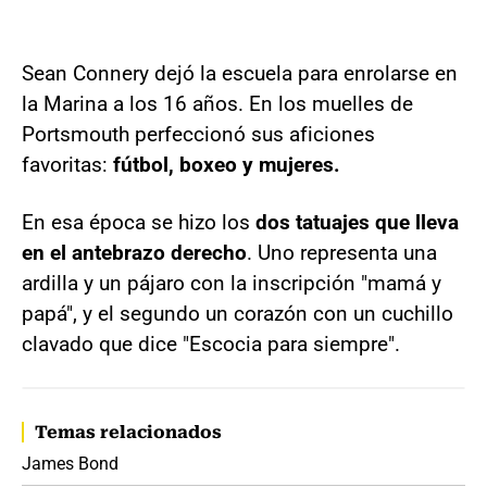
Sean Connery dejó la escuela para enrolarse en
la Marina a los 16 años. En los muelles de
Portsmouth perfeccionó sus aficiones
favoritas:
fútbol, boxeo y mujeres.
En esa época se hizo los
dos tatuajes que lleva
en el antebrazo derecho
. Uno representa una
ardilla y un pájaro con la inscripción "mamá y
papá", y el segundo un corazón con un cuchillo
clavado que dice "Escocia para siempre".
Temas relacionados
James Bond