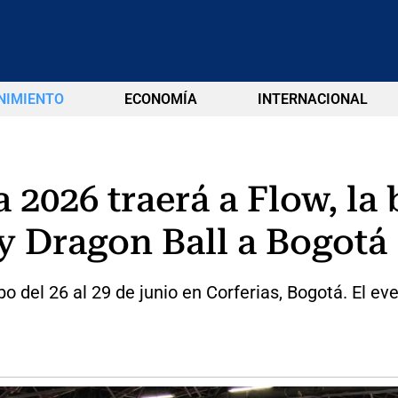
NIMIENTO
ECONOMÍA
INTERNACIONAL
2026 traerá a Flow, la 
y Dragon Ball a Bogotá
del 26 al 29 de junio en Corferias, Bogotá. El eve