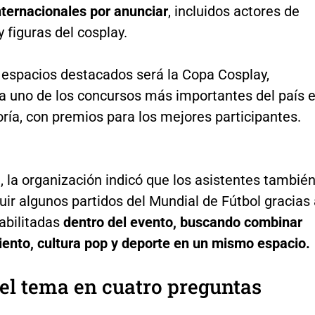
nternacionales por anunciar
, incluidos actores de
 figuras del cosplay.
s espacios destacados será la Copa Cosplay,
a uno de los concursos más importantes del país 
ría, con premios para los mejores participantes.
 la organización indicó que los asistentes tambié
ir algunos partidos del Mundial de Fútbol gracias
abilitadas
dentro del evento, buscando combinar
iento, cultura pop y deporte en un mismo espacio.
el tema en cuatro preguntas