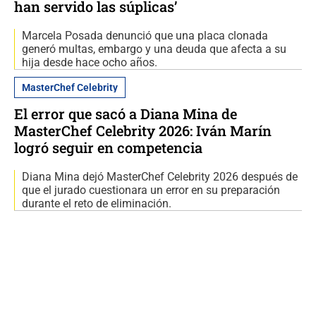
han servido las súplicas’
Marcela Posada denunció que una placa clonada
generó multas, embargo y una deuda que afecta a su
hija desde hace ocho años.
MasterChef Celebrity
El error que sacó a Diana Mina de
MasterChef Celebrity 2026: Iván Marín
logró seguir en competencia
Diana Mina dejó MasterChef Celebrity 2026 después de
que el jurado cuestionara un error en su preparación
durante el reto de eliminación.