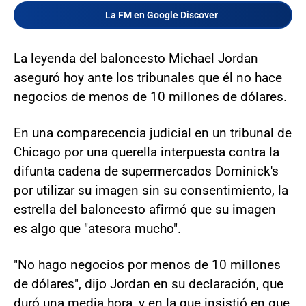
La FM en Google Discover
La leyenda del baloncesto Michael Jordan
aseguró hoy ante los tribunales que él no hace
negocios de menos de 10 millones de dólares.
En una comparecencia judicial en un tribunal de
Chicago por una querella interpuesta contra la
difunta cadena de supermercados Dominick's
por utilizar su imagen sin su consentimiento, la
estrella del baloncesto afirmó que su imagen
es algo que "atesora mucho".
"No hago negocios por menos de 10 millones
de dólares", dijo Jordan en su declaración, que
duró una media hora, y en la que insistió en que