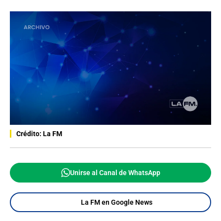
Crédito: La FM
Unirse al Canal de WhatsApp
La FM en Google News