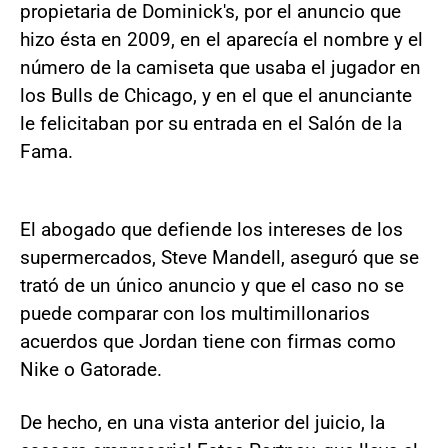
propietaria de Dominick's, por el anuncio que
hizo ésta en 2009, en el aparecía el nombre y el
número de la camiseta que usaba el jugador en
los Bulls de Chicago, y en el que el anunciante
le felicitaban por su entrada en el Salón de la
Fama.
El abogado que defiende los intereses de los
supermercados, Steve Mandell, aseguró que se
trató de un único anuncio y que el caso no se
puede comparar con los multimillonarios
acuerdos que Jordan tiene con firmas como
Nike o Gatorade.
De hecho, en una vista anterior del juicio, la