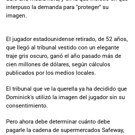
interpuso la demanda para "proteger" su
imagen.
El jugador estadounidense retirado, de 52 años,
que llegó al tribunal vestido con un elegante
traje gris oscuro, ganó el año pasado más de
cien millones de dólares, según cálculos
publicados por los medios locales.
El tribunal que ve la querella ya ha decidido que
Dominick's utilizó la imagen del jugador sin su
consentimiento.
Pero ahora debe determinar cuánto debe
pagarle la cadena de supermercados Safeway,