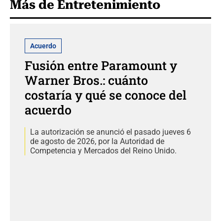
Más de Entretenimiento
Acuerdo
Fusión entre Paramount y
Warner Bros.: cuánto
costaría y qué se conoce del
acuerdo
La autorización se anunció el pasado jueves 6
de agosto de 2026, por la Autoridad de
Competencia y Mercados del Reino Unido.