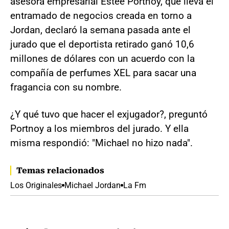
asesora empresarial Estee Portnoy, que lleva el
entramado de negocios creada en torno a
Jordan, declaró la semana pasada ante el
jurado que el deportista retirado ganó 10,6
millones de dólares con un acuerdo con la
compañía de perfumes XEL para sacar una
fragancia con su nombre.
¿Y qué tuvo que hacer el exjugador?, preguntó
Portnoy a los miembros del jurado. Y ella
misma respondió: "Michael no hizo nada".
Temas relacionados
Los Originales
Michael Jordan
La Fm