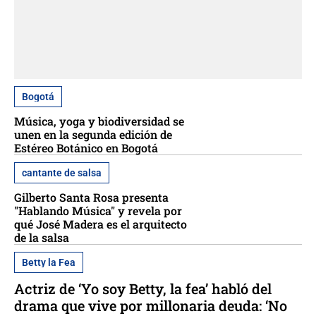
Bogotá
Música, yoga y biodiversidad se
unen en la segunda edición de
Estéreo Botánico en Bogotá
cantante de salsa
Gilberto Santa Rosa presenta
"Hablando Música" y revela por
qué José Madera es el arquitecto
de la salsa
Betty la Fea
Actriz de ‘Yo soy Betty, la fea’ habló del
drama que vive por millonaria deuda: ‘No