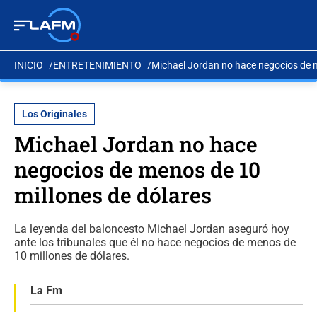
INICIO
ENTRETENIMIENTO
Michael Jordan no hace negocios de m
Los Originales
Michael Jordan no hace
negocios de menos de 10
millones de dólares
La leyenda del baloncesto Michael Jordan aseguró hoy
ante los tribunales que él no hace negocios de menos de
10 millones de dólares.
La Fm