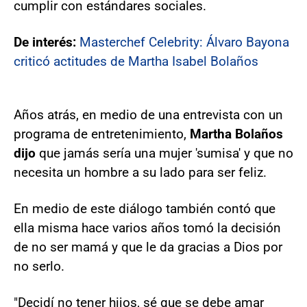
cumplir con estándares sociales.
De interés:
Masterchef Celebrity: Álvaro Bayona
criticó actitudes de Martha Isabel Bolaños
Años atrás, en medio de una entrevista con un
programa de entretenimiento,
Martha Bolaños
dijo
que jamás sería una mujer 'sumisa' y que no
necesita un hombre a su lado para ser feliz.
En medio de este diálogo también contó que
ella misma hace varios años tomó la decisión
de no ser mamá y que le da gracias a Dios por
no serlo.
"Decidí no tener hijos, sé que se debe amar