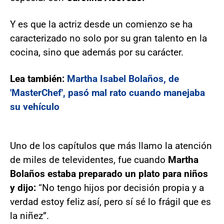
Y es que la actriz desde un comienzo se ha
caracterizado no solo por su gran talento en la
cocina, sino que además por su carácter.
Lea también:
Martha Isabel Bolaños, de
'MasterChef', pasó mal rato cuando manejaba
su vehículo
Uno de los capítulos que más llamo la atención
de miles de televidentes, fue cuando
Martha
Bolaños estaba preparado un plato para niños
y dijo:
“No tengo hijos por decisión propia y a
verdad estoy feliz así, pero sí sé lo frágil que es
la niñez”.