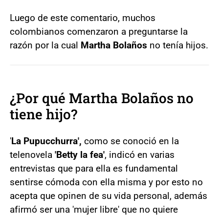
Luego de este comentario, muchos
colombianos comenzaron a preguntarse la
razón por la cual
Martha Bolaños
no tenía hijos.
¿Por qué Martha Bolaños no
tiene hijo?
'
La Pupucchurra',
como se conoció en la
telenovela
'Betty la fea'
, indicó en varias
entrevistas que para ella es fundamental
sentirse cómoda con ella misma y por esto no
acepta que opinen de su vida personal, además
afirmó ser una 'mujer libre' que no quiere