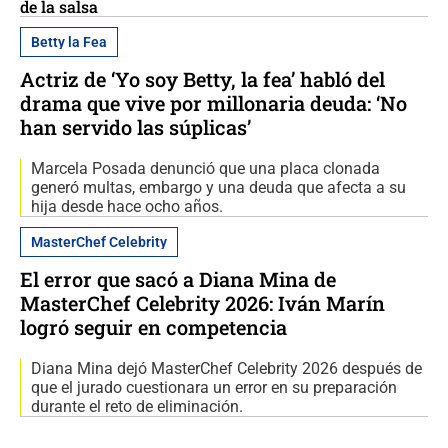
de la salsa
Betty la Fea
Actriz de ‘Yo soy Betty, la fea’ habló del
drama que vive por millonaria deuda: ‘No
han servido las súplicas’
Marcela Posada denunció que una placa clonada
generó multas, embargo y una deuda que afecta a su
hija desde hace ocho años.
MasterChef Celebrity
El error que sacó a Diana Mina de
MasterChef Celebrity 2026: Iván Marín
logró seguir en competencia
Diana Mina dejó MasterChef Celebrity 2026 después de
que el jurado cuestionara un error en su preparación
durante el reto de eliminación.