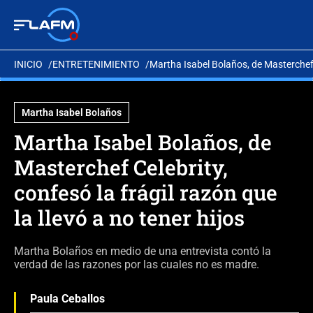
INICIO
ENTRETENIMIENTO
Martha Isabel Bolaños, de Masterchef Ce
Martha Isabel Bolaños
Martha Isabel Bolaños, de
Masterchef Celebrity,
confesó la frágil razón que
la llevó a no tener hijos
Martha Bolaños en medio de una entrevista contó la
verdad de las razones por las cuales no es madre.
Paula Ceballos