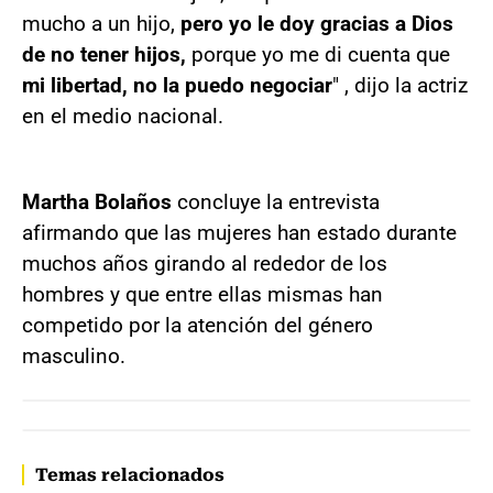
mucho a un hijo,
pero yo le doy gracias a Dios
de no tener hijos,
porque yo me di cuenta que
mi libertad, no la puedo negociar
" , dijo la actriz
en el medio nacional.
Martha Bolaños
concluye la entrevista
afirmando que las mujeres han estado durante
muchos años girando al rededor de los
hombres y que entre ellas mismas han
competido por la atención del género
masculino.
Temas relacionados