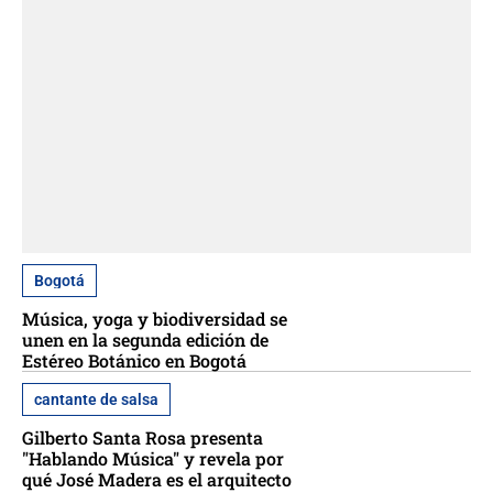
Bogotá
Música, yoga y biodiversidad se
unen en la segunda edición de
Estéreo Botánico en Bogotá
cantante de salsa
Gilberto Santa Rosa presenta
"Hablando Música" y revela por
qué José Madera es el arquitecto