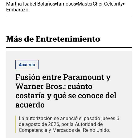
Martha Isabel Bolaños
famosos
MasterChef Celebrity
Embarazo
Más de Entretenimiento
Acuerdo
Fusión entre Paramount y
Warner Bros.: cuánto
costaría y qué se conoce del
acuerdo
La autorización se anunció el pasado jueves 6
de agosto de 2026, por la Autoridad de
Competencia y Mercados del Reino Unido.