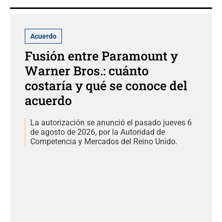
Acuerdo
Fusión entre Paramount y
Warner Bros.: cuánto
costaría y qué se conoce del
acuerdo
La autorización se anunció el pasado jueves 6
de agosto de 2026, por la Autoridad de
Competencia y Mercados del Reino Unido.