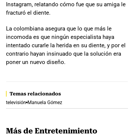
Instagram, relatando cómo fue que su amiga le
fracturó el diente.
La colombiana asegura que lo que más le
incomoda es que ningún especialista haya
intentado curarle la herida en su diente, y por el
contrario hayan insinuado que la solución era
poner un nuevo diseño.
Temas relacionados
televisión
Manuela Gómez
Más de Entretenimiento