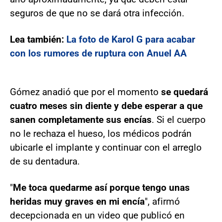
seguros de que no se dará otra infección.
Lea también:
La foto de Karol G para acabar
con los rumores de ruptura con Anuel AA
Gómez anadió que por el momento
se quedará
cuatro meses sin diente y debe esperar a que
sanen completamente sus encías
. Si el cuerpo
no le rechaza el hueso, los médicos podrán
ubicarle el implante y continuar con el arreglo
de su dentadura.
"
Me toca quedarme así porque tengo unas
heridas muy graves en mi encía
", afirmó
decepcionada en un video que publicó en