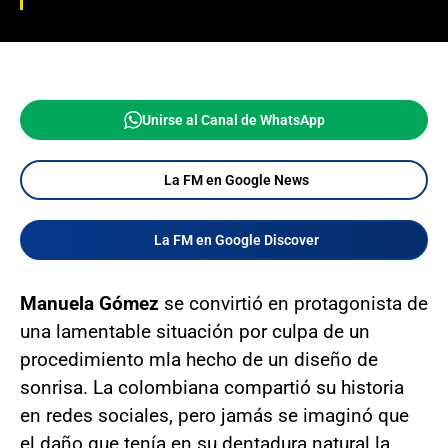
Unirse al Canal de WhatsApp
La FM en Google News
La FM en Google Discover
Manuela Gómez
se convirtió en protagonista de
una lamentable situación por culpa de un
procedimiento mla hecho de un diseño de
sonrisa. La colombiana compartió su historia
en redes sociales, pero jamás se imaginó que
el daño que tenía en su dentadura natural la