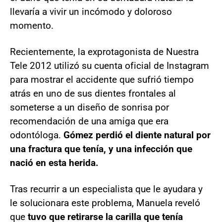
llevaría a vivir un incómodo y doloroso
momento.
Recientemente, la exprotagonista de Nuestra
Tele 2012 utilizó su cuenta oficial de Instagram
para mostrar el accidente que sufrió tiempo
atrás en uno de sus dientes frontales al
someterse a un diseño de sonrisa por
recomendación de una amiga que era
odontóloga.
Gómez perdió el diente natural por
una fractura que tenía, y una infección que
nació en esta herida.
Tras recurrir a un especialista que le ayudara y
le solucionara este problema, Manuela reveló
que
tuvo que retirarse la carilla que tenía