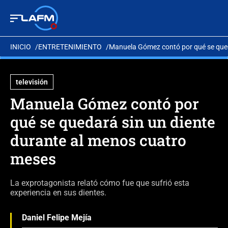
INICIO
ENTRETENIMIENTO
Manuela Gómez contó por qué se qued
televisión
Manuela Gómez contó por
qué se quedará sin un diente
durante al menos cuatro
meses
La exprotagonista relató cómo fue que sufrió esta
experiencia en sus dientes.
Daniel Felipe Mejía