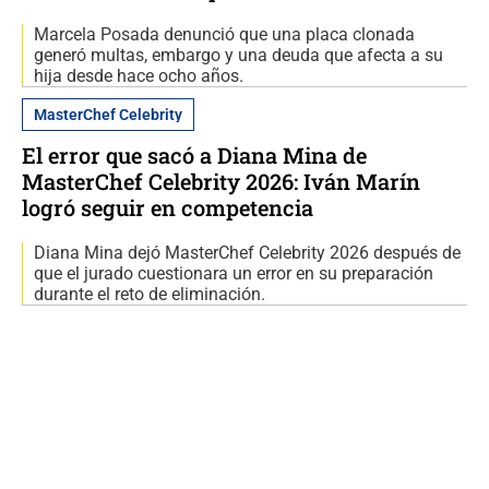
Marcela Posada denunció que una placa clonada
generó multas, embargo y una deuda que afecta a su
hija desde hace ocho años.
MasterChef Celebrity
El error que sacó a Diana Mina de
MasterChef Celebrity 2026: Iván Marín
logró seguir en competencia
Diana Mina dejó MasterChef Celebrity 2026 después de
que el jurado cuestionara un error en su preparación
durante el reto de eliminación.