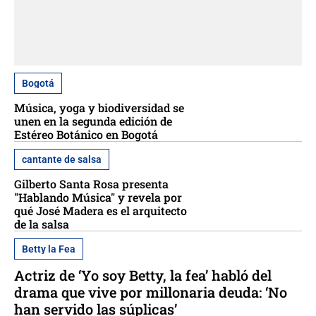
Bogotá
Música, yoga y biodiversidad se
unen en la segunda edición de
Estéreo Botánico en Bogotá
cantante de salsa
Gilberto Santa Rosa presenta
"Hablando Música" y revela por
qué José Madera es el arquitecto
de la salsa
Betty la Fea
Actriz de ‘Yo soy Betty, la fea’ habló del
drama que vive por millonaria deuda: ‘No
han servido las súplicas’