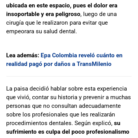
ubicada en este espacio, pues el dolor era
insoportable y era peligroso
, luego de una
cirugía que le realizaron para evitar que
empeorara su salud dental.
Lea además:
Epa Colombia reveló cuánto en
realidad pagó por daños a TransMilenio
La paisa decidió hablar sobre esta experiencia
que vivió, contar su historia y prevenir a muchas
personas que no consultan adecuadamente
sobre los profesionales que les realizarán
procedimientos dentales. Según explicó,
su
sufrimiento es culpa del poco profesionalismo