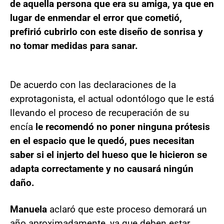
de aquella persona que era su amiga, ya que en
lugar de enmendar el error que cometió,
prefirió cubrirlo con este diseño de sonrisa y
no tomar medidas para sanar.
De acuerdo con las declaraciones de la
exprotagonista, el actual odontólogo que le está
llevando el proceso de recuperación de su
encía
le recomendó no poner ninguna prótesis
en el espacio que le quedó, pues necesitan
saber si el injerto del hueso que le hicieron se
adapta correctamente y no causará ningún
daño.
Manuela
aclaró que este proceso demorará un
año aproximadamente, ya que deben estar