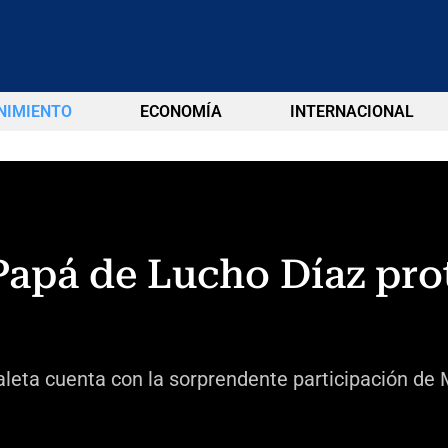
NIMIENTO
ECONOMÍA
INTERNACIONAL
Papá de Lucho Díaz pro
leta cuenta con la sorprendente participación de 