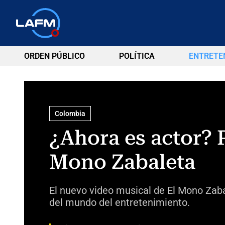
ORDEN PÚBLICO
POLÍTICA
ENTRETE
Colombia
¿Ahora es actor? 
Mono Zabaleta
El nuevo video musical de El Mono Zaba
del mundo del entretenimiento.