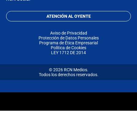
ATENCIÓN AL OYENTE
Aviso de Privacidad
Protección de Datos Personales
Programa de Ética Empresarial
Política de Cookies
LEY 1712 DE 2014
© 2026 RCN Medios.
Todos los derechos reservados.