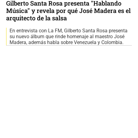
Gilberto Santa Rosa presenta "Hablando
Música" y revela por qué José Madera es el
arquitecto de la salsa
En entrevista con La FM, Gilberto Santa Rosa presenta
su nuevo álbum que rinde homenaje al maestro José
Madera, además habla sobre Venezuela y Colombia.