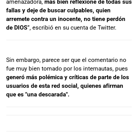
amenazadora,
más bien reflexione de todas sus
fallas y deje de buscar culpables, quien
arremete contra un inocente, no tiene perdón
de DIOS
”, escribió en su cuenta de Twitter.
Sin embargo, parece ser que el comentario no
fue muy bien tomado por los internautas, pues
generó más polémica y críticas de parte de los
usuarios de esta red social, quienes afirman
que es "una descarada".