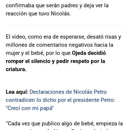
confirmaba que serán padres y deja ver la
reacción que tuvo Nicolás.
El video, como era de esperarse, desató risas y
millones de comentarios negativos hacia la
mujer y el bebé, por lo que
Ojeda decidió
romper el silencio y pedir respeto por la
criatura.
Lea aquí:
Declaraciones de Nicolás Petro
contradicen lo dicho por el presidente Petro:
"Crecí con mi papá"
“Cada vez que publico algo de bebé, empieza la