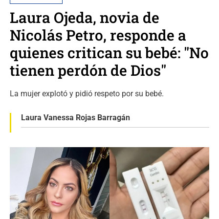
Laura Ojeda, novia de
Nicolás Petro, responde a
quienes critican su bebé: "No
tienen perdón de Dios"
La mujer explotó y pidió respeto por su bebé.
Laura Vanessa Rojas Barragán