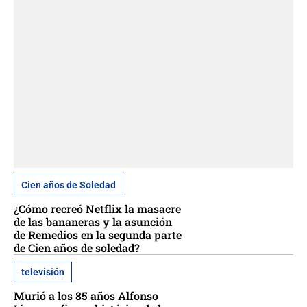
Cien años de Soledad
¿Cómo recreó Netflix la masacre
de las bananeras y la asunción
de Remedios en la segunda parte
de Cien años de soledad?
televisión
Murió a los 85 años Alfonso