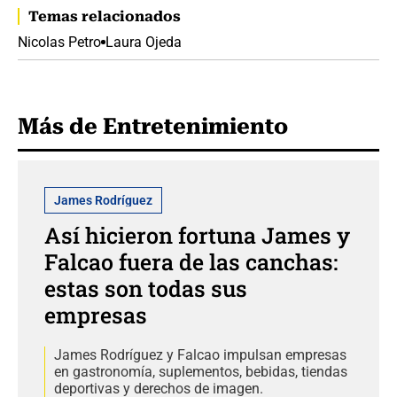
Temas relacionados
Nicolas Petro
Laura Ojeda
Más de Entretenimiento
James Rodríguez
Así hicieron fortuna James y
Falcao fuera de las canchas:
estas son todas sus
empresas
James Rodríguez y Falcao impulsan empresas
en gastronomía, suplementos, bebidas, tiendas
deportivas y derechos de imagen.