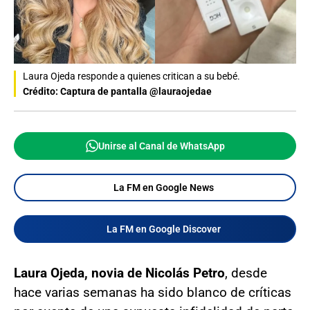
Laura Ojeda responde a quienes critican a su bebé.
Crédito: Captura de pantalla @lauraojedae
Unirse al Canal de WhatsApp
La FM en Google News
La FM en Google Discover
Laura Ojeda, novia de Nicolás Petro
, desde
hace varias semanas ha sido blanco de críticas