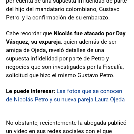
por cuenta de una supuesta infidelidad de parte
del hijo del mandatario colombiano, Gustavo
Petro, y la confirmación de su embarazo.
Cabe recordar que
Nicolás fue atacado por Day
Vásquez, su expareja
, quien además de ser
amiga de Ojeda
,
reveló detalles de una
supuesta infidelidad por parte de Petro y
negocios que son investigados por la Fiscalía,
solicitud que hizo el mismo Gustavo Petro.
Le puede interesar:
Las fotos que se conocen
de Nicolás Petro y su nueva pareja Laura Ojeda
No obstante, recientemente la abogada publicó
un video en sus redes sociales con el que