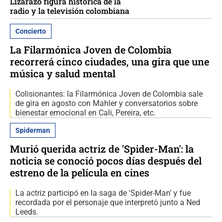
Lizarazo figura histórica de la
radio y la televisión colombiana
Concierto
La Filarmónica Joven de Colombia
recorrerá cinco ciudades, una gira que une
música y salud mental
Colisionantes: la Filarmónica Joven de Colombia sale
de gira en agosto con Mahler y conversatorios sobre
bienestar emocional en Cali, Pereira, etc.
Spiderman
Murió querida actriz de 'Spider-Man': la
noticia se conoció pocos días después del
estreno de la película en cines
La actriz participó en la saga de 'Spider-Man' y fue
recordada por el personaje que interpretó junto a Ned
Leeds.