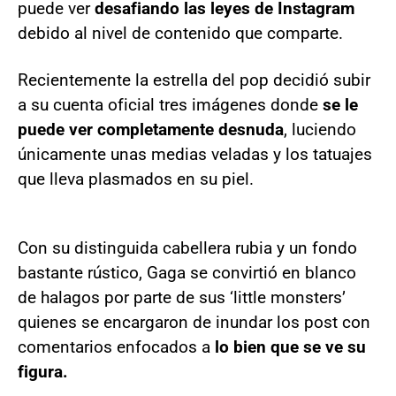
puede ver
desafiando las leyes de Instagram
debido al nivel de contenido que comparte.
Recientemente la estrella del pop decidió subir
a su cuenta oficial tres imágenes donde
se le
puede ver completamente desnuda
, luciendo
únicamente unas medias veladas y los tatuajes
que lleva plasmados en su piel.
Con su distinguida cabellera rubia y un fondo
bastante rústico, Gaga se convirtió en blanco
de halagos por parte de sus ‘little monsters’
quienes se encargaron de inundar los post con
comentarios enfocados a
lo bien que se ve su
figura.