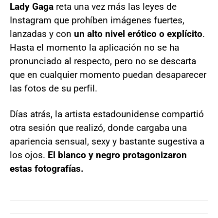
Lady Gaga
reta una vez más las leyes de
Instagram que prohíben imágenes fuertes,
lanzadas y con
un alto nivel erótico o explícito
.
Hasta el momento la aplicación no se ha
pronunciado al respecto, pero no se descarta
que en cualquier momento puedan desaparecer
las fotos de su perfil.
Días atrás, la artista estadounidense compartió
otra sesión que realizó, donde cargaba una
apariencia sensual, sexy y bastante sugestiva a
los ojos.
El blanco y negro protagonizaron
estas fotografías.