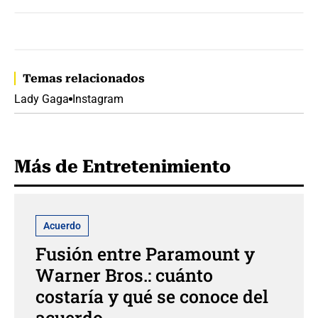
Temas relacionados
Lady Gaga
Instagram
Más de Entretenimiento
Acuerdo
Fusión entre Paramount y
Warner Bros.: cuánto
costaría y qué se conoce del
acuerdo