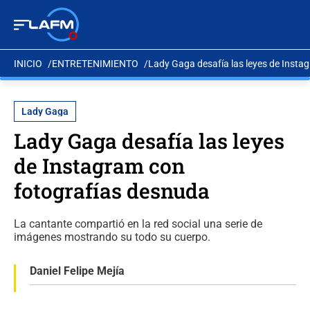
INICIO
ENTRETENIMIENTO
Lady Gaga desafía las leyes de Insta
Lady Gaga
Lady Gaga desafía las leyes
de Instagram con
fotografías desnuda
La cantante compartió en la red social una serie de
imágenes mostrando su todo su cuerpo.
Daniel Felipe Mejía