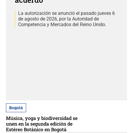
La autorización se anunció el pasado jueves 6
de agosto de 2026, por la Autoridad de
Competencia y Mercados del Reino Unido.
Bogotá
Música, yoga y biodiversidad se
unen en la segunda edición de
Estéreo Botánico en Bogotá