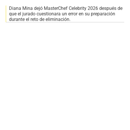
Diana Mina dejó MasterChef Celebrity 2026 después de
que el jurado cuestionara un error en su preparación
durante el reto de eliminación.