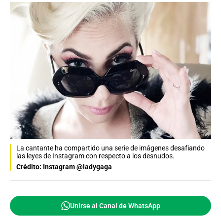
La cantante ha compartido una serie de imágenes desafiando
las leyes de Instagram con respecto a los desnudos.
Crédito: Instagram @ladygaga
Unirse al Canal de WhatsApp