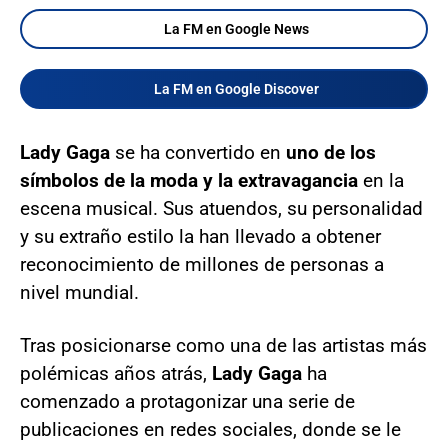
La FM en Google News
La FM en Google Discover
Lady Gaga
se ha convertido en
uno de los
símbolos de la moda y la extravagancia
en la
escena musical. Sus atuendos, su personalidad
y su extraño estilo la han llevado a obtener
reconocimiento de millones de personas a
nivel mundial.
Tras posicionarse como una de las artistas más
polémicas años atrás,
Lady Gaga
ha
comenzado a protagonizar una serie de
publicaciones en redes sociales, donde se le