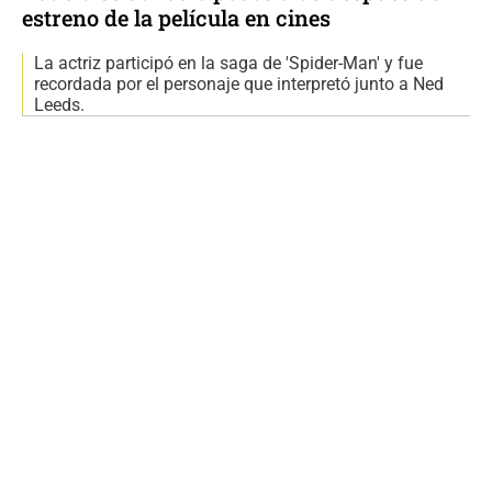
estreno de la película en cines
La actriz participó en la saga de 'Spider-Man' y fue
recordada por el personaje que interpretó junto a Ned
Leeds.