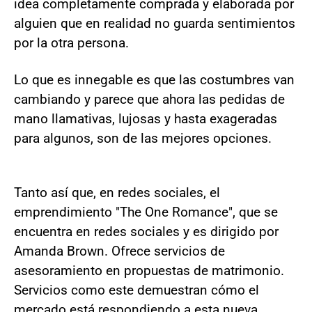
idea completamente comprada y elaborada por
alguien que en realidad no guarda sentimientos
por la otra persona.
Lo que es innegable es que las costumbres van
cambiando y parece que ahora las pedidas de
mano llamativas, lujosas y hasta exageradas
para algunos, son de las mejores opciones.
Tanto así que, en redes sociales, el
emprendimiento "The One Romance", que se
encuentra en redes sociales y es dirigido por
Amanda Brown. Ofrece servicios de
asesoramiento en propuestas de matrimonio.
Servicios como este demuestran cómo el
mercado está respondiendo a esta nueva