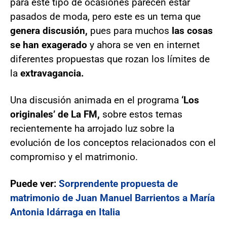
para este tipo de ocasiones parecen estar
pasados de moda, pero este es un tema que
genera discusión,
pues para muchos
las cosas
se han exagerado
y ahora se ven en internet
diferentes propuestas que rozan los límites de
la
extravagancia.
Una discusión animada en el programa
‘Los
originales’ de La FM,
sobre estos temas
recientemente ha arrojado luz sobre la
evolución de los conceptos relacionados con el
compromiso y el matrimonio.
Puede ver:
Sorprendente propuesta de
matrimonio de Juan Manuel Barrientos a María
Antonia Idárraga en Italia