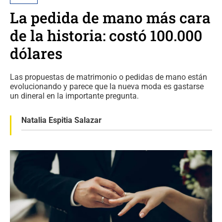
La pedida de mano más cara
de la historia: costó 100.000
dólares
Las propuestas de matrimonio o pedidas de mano están
evolucionando y parece que la nueva moda es gastarse
un dineral en la importante pregunta.
Natalia Espitia Salazar