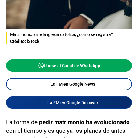
Matrimonio ante la iglesia católica, ¿cómo se registra?
Crédito: iStock
Unirse al Canal de WhatsApp
La FM en Google News
La FM en Google Discover
La forma de
pedir matrimonio ha evolucionado
con el tiempo y es que ya los planes de antes