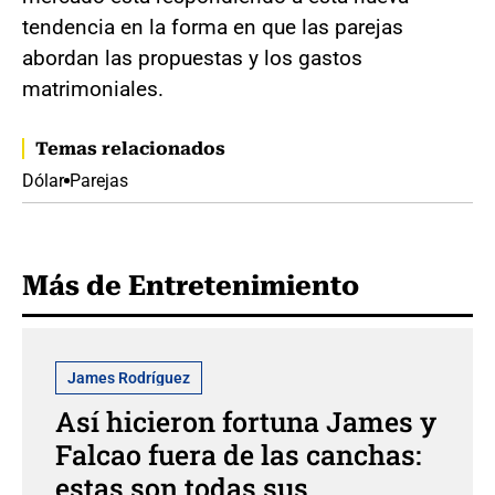
tendencia en la forma en que las parejas
abordan las propuestas y los gastos
matrimoniales.
Temas relacionados
Dólar
Parejas
Más de Entretenimiento
James Rodríguez
Así hicieron fortuna James y
Falcao fuera de las canchas:
estas son todas sus