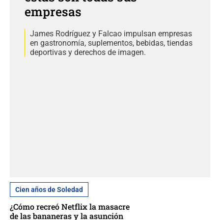
empresas
James Rodríguez y Falcao impulsan empresas
en gastronomía, suplementos, bebidas, tiendas
deportivas y derechos de imagen.
Cien años de Soledad
¿Cómo recreó Netflix la masacre
de las bananeras y la asunción