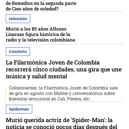
de Remedios en la segunda parte
de Cien años de soledad?
televisión
Murió a los 85 años Alfonso
Lizarazo figura histórica de la
radio y la televisión colombiana
Concierto
La Filarmónica Joven de Colombia
recorrerá cinco ciudades, una gira que une
música y salud mental
Colisionantes: la Filarmónica Joven de Colombia sale
de gira en agosto con Mahler y conversatorios sobre
bienestar emocional en Cali, Pereira, etc.
Spiderman
Murió querida actriz de 'Spider-Man': la
noticia se conoció pocos días después del