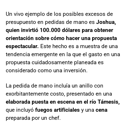
Un vivo ejemplo de los posibles excesos de
presupuesto en pedidas de mano es
Joshua,
quien invirtió 100.000 dólares para obtener
orientación sobre cómo hacer una propuesta
espectacular.
Este hecho es a muestra de una
tendencia emergente en la que el gasto en una
propuesta cuidadosamente planeada es
considerado como una inversión.
La pedida de mano incluía un anillo con
exorbitantemente costo, presentado en una
elaborada puesta en escena en el río Támesis,
que incluyó
fuegos artificiales
y una
cena
preparada por un chef.