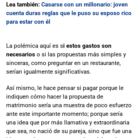
Lea también:
Casarse con un millonario: joven
cuenta duras reglas que le puso su esposo rico
para estar con él
La polémica aquí es s
i estos gastos son
necesarios
o si las propuestas más simples y
sinceras, como preguntar en un restaurante,
serían igualmente significativas.
Así mismo, le hace pensar si pagar porque le
indiquen cómo hacer la propuesta de
matrimonio sería una muestra de poco esfuerzo
ante este importante momento; porque sería
una idea que por más llamativa y extraordinaria
que sea, no nació de su pareja, sino que fue una